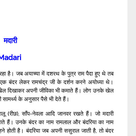
मदारी
Madari
 है। जब अयाच्या में दशरथ के पुत्र राम पैदा हुए थे तब
 बंदर लेकर रामचंद्र जी के दर्शन करने अयोध्या थे।
ि खेल दिखाकर अपनी जीविका भी कमाते हैं। लोग उनके खेल
मर्थ्य के अनुसार पैसे भी देते हैं।
ालू (रीछ), साँप-नेवला आदि जानवर रखते हैं। जो मदारी
खाते हैं। उनके बंदर का नाम रामलाल और बंदरिया का नाम
हने होती है। बंदरिया जब अपनी ससुराल जाती है, तो बंदर