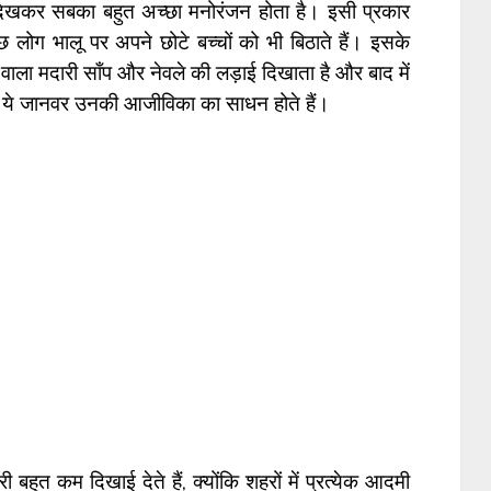
खकर सबका बहुत अच्छा मनोरंजन होता है। इसी प्रकार
 लोग भालू पर अपने छोटे बच्चों को भी बिठाते हैं। इसके
वले वाला मदारी साँप और नेवले की लड़ाई दिखाता है और बाद में
र ये जानवर उनकी आजीविका का साधन होते हैं।
मदारी बहुत कम दिखाई देते हैं, क्योंकि शहरों में प्रत्येक आदमी