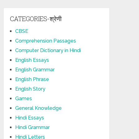
CATEGORIES-श्रेणी
CBSE
Comprehension Passages
Computer Dictionary in Hindi
English Essays
English Grammar
English Phrase
English Story
Games
General Knowledge
Hindi Essays
Hindi Grammar
Hindi Letters