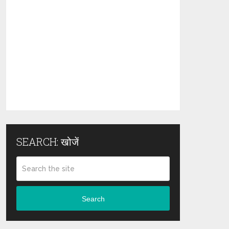
SEARCH: खोजें
Search