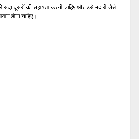
य को सदा दूसरों की सहायता करनी चाहिए और उसे मदारी जैसे
यावान होना चाहिए।