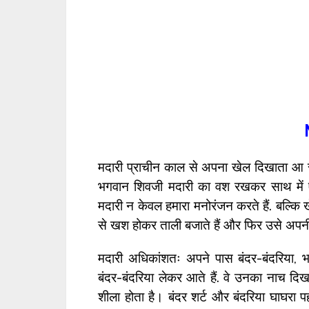
मदारी प्राचीन काल से अपना खेल दिखाता आ रहा
भगवान शिवजी मदारी का वश रखकर साथ में एक
मदारी न केवल हमारा मनोरंजन करते हैं. बल्क
से खश होकर ताली बजाते हैं और फिर उसे अपनी सा
मदारी अधिकांशतः अपने पास बंदर-बंदरिया, भ
बंदर-बंदरिया लेकर आते हैं. वे उनका नाच दि
शीला होता है। बंदर शर्ट और बंदरिया घाघरा प