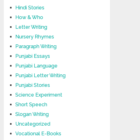
Hindi Stories
How & Who
Letter Writing
Nursery Rhymes
Paragraph Writing
Punjabi Essays
Punjabi Language
Punjabi Letter Writing
Punjabi Stories
Science Experiment
Short Speech
Slogan Writing
Uncategorized
Vocational E-Books