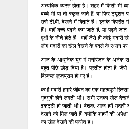
अत्यधिक व्यस्त होता है। शहर में किसी भी व्यक
बच्चे भी या तो स्कूल जाते हैं, या फिर ट्यूशन पढ
उसे टी.वी. देखने में बिताते हैं। इसके विपरीत गाँव
हैं। वहाँ बच्चे पढ़ने कम जाते हैं, या पढ़ने 
वृक्षों के नीचे होते हैं। वहाँ जैसे ही कोई मदारी 
लोग मदारी का खेल देखने के बदले के स्थान पर 
आज के आधुनिक युग में मनोरंजन के अनेक साधन
बहुत पीछे छोड़ दिया है। प्रतीत होता है, जैसे
बिल्कुल लुप्तप्राय हो गए हैं।
कभी मदारी हमारे जीवन का एक महत्वपूर्ण हिस्सा 
गुदगुदी होने लगती थी। सभी उनका खेल देखने 
इकट्ठी हो जाती थी। बेशक, आज हमें मदारी की 
देखने को मिल जाते हैं, क्योंकि शहरों की अपेक्
का खेल देखने की फुर्सत है।