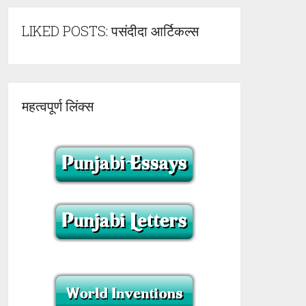
LIKED POSTS: पसंदीदा आर्टिकल्स
महत्वपूर्ण लिंक्स