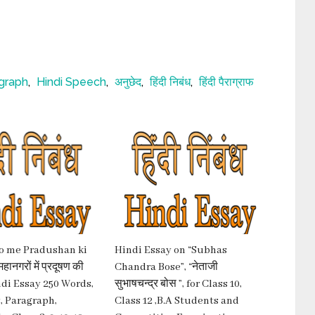
agraph
,
Hindi Speech
,
अनुछेद
,
हिंदी निबंध
,
हिंदी पैराग्राफ
 me Pradushan ki
Hindi Essay on “Subhas
नगरों में प्रदूषण की
Chandra Bose”, “नेताजी
ndi Essay 250 Words,
सुभाषचन्द्र बोस ”, for Class 10,
, Paragraph,
Class 12 ,B.A Students and