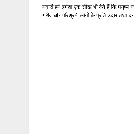
मदारी हमें हमेशा एक सीख भी देते हैं कि मनुष्
गरीब और परिश्रमी लोगों के प्रति उदार तथा द