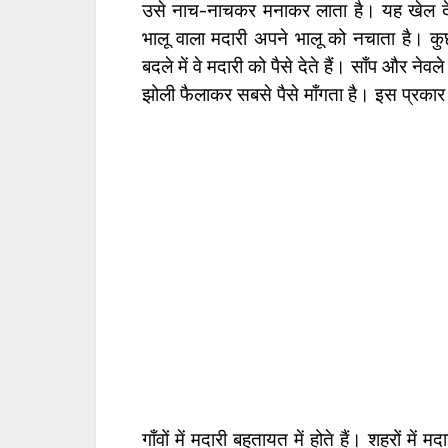
उसे नाच-नाचकर मनाकर लाता है। यह खेल दे
भालू वाला मदारी अपने भालू को नचाता है। कुछ
बदले में वे मदारी को पैसे देते हैं। साँप और ने
झोली फैलाकर सबसे पैसे माँगता है। इस प्रका
गाँवों में मदारी बहुतायत में होते हैं। शहरों में 