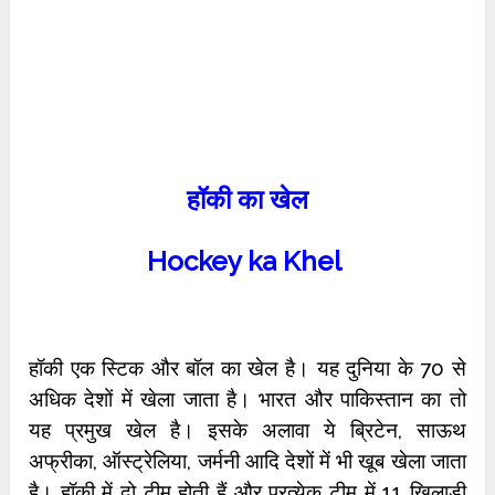
हॉकी का खेल
Hockey ka Khel
हॉकी एक स्टिक और बॉल का खेल है। यह दुनिया के 70 से
अधिक देशों में खेला जाता है। भारत और पाकिस्तान का तो
यह प्रमुख खेल है। इसके अलावा ये ब्रिटेन, साऊथ
अफ्रीका, ऑस्ट्रेलिया, जर्मनी आदि देशों में भी खूब खेला जाता
है। हॉकी में दो टीम होती हैं और प्रत्येक टीम में 11 खिलाड़ी