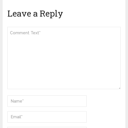
Leave a Reply