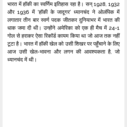
भारत में हॉकी का स्वर्णिम इतिहास रहा है। सन् 1928, 1932
और 1936 में ‘हॉकी के जादूगर’ ध्यानचंद ने ओलंपिक में
लगातार तीन बार स्वर्ण पदक जीतकर दुनियाभर में भारत की
धाक जमा दी थी। उन्होंने अमेरिका को एक ही मैच में 24-1
गोल से हराकर ऐसा रिकॉर्ड कायम किया था जो आज तक नहीं
टूटा है। भारत में हॉकी खेल को उसी शिखर पर पहुँचाने के लिए
आज उसी खेल-भावना और लगन की आवश्यकता है, जो
ध्यानचंद में थी।