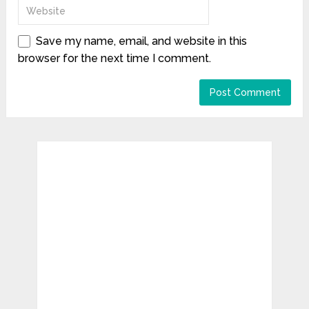
Save my name, email, and website in this
browser for the next time I comment.