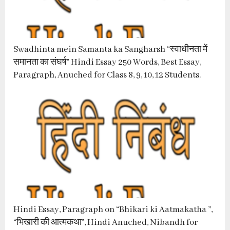
Swadhinta mein Samanta ka Sangharsh “स्वाधीनता में
समानता का संघर्ष” Hindi Essay 250 Words, Best Essay,
Paragraph, Anuched for Class 8, 9, 10, 12 Students.
Hindi Essay, Paragraph on “Bhikari ki Aatmakatha ”,
“भिखारी की आत्मकथा”, Hindi Anuched, Nibandh for