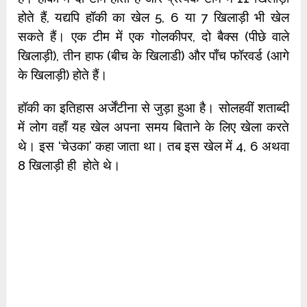
होते हैं, यद्यपि हॉकी का खेल 5, 6 या 7 खिलाड़ी भी खेल
सकते हैं। एक टीम में एक गोलकीपर, दो बैक्स (पीछे वाले
खिलाड़ी), तीन हाफ (बीच के खिलाडी) और पाँच फॉरवर्ड (आगे
के खिलाड़ी) होते हैं।
हॉकी का इतिहास अर्जेंटीना से जुड़ा हुआ है। सोलहवीं शताब्दी
में लोग वहाँ यह खेल अपना समय बिताने के लिए खेला करते
थे। इस ‘चेउका’ कहा जाता था। तब इस खेल में 4, 6 अथवा
8 खिलाड़ी ही होते थे।