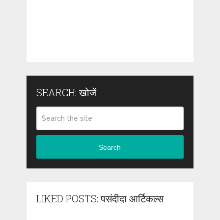
SEARCH: खोजें
Search
LIKED POSTS: पसंदीदा आर्टिकल्स