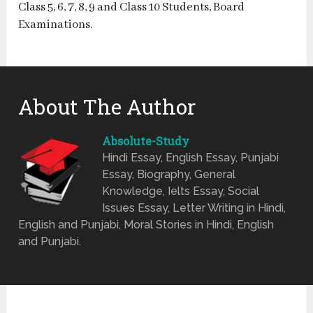
Class 5, 6, 7, 8, 9 and Class 10 Students, Board
Examinations.
About The Author
Absolute-Study
Hindi Essay, English Essay, Punjabi
Essay, Biography, General
Knowledge, Ielts Essay, Social
Issues Essay, Letter Writing in Hindi,
English and Punjabi, Moral Stories in Hindi, English
and Punjabi.