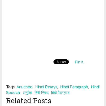
Pin It
Tags:
Anuched
,
Hindi Essays
,
Hindi Paragraph
,
Hindi
Speech
,
अनुछेद
,
हिंदी निबंध
,
हिंदी पैराग्राफ
Related Posts