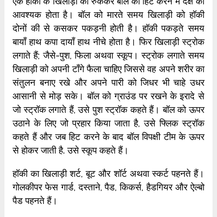
एक हॉकी के खिलाड़ी को रुककर बॉल को हिट करने में दक्ष की
आवश्यक होता है। बॉल को मारते समय खिलाड़ी को हॉकी
दोनों की से कसकर पकड़नी होती है। हॉकी पकड़ते समय
बायाँ हाथ कपा दायाँ हाथ नीचे होता है। फिर खिलाड़ी स्ट्रोक
लगाते हैं; जैसे-पुश, फिला अथवा स्कूप। स्ट्रोक लगाते समय
खिलाड़ी को अपनी टाँगे फैला चाहिए जिससे वह अपने शरीर का
संतुलन बनाए रखे और अपने पारी को जिधर भी चाहे उधर
आसानी से मोड़ सके। बॉल को ग्राउंड पर रखने के इरादे से
जो स्ट्रॉक लगाते हैं, उसे पुश स्ट्रॉक कहते हैं। बॉल को ऊपर
उठाने के लिए जो प्रहार किया जाता है, उसे फ्लिक स्ट्रॉक
कहते हैं और जब हिट करने के बाद बॉल विपक्षी टीम के ऊपर
से होकर जाती है. उसे स्कूप कहते हैं।
हॉकी का खिलाड़ी शर्ट, बूट और शॉर्ट अथवा स्कर्ट पहनते हैं।
गोलकीपर फेस गार्ड, दस्ताने, पैड, किकर्स, हैडगियर और ऐल्बो
पैड पहनते हैं।