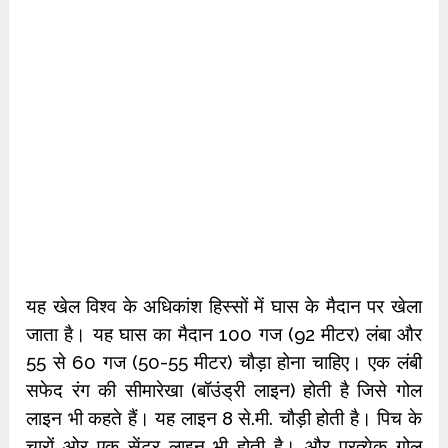
यह खेल विश्व के अधिकांश हिस्सों में घास के मैदान पर खेला
जाता है। यह घास का मैदान 100 गज (92 मीटर) लंबा और
55 से 60 गज (50-55 मीटर) चौड़ा होना चाहिए। एक लंबी
सफेद रंग की सीमारेखा (बॉउंड्री लाइन) होती है जिसे गोल
लाइन भी कहते हैं। यह लाइन 8 से.मी. चौड़ी होती है। पिच के
चारों ओर एक सेंटर लाइन भी होती है। और प्रत्येक गोल