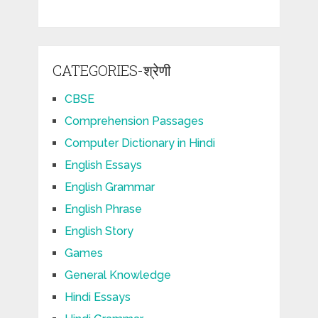
CATEGORIES-श्रेणी
CBSE
Comprehension Passages
Computer Dictionary in Hindi
English Essays
English Grammar
English Phrase
English Story
Games
General Knowledge
Hindi Essays