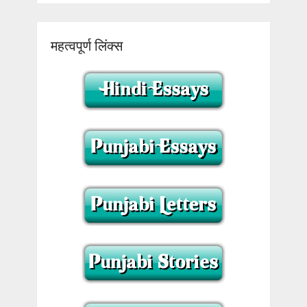
महत्वपूर्ण लिंक्स