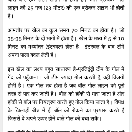
लाइन की 25 गज (23 मीटर) की एक ब्रोकन लाइन भी होती
है।
आमतौर पर खेल का कुल समय 70 मिनट का होता है। जो
35-35 मिनट के दो भागों में होता है। खेल के मध्य में 5 से 10
मिनट का मध्यांतर (इंटरवल) होता है। इंटरवल के बाद टीमें
अपना पाला बदल लेती हैं।
इस खेल का लक्ष्य बहुत साधारण है-प्रतिद्वंद्वी टीम के गोल में
गेंद को पहुँचाना। जो टीम ज्यादा गोल करती है, वही विजयी
होती है। एक गोल तब होता है जब बॉल गोल लाइन को पूरी
तरह से पार कर जाती है। बॉल को हॉकी से मारा जाता है और
हॉकी से बॉल पर नियंत्रण करते हुए गोल किया जाता है। विपक्ष
के खिलाड़ी बीच में ही बॉल को रोकने का प्रयास करते हैं
जिससे वे अपने ऊपर होने वाले गोल को बचा सकें।