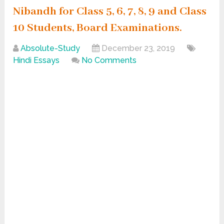
Nibandh for Class 5, 6, 7, 8, 9 and Class
10 Students, Board Examinations.
Absolute-Study
December 23, 2019
Hindi Essays
No Comments