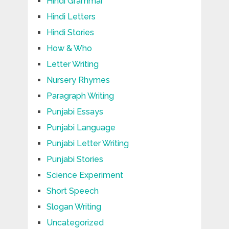
Hindi Grammar
Hindi Letters
Hindi Stories
How & Who
Letter Writing
Nursery Rhymes
Paragraph Writing
Punjabi Essays
Punjabi Language
Punjabi Letter Writing
Punjabi Stories
Science Experiment
Short Speech
Slogan Writing
Uncategorized