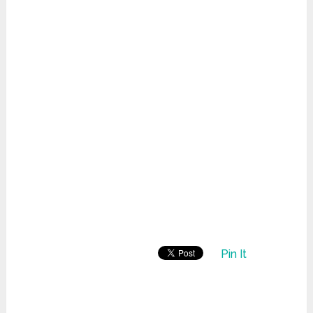
Pin It