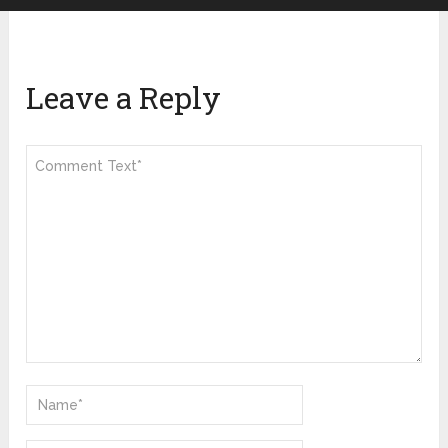
Leave a Reply