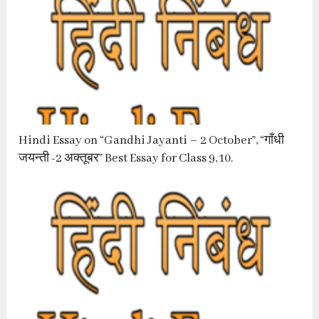
Hindi Essay on “Gandhi Jayanti – 2 October”, “गाँधी
जयन्ती -2 अक्तूबर” Best Essay for Class 9, 10.