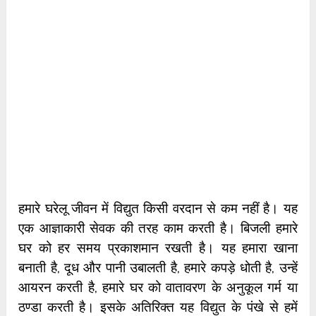
हमारे घरेलू जीवन में विद्युत किसी वरदान से कम नहीं है। यह
एक आज्ञाकारी सेवक की तरह काम करती है। बिजली हमारे
घर को हर समय प्रकाशमान रखती है। यह हमारा खाना
बनाती है, दूध और पानी उबालती है, हमारे कपड़े धोती है, उन्हें
आयरन करती है, हमारे घर को वातावरण के अनुकूल गर्म या
ठण्डा करती है। इसके अतिरिक्त यह विद्युत के पंखे से हमें