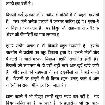
ठण्डी हवा देती है।
बिजली कई प्रकार की मानवीय बीमारियों में भी बहत उपयोगी
है। *सर जैसे अनेक इलाजों में कारगर साबित हुई है। एक्स-रे
तो विज्ञान क वरदान है। यह विद्युत की सहायता से शरीर के
अंदर की बीमारियों का पता लगाता है।
हमारे उद्योग जगत में भी बिजली बहुत उपयोगी है। इसके
सहयोग से उद्योगों का खूब विकास हुआ है। इससे मिलों और
फैक्टरी में भारी-भरकम विशाल मशीनें संचालित होती हैं।
बिजली की सहायता से ही बड़ी-बड़ी नहरें और कुएँ खोदे जाते
हैं। और इसी की सहायता से हम ट्यूबवैलों से सिंचाई करते
हैं। बिजली के यंत्रों से ही ब्रिज (पुल) बनाए जाते हैं और
नदियों का रास्ता भी बदल दिया जाता है।
ज्ञान बढ़ाने में भी विद्युत हमारी बहुत मदद कर रही है। यह
विद्युत-शक्ति का ही चमत्कार है कि हज़ारों-लाखों समाचार-