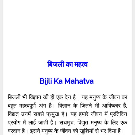
बिजली का महत्व
Bijli Ka Mahatva
बिजली भी विज्ञान की ही एक देन है। यह मनुष्य के जीवन का
बहुत महत्वपूर्ण अंग है। विज्ञान के जितने भी आविष्कार हैं,
विद्यत उनमें सबसे प्रमुख है। यह हमारे जीवन में प्रतिदिन
प्रयोग में लाई जाती है। सचमुच, विद्युत मनुष्य के लिए एक
वरदान है। इसने मनुष्य के जीवन को खुशियों से भर दिया है।