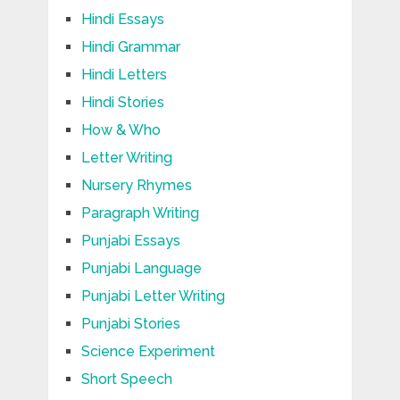
Hindi Essays
Hindi Grammar
Hindi Letters
Hindi Stories
How & Who
Letter Writing
Nursery Rhymes
Paragraph Writing
Punjabi Essays
Punjabi Language
Punjabi Letter Writing
Punjabi Stories
Science Experiment
Short Speech