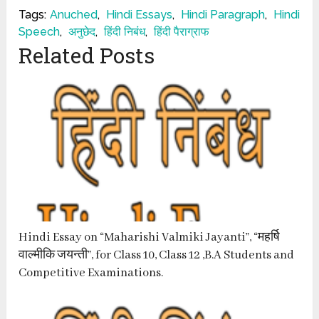
Tags:
Anuched
,
Hindi Essays
,
Hindi Paragraph
,
Hindi
Speech
,
अनुछेद
,
हिंदी निबंध
,
हिंदी पैराग्राफ
Related Posts
Hindi Essay on “Maharishi Valmiki Jayanti”, “महर्षि
वाल्मीकि जयन्ती”, for Class 10, Class 12 ,B.A Students and
Competitive Examinations.