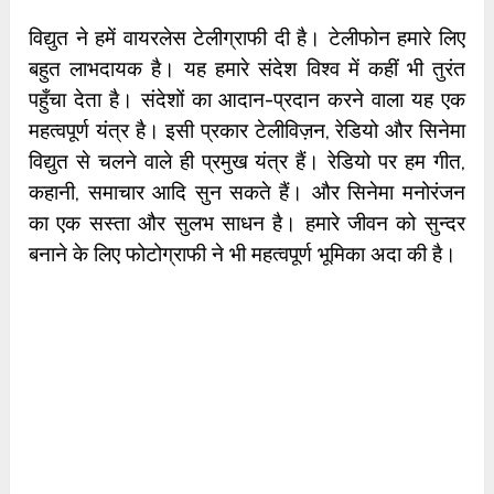
विद्युत ने हमें वायरलेस टेलीग्राफी दी है। टेलीफोन हमारे लिए
बहुत लाभदायक है। यह हमारे संदेश विश्व में कहीं भी तुरंत
पहुँचा देता है। संदेशों का आदान-प्रदान करने वाला यह एक
महत्वपूर्ण यंत्र है। इसी प्रकार टेलीविज़न, रेडियो और सिनेमा
विद्युत से चलने वाले ही प्रमुख यंत्र हैं। रेडियो पर हम गीत,
कहानी, समाचार आदि सुन सकते हैं। और सिनेमा मनोरंजन
का एक सस्ता और सुलभ साधन है। हमारे जीवन को सुन्दर
बनाने के लिए फोटोग्राफी ने भी महत्वपूर्ण भूमिका अदा की है।