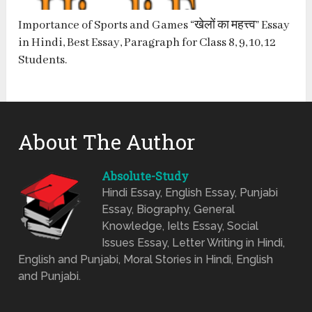
Importance of Sports and Games “खेलों का महत्त्व” Essay
in Hindi, Best Essay, Paragraph for Class 8, 9, 10, 12
Students.
About The Author
Absolute-Study
Hindi Essay, English Essay, Punjabi
Essay, Biography, General
Knowledge, Ielts Essay, Social
Issues Essay, Letter Writing in Hindi,
English and Punjabi, Moral Stories in Hindi, English
and Punjabi.