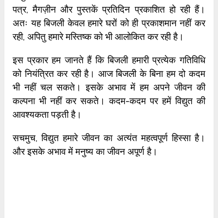
पत्र, मैगज़ीन और पुस्तकें प्रतिदिन प्रकाशित हो रही हैं।
अतः यह बिजली केवल हमारे घरों को ही प्रकाशमान नहीं कर
रही, अपितु हमारे मस्तिष्क को भी आलोकित कर रही है।
इस प्रकार हम जानते हैं कि बिजली हमारी प्रत्येक गतिविधि
को नियंत्रित कर रही है। आज बिजली के बिना हम दो कदम
भी नहीं चल सकते। इसके अभाव में हम अपने जीवन की
कल्पना भी नहीं कर सकते। कदम-कदम पर हमें विद्युत की
आवश्यकता पड़ती है।
सचमुच, विद्युत हमारे जीवन का अत्यंत महत्वपूर्ण हिस्सा है।
और इसके अभाव में मनुष्य का जीवन अपूर्ण है।