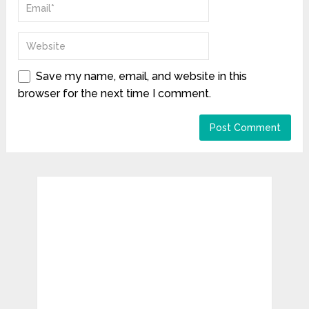
Save my name, email, and website in this
browser for the next time I comment.