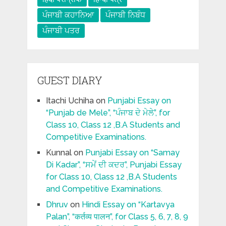
ਪੰਜਾਬੀ ਕਹਾਨਿਆ
ਪੰਜਾਬੀ ਨਿਬੰਧ
ਪੰਜਾਬੀ ਪਤਰ
GUEST DIARY
Itachi Uchiha
on
Punjabi Essay on
“Punjab de Mele”, “ਪੰਜਾਬ ਦੇ ਮੇਲੇ”, for
Class 10, Class 12 ,B.A Students and
Competitive Examinations.
Kunnal
on
Punjabi Essay on “Samay
Di Kadar”, “ਸਮੇਂ ਦੀ ਕਦਰ”, Punjabi Essay
for Class 10, Class 12 ,B.A Students
and Competitive Examinations.
Dhruv
on
Hindi Essay on “Kartavya
Palan”, “कर्तव्य पालन”, for Class 5, 6, 7, 8, 9