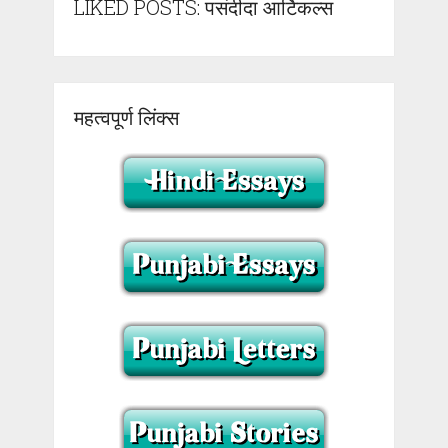
LIKED POSTS: पसंदीदा आर्टिकल्स
महत्वपूर्ण लिंक्स