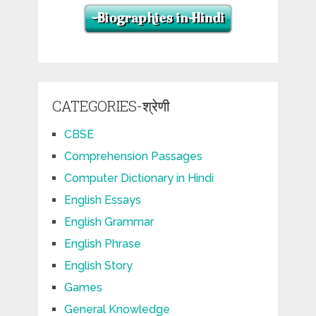
CATEGORIES-श्रेणी
CBSE
Comprehension Passages
Computer Dictionary in Hindi
English Essays
English Grammar
English Phrase
English Story
Games
General Knowledge