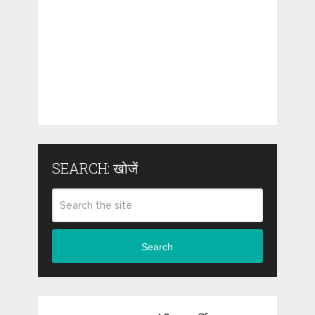
SEARCH: खोजें
Search