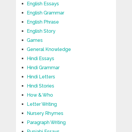
English Essays
English Grammar
English Phrase
English Story
Games
General Knowledge
Hindi Essays
Hindi Grammar
Hindi Letters
Hindi Stories
How & Who
Letter Writing
Nursery Rhymes
Paragraph Writing
Punjabi Essays