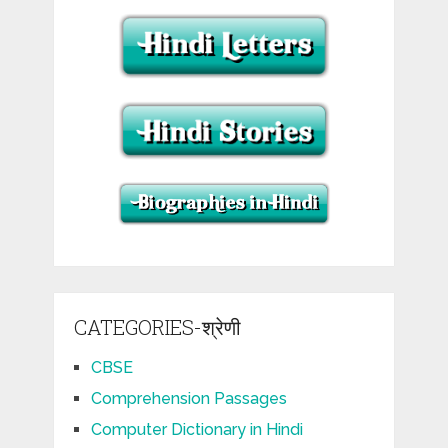
CATEGORIES-श्रेणी
CBSE
Comprehension Passages
Computer Dictionary in Hindi