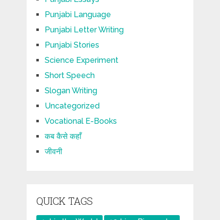
Punjabi Language
Punjabi Letter Writing
Punjabi Stories
Science Experiment
Short Speech
Slogan Writing
Uncategorized
Vocational E-Books
कब कैसे कहाँ
जीवनी
QUICK TAGS