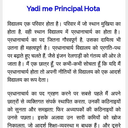
Yadi me Principal Hota
विद्यालय एक परिवार होता है। परिवार में जो स्थान मुखिया का
होता है, वही स्थान विद्यालय में प्रधानाचार्य का होता है।
प्रधानाचार्य का पद जितना गौरवपूर्ण है, उसका दायित्व भी
उतना ही महत्वपूर्ण है। प्रधानाचार्य विद्यालय को प्रगति-पथ
पर बढ़ाते हुए चलते हैं, जैसे इंजन रेलगाड़ी को गंतव्य की ओर ले
जाता है। मैं एक छात्र हूँ, पर कभी-कभी सोचता हूँ कि यदि मैं
प्रधानाचार्य होता तो अपनी नीतियों से विद्यालय को एक आदर्श
विद्यालय का रूप देता।
प्रधानाचार्य का पद ग्रहण करने पर सबसे पहले मैं अपने
छात्रों से व्यक्तिगत संपर्क स्थापित करता, उनकी कठिनाइयों
को सुनता और समझता; फिर अध्यापकों की कठिनाइयों को
उनसे पछता। इसके अलावा उन सारी कमियों को खोज
निकालता. जो आदर्श शिक्षा-व्यवस्था म बाधक हैं। और दूसरे