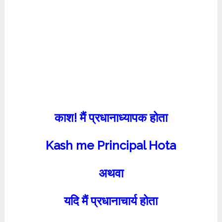
काश! मैं प्रधानाध्यापक होता
Kash me Principal Hota
अथवा
यदि मैं प्रधानाचार्य होता