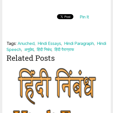
Pin It
Tags:
Anuched
,
Hindi Essays
,
Hindi Paragraph
,
Hindi
Speech
,
अनुछेद
,
हिंदी निबंध
,
हिंदी पैराग्राफ
Related Posts