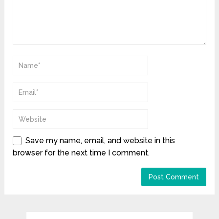
Save my name, email, and website in this
browser for the next time I comment.