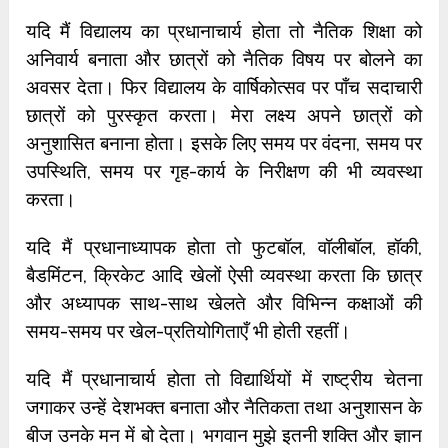
यदि मैं विद्यालय का प्रधानाचार्य होता तो नैतिक शिक्षा को
अनिवार्य बनाता और छात्रों को नैतिक विषय पर बोलने का
अवसर देता। फिर विद्यालय के वार्षिकोत्सव पर पाँच सदाचारी
छात्रों को पुरस्कृत करता। मेरा लक्ष्य अपने छात्रों को
अनुशासित बनाना होता। इसके लिए समय पर वंदना, समय पर
उपस्थिति, समय पर गृह-कार्य के निरीक्षण की भी व्यवस्था
करता।
यदि मैं प्रधानाध्यापक होता तो फुटबॉल, वॉलीबॉल, हॉकी,
बैडमिंटन, क्रिकेट आदि खेलों ऐसी व्यवस्था करता कि छात्र
और अध्यापक साथ-साथ खेलते और विभिन्न कक्षाओं की
समय-समय पर खेल-प्रतियोगिताएँ भी होती रहतीं।
यदि मैं प्रधानाचार्य होता तो विद्यार्थियों में राष्ट्रीय चेतना
जगाकर उन्हें देशभक्त बनाता और नैतिकता तथा अनुशासन के
बीज उनके मन में बो देता। भगवान मुझे इतनी शक्ति और ज्ञान