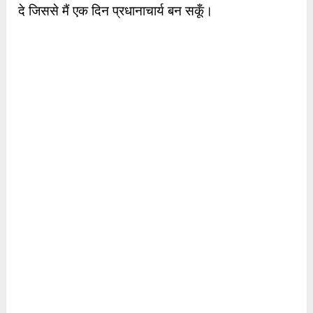
दे जिससे मैं एक दिन प्रधानाचार्य बन सकूँ।