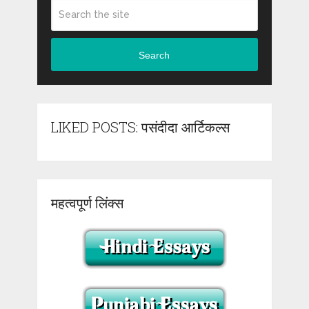
Search
LIKED POSTS: पसंदीदा आर्टिकल्स
महत्वपूर्ण लिंक्स