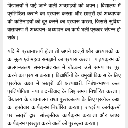
विद्यालयों में पाई जाने वाली अच्छाइयों को अपन। विद्यालय में
प्रतिष्ठित कराने का प्रयास करता और छात्रों एवं अध्यापक
की कठिनाइयों को दूर करने का प्रयास करता, जिससे सुविधा
वातावरण में अध्ययन-अध्यापन का कार्य भली प्रकार संपन्न हो
सके।
यदि में प्रधानाचार्य होता तो अपने छात्रों और अध्यापको का
का मूल्य एवं महत्व समझाने का प्रयास करता। पाठ्यक्रम को
अलग-अलग समय-अंतराल में बॉटकर उसे समय पर पूरा
करने का प्रयास करता। विद्यार्थियों के चमुखी विकास के लिए
प्रत्येक कक्षा में छात्रों की अंत्याक्षरी. निबंध-भाषण कला
प्रतियोगिता नया वाद-विवाद के लिए समय निर्धारित करता।
विद्यालय के वाचनालय तथा पुस्तकालय के लिए प्रत्येक कक्षा
का हफ्तेवार कार्यक्रम निर्धारित करता। राष्ट्रीय कार्यक्रमों
पर छात्रों द्वारा सांस्कृतिक कार्यक्रम करवाता और अच्छा
कार्यक्रम प्रस्तुत करने वालों को पुरस्कृत करता।