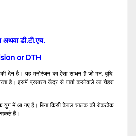
न
अथवा डी.टी.एच.
ision or DTH
्ड की देन है। यह मनोरंजन का ऐसा साधन है जो मन, बुधि,
ा है। इसमें प्रसारण केंद्र से वार्ता करनेवाले का चेहरा
के युग में आ गए हैं। बिना किसी केबल चालक की रोकटोक
सकते हैं।