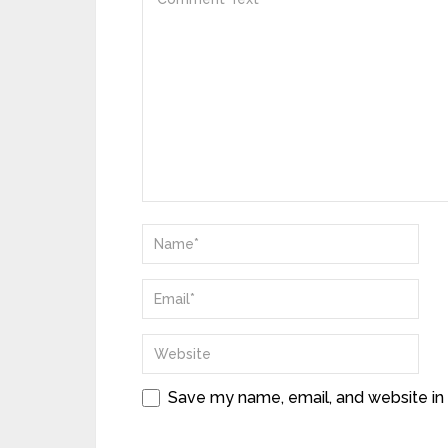
Save my name, email, and website in 