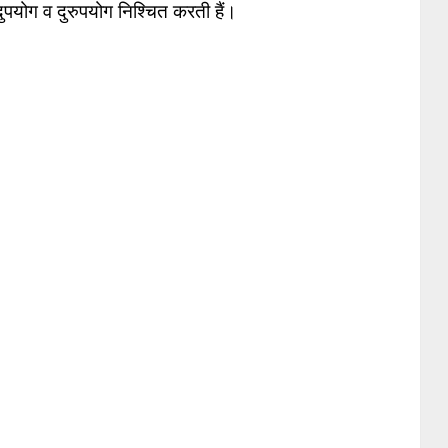
ुपयोग व दुरुपयोग निश्चित करती हैं।