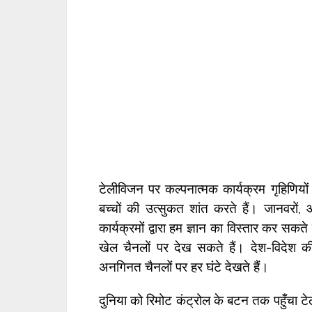
टेलीविजन पर कल्पनात्मक कार्यक्रम गृहिणियों 
बच्चों की उत्सुकत शांत करते हैं। जानवरों,
कार्यक्रमों द्वारा हम ज्ञान का विस्तार कर सकत
खेल चैनलों पर देख सकते हैं। देश-विदेश क
अनगिनत चैनलों पर हर घंटे देखते हैं।
दुनिया को रिमोट कंट्रोल के बटन तक पहुँचा 