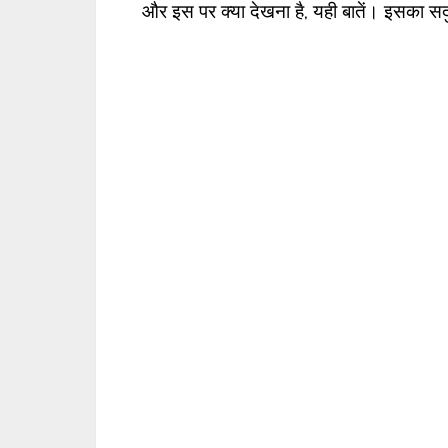
और इस पर क्या देखना है, यही बातें। इसका सद