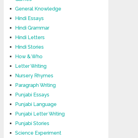
General Knowledge
Hindi Essays
Hindi Grammar
Hindi Letters
Hindi Stories
How & Who
Letter Writing
Nursery Rhymes
Paragraph Writing
Punjabi Essays
Punjabi Language
Punjabi Letter Writing
Punjabi Stories
Science Experiment