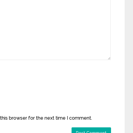
this browser for the next time I comment.