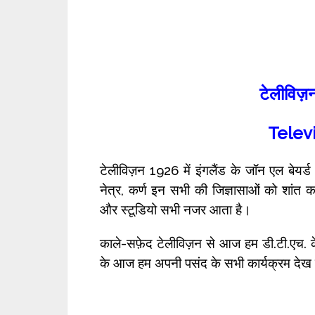
टेलीविज़
Telev
टेलीविज़न 1926 में इंगलैंड के जॉन एल बेयर
नेत्र, कर्ण इन सभी की जिज्ञासाओं को शांत करत
और स्टूडियो सभी नजर आता है।
काले-सफ़ेद टेलीविज़न से आज हम डी.टी.एच. 
के आज हम अपनी पसंद के सभी कार्यक्रम देख 