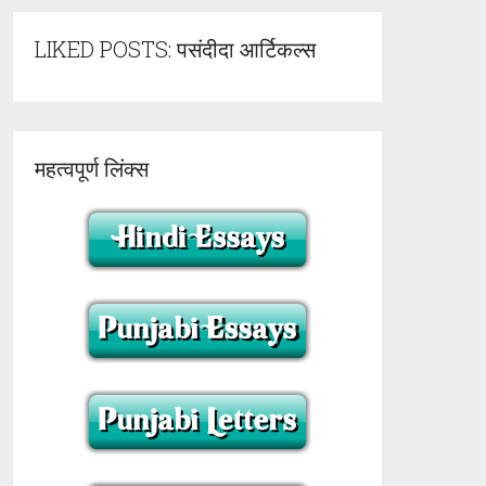
LIKED POSTS: पसंदीदा आर्टिकल्स
महत्वपूर्ण लिंक्स