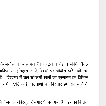
के मनोरंजन के साधन हैं। कार्टून व विज्ञान संबंधी चैनल
 आविष्कारों, इतिहास आदि विषयों पर चौबीस घंटे नवीनतम
े हैं। विश्वभर में चल रहे सभी खेलों का प्रसारण हम विभिन्न
ी सभी छोटी-बड़ी घटनाओं का विस्तार हम समाचारों के
टेलीविजन एक विस्तृत रोज़गार भी बन गया है। इसको कितना