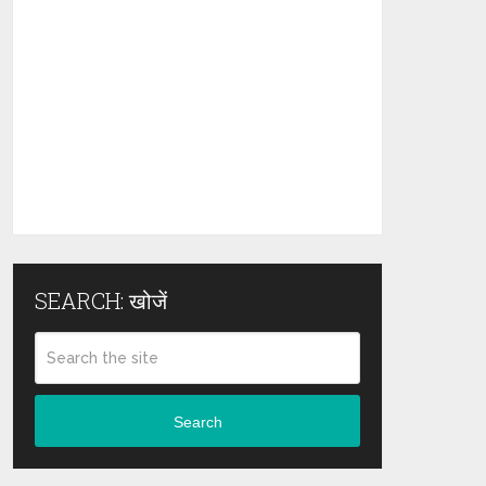
SEARCH: खोजें
Search