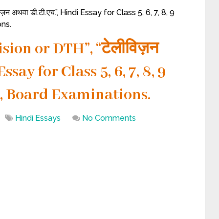
न अथवा डी.टी.एच.”, Hindi Essay for Class 5, 6, 7, 8, 9
ns.
sion or DTH”, “टेलीविज़न
ssay for Class 5, 6, 7, 8, 9
s, Board Examinations.
Hindi Essays
No Comments