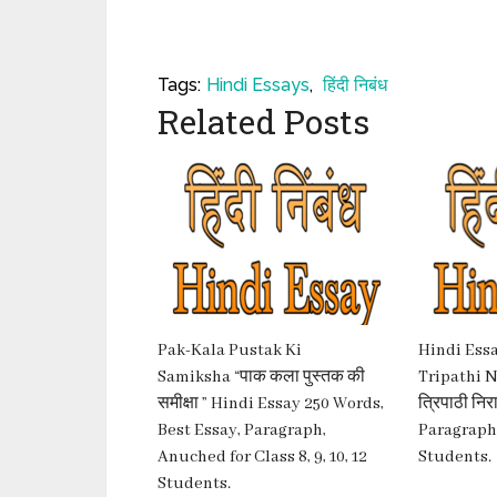
Tags:
Hindi Essays
,
हिंदी निबंध
Related Posts
Pak-Kala Pustak Ki
Hindi Essa
Samiksha “पाक कला पुस्तक की
Tripathi Nir
समीक्षा ” Hindi Essay 250 Words,
त्रिपाठी नि
Best Essay, Paragraph,
Paragraph,
Anuched for Class 8, 9, 10, 12
Students.
Students.