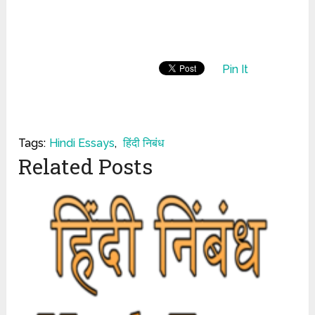
Pin It
Tags:
Hindi Essays
,
हिंदी निबंध
Related Posts