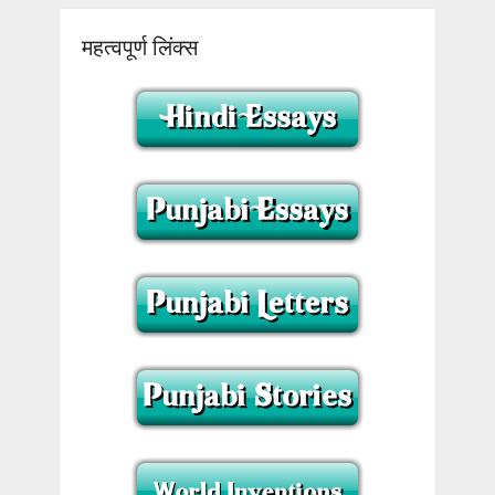
महत्वपूर्ण लिंक्स