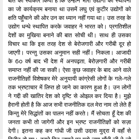
बात को स्वीकार किया है कि उन्होंने भारी उद्योगों की स्थापना
का जो कार्यक्रम बनाया था उसमें लघु एवं कुटीर उद्योगों को
क्षति पहुँचाने की ओर उन का ध्यान नहीं गया था। उस तरह के
उद्योग धन्धे स्थापित करके जवाहर ने भारत को। प्रगतिशील
देशों का मुखिया बनाने की बात सोची थी। साथ ही उसका
विचार था कि इस तरह देश से बेरोजगारी और गरीबी दूर हो
जाएगी। परन्तु उसका अनुमान सही नहीं। निकला। आजादी
के 60 वर्ष बाद भी देश में अनपढ़ता, बेरोज़गारी और गरीबी
समाप्त नहीं की जा सकी। ऐसा कुछ जवाहर के बाद आने वाले
राजनीतिज्ञों विशेषकर मेरे अनुयायी कांग्रेसी लोगों के गले-गले
तक भ्रष्टाचार में लिप्त हो जाने का कारण हुआ है। उन लोगों
ने गद्दी की खातिर देश को दृष्टि से ओझल कर दिया है। मुझे
हैरानी होती है कि आज सभी राजनीतिक दल मेरा नाम तो लेते हैं
किन्तु मेरे सिद्धांतों का पालन नहीं करते। मैं सोचता हूँ देश की
जनता कभी तो जागेगी और इन भ्रष्ट राजनीतिज्ञों को सज़ा
देगी। इतना कह कर गांधी जी उसी उदास मुद्रा में वहाँ से