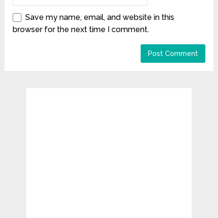
Save my name, email, and website in this
browser for the next time I comment.