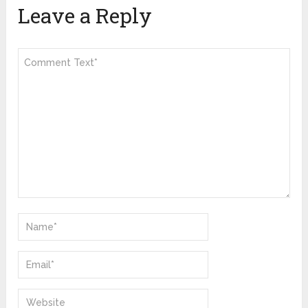
Leave a Reply