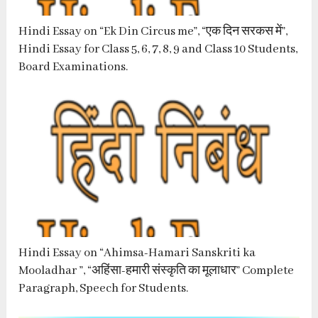
Hindi Essay on “Ek Din Circus me”, “एक दिन सरकस में”,
Hindi Essay for Class 5, 6, 7, 8, 9 and Class 10 Students,
Board Examinations.
Hindi Essay on “Ahimsa-Hamari Sanskriti ka
Mooladhar ”, “अहिंसा-हमारी संस्कृति का मूलाधार” Complete
Paragraph, Speech for Students.