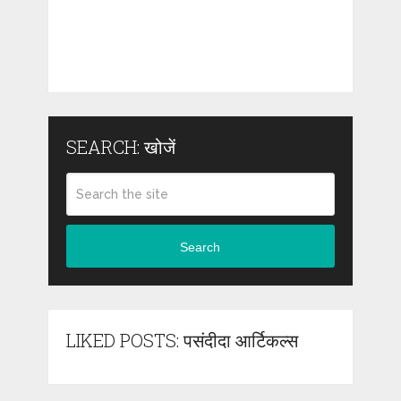
SEARCH: खोजें
Search
LIKED POSTS: पसंदीदा आर्टिकल्स