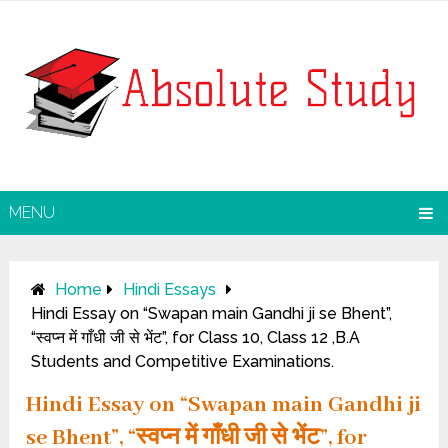
MENU
Home
Hindi Essays
Hindi Essay on “Swapan main Gandhi ji se Bhent”,
“स्वप्न में गाँधी जी से भेंट”, for Class 10, Class 12 ,B.A
Students and Competitive Examinations.
Hindi Essay on “Swapan main Gandhi ji
se Bhent”, “स्वप्न में गाँधी जी से भेंट”, for