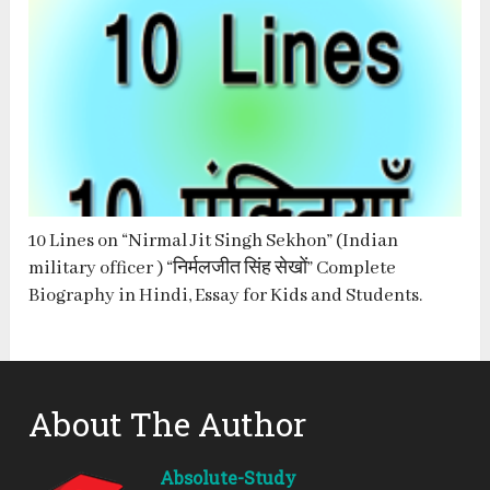
10 Lines on “Nirmal Jit Singh Sekhon” (Indian
military officer ) “निर्मलजीत सिंह सेखों” Complete
Biography in Hindi, Essay for Kids and Students.
About The Author
Absolute-Study