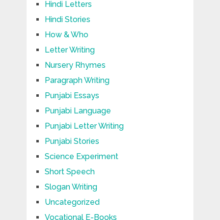
Hindi Letters
Hindi Stories
How & Who
Letter Writing
Nursery Rhymes
Paragraph Writing
Punjabi Essays
Punjabi Language
Punjabi Letter Writing
Punjabi Stories
Science Experiment
Short Speech
Slogan Writing
Uncategorized
Vocational E-Books