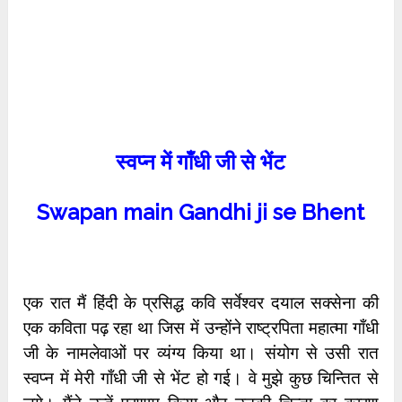
स्वप्न में गाँधी जी से भेंट
Swapan main Gandhi ji se Bhent
एक रात मैं हिंदी के प्रसिद्ध कवि सर्वेश्वर दयाल सक्सेना की
एक कविता पढ़ रहा था जिस में उन्होंने राष्ट्रपिता महात्मा गाँधी
जी के नामलेवाओं पर व्यंग्य किया था। संयोग से उसी रात
स्वप्न में मेरी गाँधी जी से भेंट हो गई। वे मुझे कुछ चिन्तित से