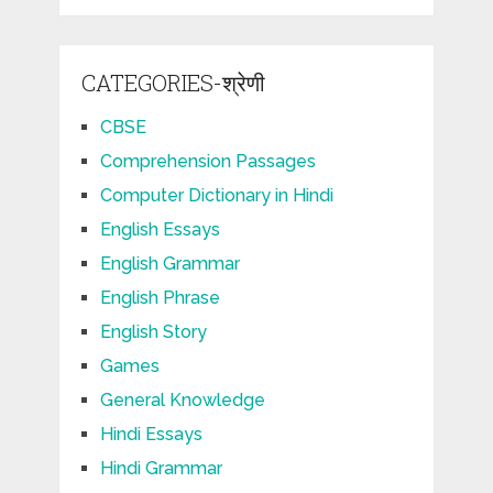
CATEGORIES-श्रेणी
CBSE
Comprehension Passages
Computer Dictionary in Hindi
English Essays
English Grammar
English Phrase
English Story
Games
General Knowledge
Hindi Essays
Hindi Grammar