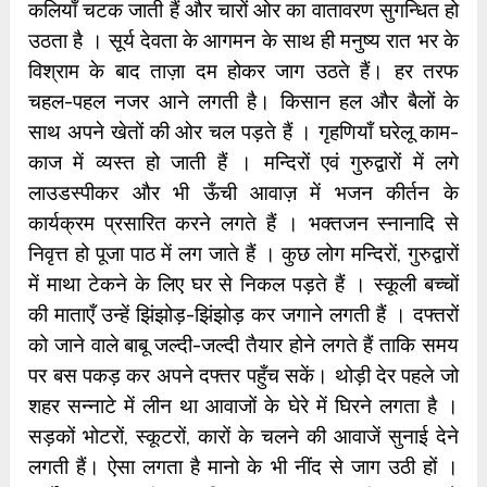
कलियाँ चटक जाती हैं और चारों ओर का वातावरण सुगन्धित हो
उठता है । सूर्य देवता के आगमन के साथ ही मनुष्य रात भर के
विश्राम के बाद ताज़ा दम होकर जाग उठते हैं।
हर तरफ
चहल-पहल नजर आने लगती है। किसान हल और बैलों के
साथ अपने खेतों की ओर चल पड़ते हैं । गृहणियाँ घरेलू काम-
काज में व्यस्त हो जाती हैं । मन्दिरों एवं गुरुद्वारों में लगे
लाउडस्पीकर और भी ऊँची आवाज़ में भजन कीर्तन के
कार्यक्रम प्रसारित करने लगते
हैं । भक्तजन स्नानादि से
निवृत्त हो पूजा पाठ में लग जाते हैं । कुछ लोग मन्दिरों, गुरुद्वारों
में माथा टेकने के लिए घर से निकल पड़ते हैं । स्कूली बच्चों
की माताएँ उन्हें झिंझोड़-झिंझोड़ कर जगाने लगती हैं । दफ्तरों
को जाने वाले बाबू जल्दी-जल्दी तैयार होने लगते हैं
ताकि समय
पर बस पकड़ कर अपने दफ्तर पहुँच सकें। थोड़ी देर पहले जो
शहर सन्नाटे में लीन था आवाजों के घेरे में घिरने लगता है ।
सड़कों भोटरों, स्कूटरों, कारों के चलने की आवाजें सुनाई देने
लगती हैं। ऐसा लगता है मानो के भी नींद से जाग उठी हों ।