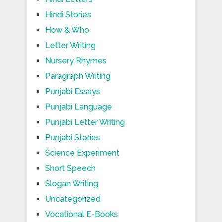
Hindi Stories
How & Who
Letter Writing
Nursery Rhymes
Paragraph Writing
Punjabi Essays
Punjabi Language
Punjabi Letter Writing
Punjabi Stories
Science Experiment
Short Speech
Slogan Writing
Uncategorized
Vocational E-Books