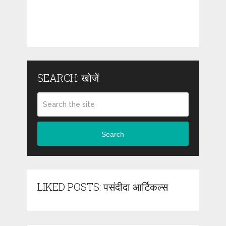
SEARCH: खोजें
Search
LIKED POSTS: पसंदीदा आर्टिकल्स