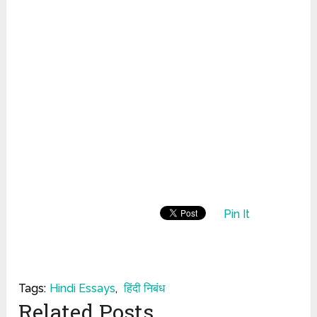
Pin It
Tags:
Hindi Essays
,
हिंदी निबंध
Related Posts