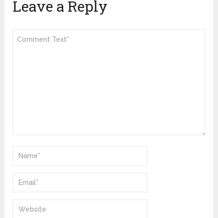
Leave a Reply