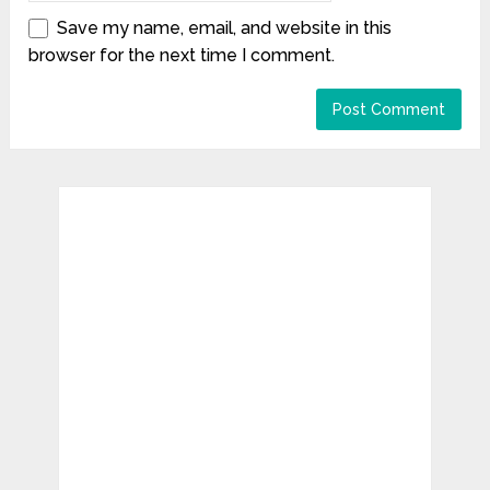
Save my name, email, and website in this
browser for the next time I comment.