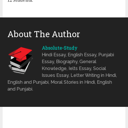
12 Students.
About The Author
Absolute-Study
Hindi Essay, English Essay, Punjabi
Essay, Biography, General
Knowledge, Ielts Essay, Social
Issues Essay, Letter Writing in Hindi,
English and Punjabi, Moral Stories in Hindi, English
and Punjabi.