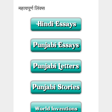
महत्वपूर्ण लिंक्स