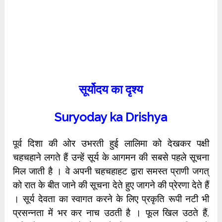
सूर्योदय का दृश्य
Suryoday ka Drishya
पूर्व दिशा की ओर उभरती हुई लालिमा को देखकर पक्षी
चहचहाने लगते हैं उन्हें सूर्य के आगमन की सबसे पहले सूचना
मिल जाती है । वे अपनी चहचहाहट द्वारा समस्त प्राणी जगत्
को रात के बीत जाने की सूचना देते हुए जागने की प्रेरणा देते हैं
। सूर्य देवता का स्वागत
करने के लिए प्रकृति रूपी नटी भी
प्रसन्नता में भर कर नाच उठती है । फूल खिल उठते हैं,