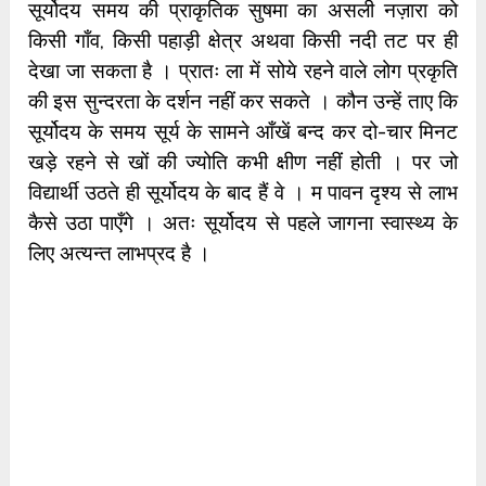
सूर्योदय
समय की प्राकृतिक सुषमा का असली नज़ारा को
किसी गाँव, किसी पहाड़ी क्षेत्र अथवा किसी नदी तट पर ही
देखा जा सकता है । प्रातः ला में सोये रहने वाले लोग प्रकृति
की इस सुन्दरता के दर्शन नहीं कर सकते । कौन उन्हें ताए कि
सूर्योदय के समय सूर्य के सामने आँखें
बन्द कर दो-चार मिनट
खड़े रहने से खों की ज्योति कभी क्षीण नहीं होती । पर जो
विद्यार्थी उठते ही सूर्योदय के बाद हैं वे । म पावन दृश्य से लाभ
कैसे उठा पाएँगे । अतः सूर्योदय से पहले जागना स्वास्थ्य के
लिए अत्यन्त लाभप्रद है ।