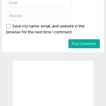
Save my name, email, and website in this
browser for the next time I comment.