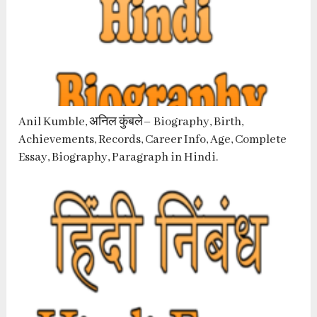
Anil Kumble, अनिल कुंबले– Biography, Birth,
Achievements, Records, Career Info, Age, Complete
Essay, Biography, Paragraph in Hindi.