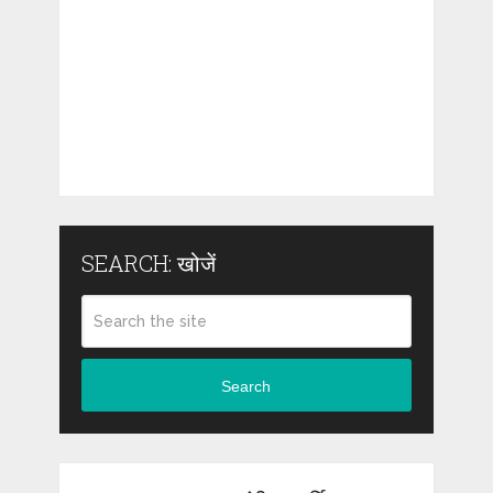
SEARCH: खोजें
Search