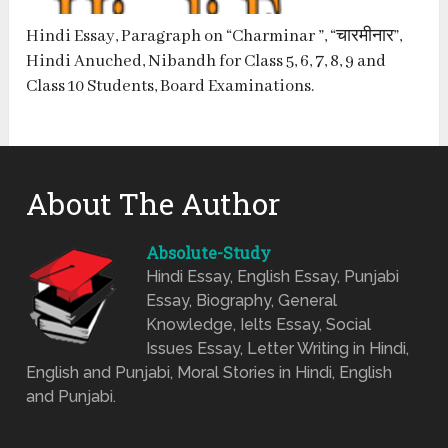
Hindi Essay, Paragraph on “Charminar ”, “चारमीनार”,
Hindi Anuched, Nibandh for Class 5, 6, 7, 8, 9 and
Class 10 Students, Board Examinations.
About The Author
Absolute-Study
Hindi Essay, English Essay, Punjabi
Essay, Biography, General
Knowledge, Ielts Essay, Social
Issues Essay, Letter Writing in Hindi,
English and Punjabi, Moral Stories in Hindi, English
and Punjabi.