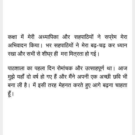
कक्षा में मेरी अध्यापिका और सहपाठियों ने सप्रेम मेरा
अभिवादन किया। भर सहपाठियों ने मेरा बढ़-चढ़ कर ध्यान
रखा और सभी से शीघ्र ही मरा मित्रता हो गई।
पाठशाला का पहला दिन रोमांचक और उत्साहपूर्ण था। आज
मुझे यहाँ दो वर्ष हो गए हैं और मैंने अपनी एक अच्छी छवि भी
बना ली है। में इसी तरह मेहनत करते हुए आगे बढ़ना चाहता
हूँ।