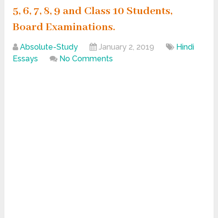
5, 6, 7, 8, 9 and Class 10 Students,
Board Examinations.
Absolute-Study
January 2, 2019
Hindi
Essays
No Comments