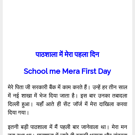
पाठशाला में मेरा पहला दिन
School me Mera First Day
मेरे पिता जी सरकारी बैंक में काम करते हैं। उन्हें हर तीन साल
में नई शाखा में भेज दिया जाता है। इस बार उनका तबादला
दिल्ली हुआ। यहाँ आते ही सेंट जॉर्ज में मेरा दाखिला करवा
दिया गया।
इतनी बड़ी पाठशाला में मैं पहली बार जानेवाला था। मेरा मन