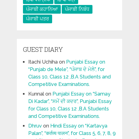
ਪੰਜਾਬੀ ਕਹਾਨਿਆ
ਪੰਜਾਬੀ ਨਿਬੰਧ
ਪੰਜਾਬੀ ਪਤਰ
GUEST DIARY
Itachi Uchiha
on
Punjabi Essay on
“Punjab de Mele”, “ਪੰਜਾਬ ਦੇ ਮੇਲੇ”, for
Class 10, Class 12 ,B.A Students and
Competitive Examinations.
Kunnal
on
Punjabi Essay on “Samay
Di Kadar”, “ਸਮੇਂ ਦੀ ਕਦਰ”, Punjabi Essay
for Class 10, Class 12 ,B.A Students
and Competitive Examinations.
Dhruv
on
Hindi Essay on “Kartavya
Palan”, “कर्तव्य पालन”, for Class 5, 6, 7, 8, 9