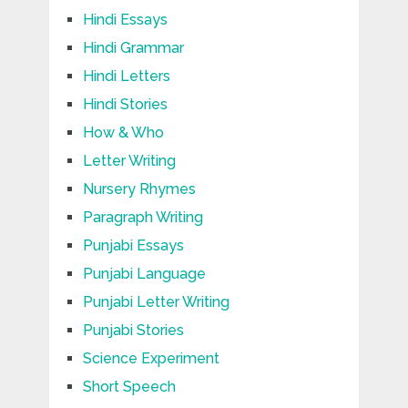
Hindi Essays
Hindi Grammar
Hindi Letters
Hindi Stories
How & Who
Letter Writing
Nursery Rhymes
Paragraph Writing
Punjabi Essays
Punjabi Language
Punjabi Letter Writing
Punjabi Stories
Science Experiment
Short Speech