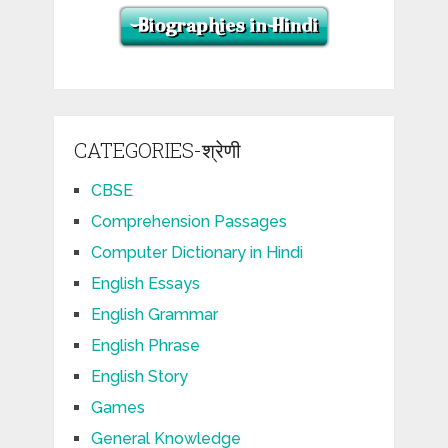
CATEGORIES-श्रेणी
CBSE
Comprehension Passages
Computer Dictionary in Hindi
English Essays
English Grammar
English Phrase
English Story
Games
General Knowledge