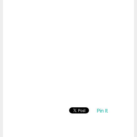
Pin It