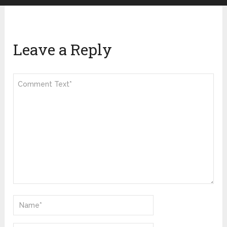
Leave a Reply