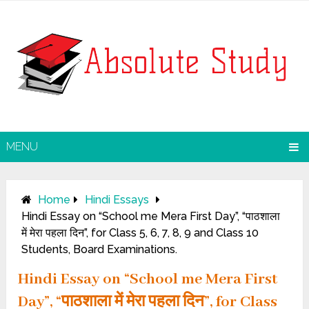
MENU
Home
Hindi Essays
Hindi Essay on “School me Mera First Day”, “पाठशाला
में मेरा पहला दिन”, for Class 5, 6, 7, 8, 9 and Class 10
Students, Board Examinations.
Hindi Essay on “School me Mera First
Day”, “पाठशाला में मेरा पहला दिन”, for Class