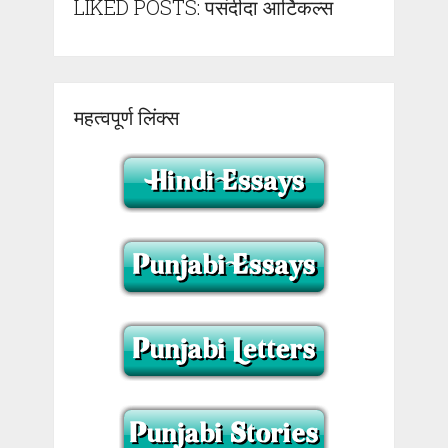
LIKED POSTS: पसंदीदा आर्टिकल्स
महत्वपूर्ण लिंक्स