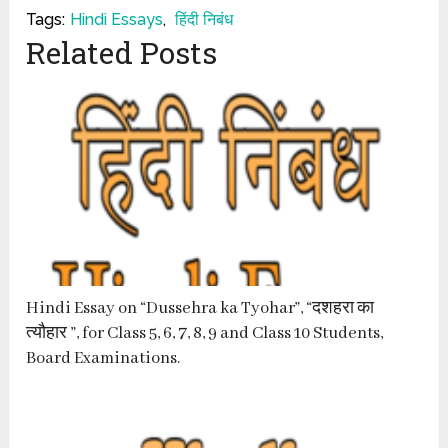
Tags:
Hindi Essays
,
हिंदी निबंध
Related Posts
Hindi Essay on “Dussehra ka Tyohar”, “दशहरा का
त्यौहार ”, for Class 5, 6, 7, 8, 9 and Class 10 Students,
Board Examinations.