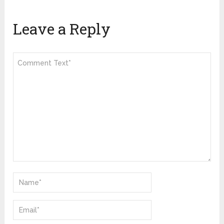
Leave a Reply