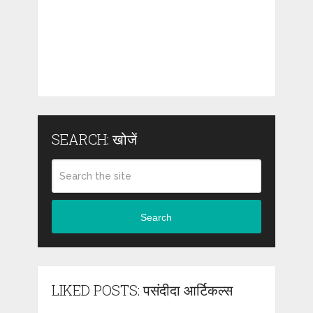
SEARCH: खोजें
Search
LIKED POSTS: पसंदीदा आर्टिकल्स