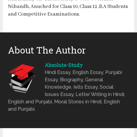
Nibandh, Anuched for Class 10, Class 12 ,B.A Students
and Competitive Examinations.
About The Author
Absolute-Study
Hindi Essay, English Essay, Punjabi
Essay, Biography, General
Knowledge, Ielts Essay, Social
Issues Essay, Letter Writing in Hindi,
English and Punjabi, Moral Stories in Hindi, English
and Punjabi.