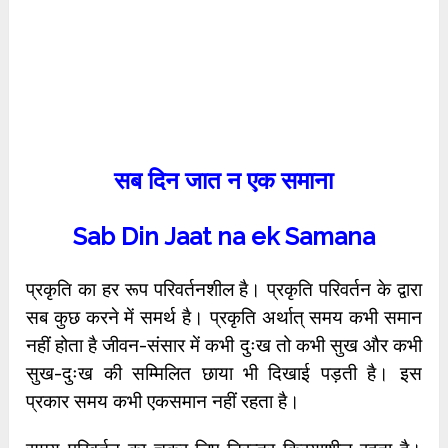
सब दिन जात न एक समाना
Sab Din Jaat na ek Samana
प्रकृति का हर रूप परिवर्तनशील है। प्रकृति परिवर्तन के द्वारा
सब कुछ करने में समर्थ है। प्रकृति अर्थात् समय कभी समान
नहीं होता है जीवन-संसार में कभी दुःख तो कभी सुख और कभी
सुख-दुःख की सम्मिलित छाया भी दिखाई पड़ती है। इस
प्रकार समय कभी एकसमान नहीं रहता है।