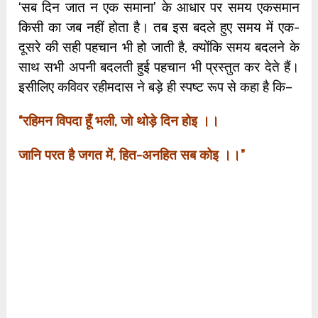
‘सब दिन जात न एक समाना’ के आधार पर समय एकसमान
किसी का जब नहीं होता है। तब इस बदले हुए समय में एक-
दूसरे की सही पहचान भी हो जाती है, क्योंकि समय बदलने के
साथ सभी अपनी बदलती हुई पहचान भी प्रस्तुत कर देते हैं।
इसीलिए कविवर रहीमदास ने बड़े ही स्पष्ट रूप से कहा है कि–
“
रहिमन विपदा हूँ भली,
जो थोड़े दिन होइ ।।
जानि परत है जगत में,
हित-अनहित सब कोइ ।।”