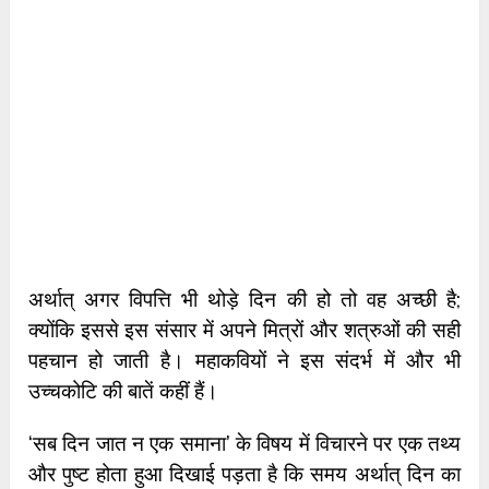
अर्थात् अगर विपत्ति भी थोड़े दिन की हो तो वह अच्छी है;
क्योंकि इससे इस संसार में अपने मित्रों और शत्रुओं की सही
पहचान हो जाती है। महाकवियों ने इस संदर्भ में और भी
उच्चकोटि की बातें कहीं हैं।
‘सब दिन जात न एक समाना’ के विषय में विचारने पर एक तथ्य
और पुष्ट होता हुआ दिखाई पड़ता है कि समय अर्थात् दिन का