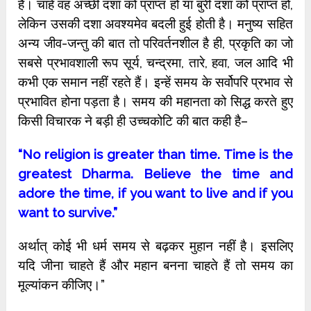
है। चाहे वह अच्छी दशा को प्राप्त हो या बुरी दशा को प्राप्त हो,
लेकिन उसकी दशा अवश्यमेव बदली हुई होती है। मनुष्य सहित
अन्य जीव-जन्तु की बात तो परिवर्तनशील है ही, प्रकृति का जो
सबसे प्रभावशाली रूप सूर्य, चन्द्रमा, तारे, हवा, जल आदि भी
कभी एक समान नहीं रहते हैं। इन्हें समय के सर्वोपरि प्रभाव से
प्रभावित होना पड़ता है। समय की महानता को सिद्ध करते हुए
किसी विचारक ने बड़ी ही उच्चकोटि की बात कही है–
“No religion is greater than time. Time is the
greatest Dharma. Believe the time and
adore the time, if you want to live and if you
want to survive.”
अर्थात् कोई भी धर्म समय से बढ़कर मुहान नहीं है। इसलिए
यदि जीना चाहते हैं और महान बनना चाहते हैं तो समय का
मूल्यांकन कीजिए।”