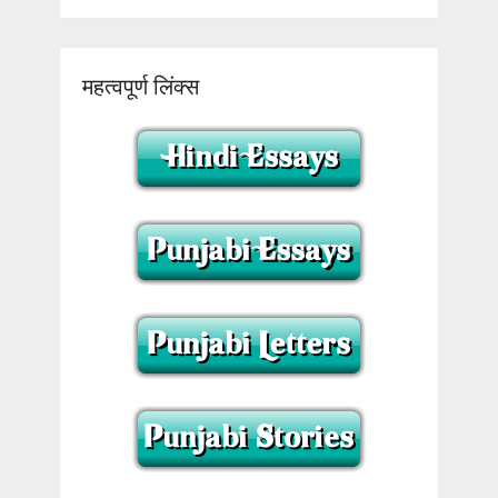
महत्वपूर्ण लिंक्स