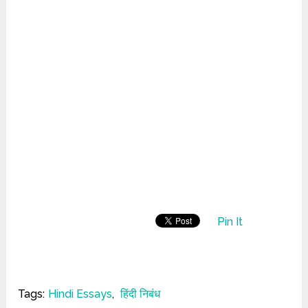
Pin It
Tags:
Hindi Essays
,
हिंदी निबंध