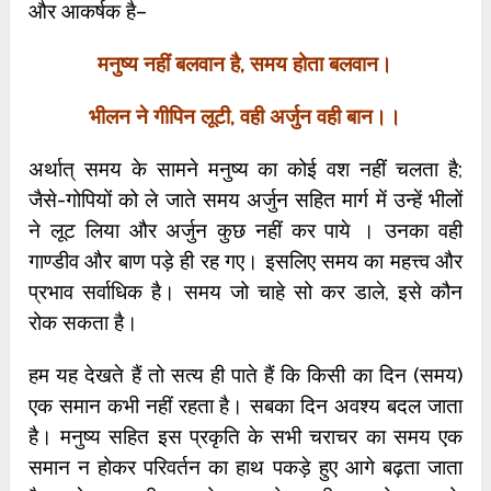
और आकर्षक है–
मनुष्य नहीं बलवान है,
समय होता बलवान।
भीलन ने गीपिन लूटी,
वही अर्जुन वही बान।।
अर्थात् समय के सामने मनुष्य का कोई वश नहीं चलता है;
जैसे-गोपियों को ले जाते समय अर्जुन सहित मार्ग में उन्हें भीलों
ने लूट लिया और अर्जुन कुछ नहीं कर पाये । उनका वही
गाण्डीव और बाण पड़े ही रह गए। इसलिए समय का महत्त्व और
प्रभाव सर्वाधिक है। समय जो चाहे सो कर डाले, इसे कौन
रोक सकता है।
हम यह देखते हैं तो सत्य ही पाते हैं कि किसी का दिन (समय)
एक समान कभी नहीं रहता है। सबका दिन अवश्य बदल जाता
है। मनुष्य सहित इस प्रकृति के सभी चराचर का समय एक
समान न होकर परिवर्तन का हाथ पकड़े हुए आगे बढ़ता जाता