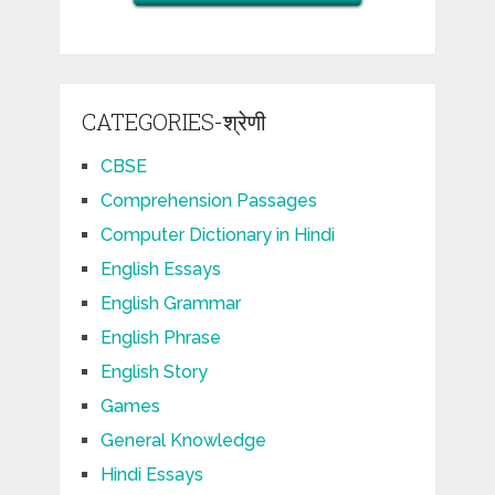
CATEGORIES-श्रेणी
CBSE
Comprehension Passages
Computer Dictionary in Hindi
English Essays
English Grammar
English Phrase
English Story
Games
General Knowledge
Hindi Essays