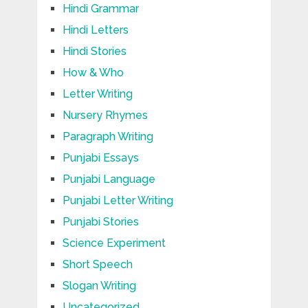
Hindi Grammar
Hindi Letters
Hindi Stories
How & Who
Letter Writing
Nursery Rhymes
Paragraph Writing
Punjabi Essays
Punjabi Language
Punjabi Letter Writing
Punjabi Stories
Science Experiment
Short Speech
Slogan Writing
Uncategorized