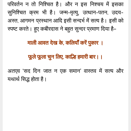
परिवर्तन न तो निश्चित है। और न इस निश्चय में इसका
सुनिश्चित क्रम भी है। जन्म-मृत्यु, उत्थान-पतन, उदय-
अस्त, आगमन प्रस्थान आदि इसी सन्दर्भ में सत्य है। इसी को
स्पष्ट करते। हुए कबीरदास ने बहुत सुन्दर प्रमाण दिया है–
माली आवत देख के,
कलियाँ करें पुकार ।
फूले फूला चुन लिए,
काल्हि हमारी बार।।
अतएव ‘सद दिन जात न एक समान’ वास्तव में सत्य और
यथार्थ सिद्ध होता है।