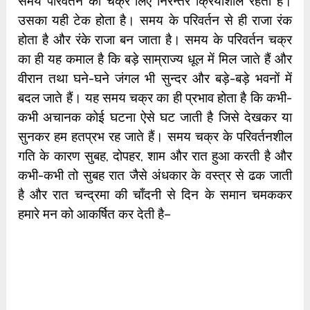
समय परिवर्तन का चक्र लिए निरन्तर क्रियाशील रहता है।
उसका यही टेक होता है। समय के परिवर्तन से ही राजा रंक
होता है और रंके राजा बन जाता है। समय के परिवर्तन चक्र
का ही यह कमाल है कि बड़े साम्राज्य धूल में मिल जाते हैं और
वीरान तथा घने-घने जंगल भी सुन्दर और बड़े-बड़े भवनों में
बदल जाते हैं। यह समय चक्र का ही प्रभाव होता है कि कभी-
कभी अचानक कोई घटना ऐसे घट जाती है जिसे देखकर या
सुनकर हम हतप्रभ रह जाते हैं। समय चक्र के परिवर्तनशील
गति के कारण सुबह, दोपहर, शाम और रात हुआ करती है और
कभी-कभी तो सुबह रात जैसे अंधकार के वस्त्र से ढक जाती
है और रात चन्द्रमा की चाँदनी से दिन के समान चमककर
हमारे मन को आकर्षित कर देती है–