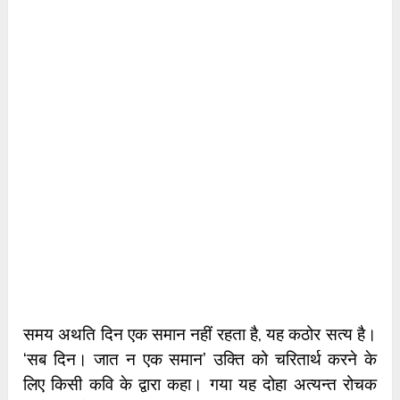
समय अथति दिन एक समान नहीं रहता है, यह कठोर सत्य है।
‘सब दिन। जात न एक समान’ उक्ति को चरितार्थ करने के
लिए किसी कवि के द्वारा कहा। गया यह दोहा अत्यन्त रोचक