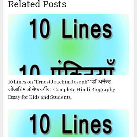
Related Posts
10 Lines on “Ernest Joachim Joseph” “डॉ. अर्नेस्ट
जोआचिम जोसेफ वर्गीज” Complete Hindi Biography,
Essay for Kids and Students.