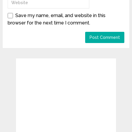
Save my name, email, and website in this
browser for the next time I comment.