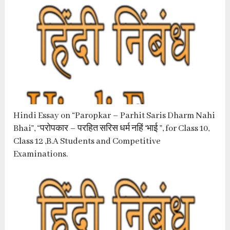
Hindi Essay on “Paropkar – Parhit Saris Dharm Nahi
Bhai”, “परोपकार – परहित सरिस धर्म नहिं ‘भाई ”, for Class 10,
Class 12 ,B.A Students and Competitive
Examinations.