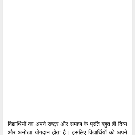
विद्यार्थियों का अपने राष्ट्र और समाज के प्रति बहुत ही दिव्य
और अनोखा योगदान होता है। इसलिए विद्यार्थियों को अपने