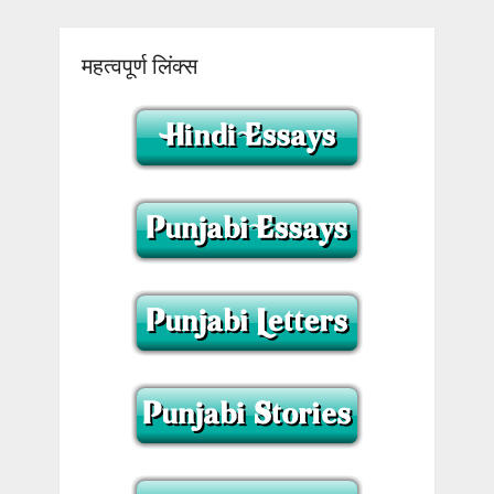
महत्वपूर्ण लिंक्स