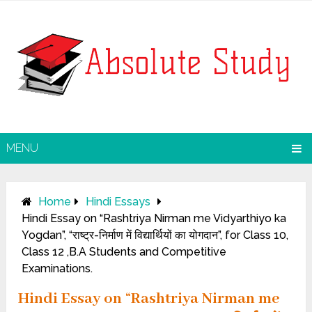
MENU
Home
Hindi Essays
Hindi Essay on “Rashtriya Nirman me Vidyarthiyo ka
Yogdan”, “राष्ट्र-निर्माण में विद्यार्थियों का योगदान”, for Class 10,
Class 12 ,B.A Students and Competitive
Examinations.
Hindi Essay on “Rashtriya Nirman me