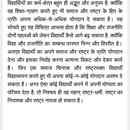
विद्यार्थियों का कर्म-क्षेत्र बहुत ही अद्भुत और अनुपम है; क्योंकि
वह शिक्षा-ग्रहण करते हुए भी समाज और राष्ट्र के हित के
प्रति अपना अधिक-से-अधिक योगदान दे सकता है। यह
सोचते हुए यह विचित्र आभास होता है कि शिक्षा और राजनीति
दोनों पहलओं को लेकर विद्यार्थी कैसे आगे बढ़ सकता है, क्योंकि
विद्या और राजनीति का सम्बन्ध परस्पर भिन्न और विपरीत है।
अतएव विद्यार्थी का अपने समाज और राष्ट्र के प्रति योगदान
देना और इसका निर्वाह करना अत्यन्त विकट और देकर कार्य
है। फिर एक समाज चिन्तक और राष्ट्रभक्त विद्यार्थी
विद्याध्ययन करते हुए भी अपना कोई-न-कोई योगदान अवश्य दे
सकता है। अगर ऐसा कोई विद्यार्थी करने में अपनी योग्यता का
परिचय देता है, तो निश्चय ही वह महान् राष्ट्र-धर्मी, राष्ट्र का
नियामक और राष्ट्र नायक हो सकता है।