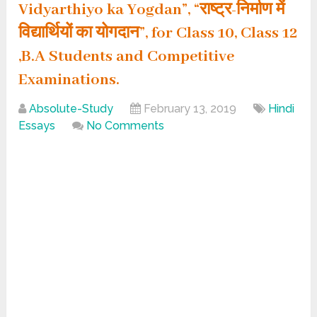
Vidyarthiyo ka Yogdan”, “राष्ट्र-निर्माण में
विद्यार्थियों का योगदान”, for Class 10, Class 12
,B.A Students and Competitive
Examinations.
Absolute-Study
February 13, 2019
Hindi
Essays
No Comments