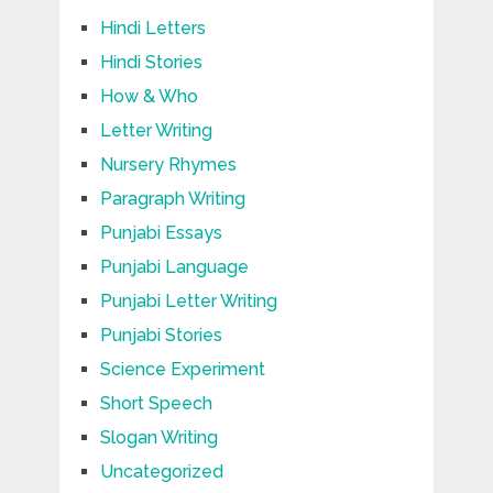
Hindi Letters
Hindi Stories
How & Who
Letter Writing
Nursery Rhymes
Paragraph Writing
Punjabi Essays
Punjabi Language
Punjabi Letter Writing
Punjabi Stories
Science Experiment
Short Speech
Slogan Writing
Uncategorized