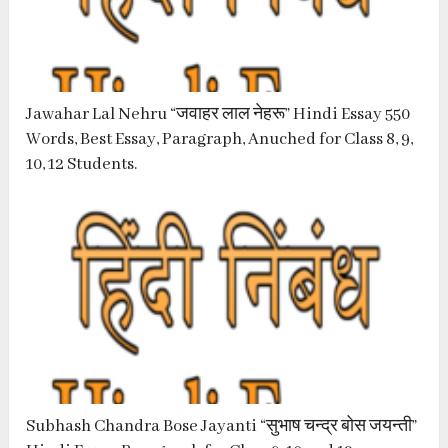
Jawahar Lal Nehru “जवाहर लाल नेहरू” Hindi Essay 550
Words, Best Essay, Paragraph, Anuched for Class 8, 9,
10, 12 Students.
Subhash Chandra Bose Jayanti “सुभाष चन्द्र बोस जयन्ती”