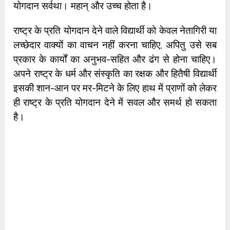
योगदान सर्वथा। महान् और उच्च होता है।
राष्ट्र के प्रति योगदान देने वाले विद्यार्थी को केवल नेतागिरी या
लच्छेदार वाक्यों का वाचन नहीं करना चाहिए, अपितु उसे सब
प्रकार के कार्यों का अनुभव-सहित और ढंग से होना चाहिए।
अपने राष्ट्र के धर्म और संस्कृति का रक्षक और हितैषी विद्यार्थी
इसकी शान-आन पर मर-मिटने के लिए हाथ में प्राणों को लेकर
ही राष्ट्र के प्रति योगदान देने में सवल और समर्थ हो सकता
है।