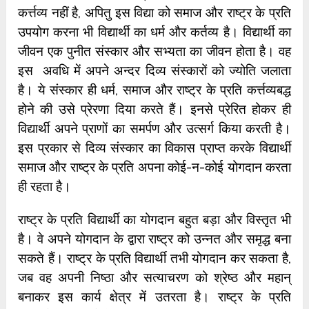
कर्त्तव्य नहीं है, अपितु इस विद्या को समाज और राष्ट्र के प्रति
उपयोग करना भी विद्यार्थी का धर्म और कर्तव्य है। विद्यार्थी का
जीवन एक पुनीत संस्कार और सभ्यता का जीवन होता है। वह
इस अवधि में अपने अन्दर दिव्य संस्कारों को ज्योति जलाता
है। ये संस्कार ही धर्म, समाज और राष्ट्र के प्रति कर्त्तव्यबद्ध
होने की उसे प्रेरणा दिया करते हैं। इनसे प्रेरित होकर ही
विद्यार्थी अपने प्राणों का समर्पण और उत्सर्ग किया करती है।
इस प्रकार से दिव्य संस्कार का विकास प्राप्त करके विद्यार्थी
समाज और राष्ट्र के प्रति अपना कोई-न-कोई योगदान करता
ही रहता है।
राष्ट्र के प्रति विद्यार्थी का योगदान बहुत बड़ा और विस्तृत भी
है। वे अपने योगदान के द्वारा राष्ट्र को उन्नत और समृद्ध बना
सकते हैं। राष्ट्र के प्रति विद्यार्थी तभी योगदान कर सकता है,
जब वह अपनी निष्ठा और सत्याचरण को श्रेष्ठ और महान्
बनाकर इस कार्य क्षेत्र में उतरता है। राष्ट्र के प्रति