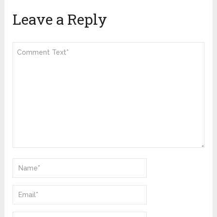
Leave a Reply