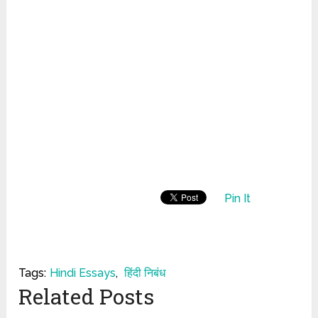
Pin It
Tags:
Hindi Essays
,
हिंदी निबंध
Related Posts