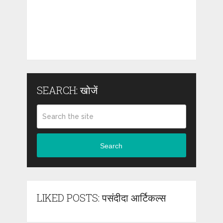
SEARCH: खोजें
Search
LIKED POSTS: पसंदीदा आर्टिकल्स