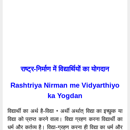
राष्ट्र-निर्माण में विद्यार्थियों का योगदान
Rashtriya Nirman me Vidyarthiyo
ka Yogdan
विद्यार्थी का अर्थ है-विद्या + अर्थी अर्थात् विद्या का इच्छुक या
विद्या को प्राप्त करने वाला। विद्या ग्रहण करना विद्यार्थी का
धर्म और कर्तव्य है। विद्या-ग्रहण करना ही विद्या का धर्म और