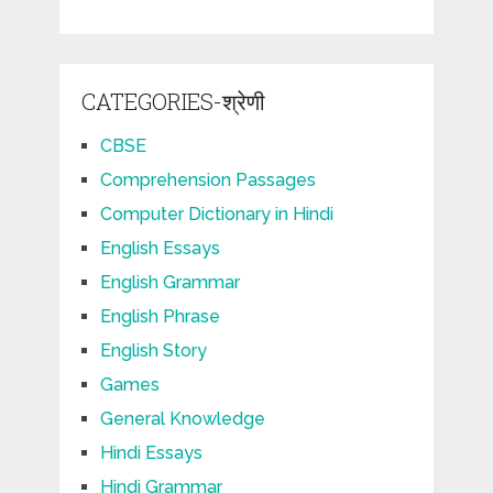
CATEGORIES-श्रेणी
CBSE
Comprehension Passages
Computer Dictionary in Hindi
English Essays
English Grammar
English Phrase
English Story
Games
General Knowledge
Hindi Essays
Hindi Grammar