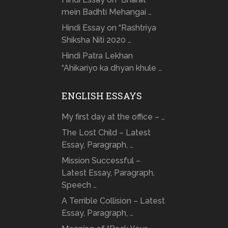
mein Badhti Mehangai …
Hindi Essay on “Rashtriya
Shiksha Niti 2020 …
Hindi Patra Lekhan
“Ahikariyo ka dhyan khule …
ENGLISH ESSAYS
My first day at the office – …
The Lost Child – Latest
Essay, Paragraph, …
Mission Successful –
Latest Essay, Paragraph,
Speech …
A Terrible Collision – Latest
Essay, Paragraph, …