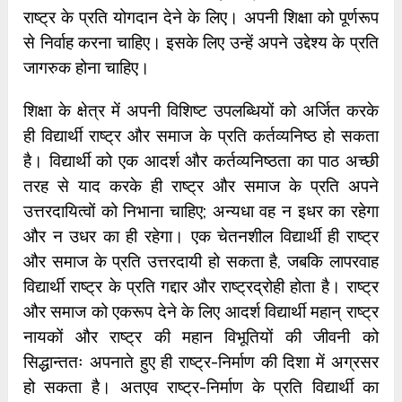
राष्ट्र के प्रति योगदान देने के लिए। अपनी शिक्षा को पूर्णरूप
से निर्वाह करना चाहिए। इसके लिए उन्हें अपने उद्देश्य के प्रति
जागरुक होना चाहिए।
शिक्षा के क्षेत्र में अपनी विशिष्ट उपलब्धियों को अर्जित करके
ही विद्यार्थी राष्ट्र और समाज के प्रति कर्तव्यनिष्ठ हो सकता
है। विद्यार्थी को एक आदर्श और कर्तव्यनिष्ठता का पाठ अच्छी
तरह से याद करके ही राष्ट्र और समाज के प्रति अपने
उत्तरदायित्वों को निभाना चाहिए; अन्यधा वह न इधर का रहेगा
और न उधर का ही रहेगा। एक चेतनशील विद्यार्थी ही राष्ट्र
और समाज के प्रति उत्तरदायी हो सकता है, जबकि लापरवाह
विद्यार्थी राष्ट्र के प्रति गद्दार और राष्ट्रद्रोही होता है। राष्ट्र
और समाज को एकरूप देने के लिए आदर्श विद्यार्थी महान् राष्ट्र
नायकों और राष्ट्र की महान विभूतियों की जीवनी को
सिद्धान्ततः अपनाते हुए ही राष्ट्र-निर्माण की दिशा में अग्रसर
हो सकता है। अतएव राष्ट्र-निर्माण के प्रति विद्यार्थी का