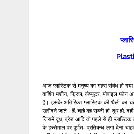
प्लास
Plast
आज प्लास्टिक से मनुष्य का गहरा संबंध हो गया ह
वाशिंग मशीन, फ्रिज, कंप्यूटर, मोबाइल फ़ोन आ
हैं। इसके अतिरिक्त प्लास्टिक की थैली का
खरीदने जाते। हैं, चाहे वह सब्जी हो, दुध हो, दही
जिसमें दूध, ब्रेड आदि तो पहले से ही प्लास्टिक 
के इस्तेमाल पर पूर्णतः प्रतिबन्ध लगा देना च