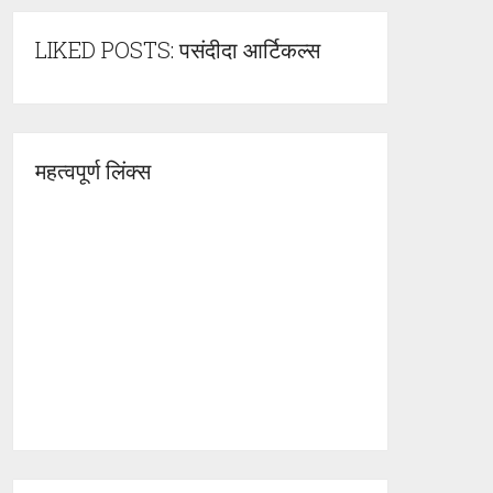
LIKED POSTS: पसंदीदा आर्टिकल्स
महत्वपूर्ण लिंक्स