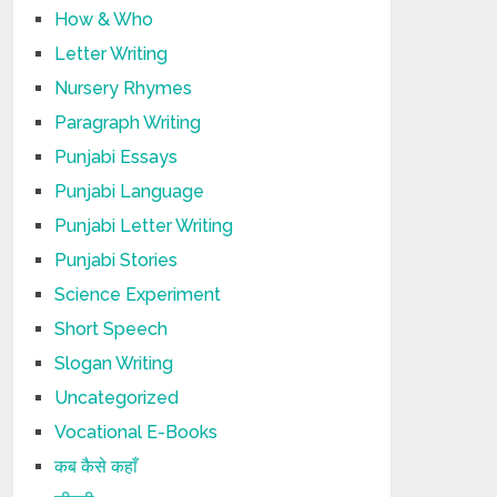
How & Who
Letter Writing
Nursery Rhymes
Paragraph Writing
Punjabi Essays
Punjabi Language
Punjabi Letter Writing
Punjabi Stories
Science Experiment
Short Speech
Slogan Writing
Uncategorized
Vocational E-Books
कब कैसे कहाँ