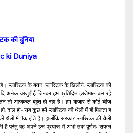
्टिक की दुनिया
ic ki Duniya
ै। प्लास्टिक के बर्तन, प्लास्टिक के खिलौने, प्लास्टिक की
दि अनेक वस्तुएँ हैं जिनका हम प्रतिदिन इस्तेमाल कर रहे
 चलन तो आजकल बहुत हो रहा है। हम बाजार से कोई चीज
 हो, दाल हो- सब कुछ हमें प्लास्टिक की थैली में ही मिलता है
की थैली में पैक होते हैं। हालाँकि सरकार प्लास्टिक की थैली
ाहती है परंतु वह अपने इस प्रयास में अभी तक पूर्णतः सफल