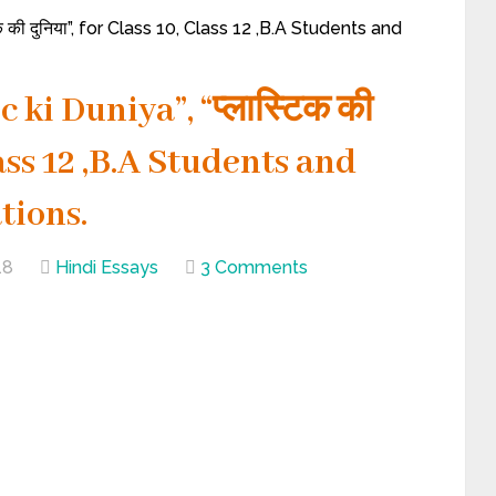
िक की दुनिया”, for Class 10, Class 12 ,B.A Students and
 ki Duniya”, “प्लास्टिक की
Class 12 ,B.A Students and
tions.
18
Hindi Essays
3 Comments