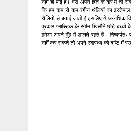
नहीं हो पाई है। वैसे अपने हित के बारे में त
कि हम कम से कम रंगीन थैलियों का इस्तेमाल कर
थैलियों से बनाई जाती हैं इसलिए ये अत्यधिक वि
प्रकार प्लास्टिक के रंगीन खिलौने छोटे बच्चों 
हमेशा अपने मुँह में डालते रहते हैं। निष्कर्षतः
नहीं कर सकते तो अपने स्वास्थ्य को दृष्टि में