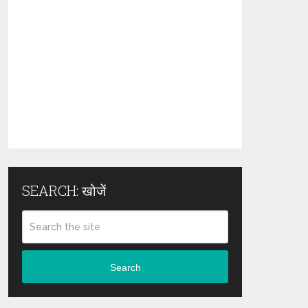
SEARCH: खोजें
Search