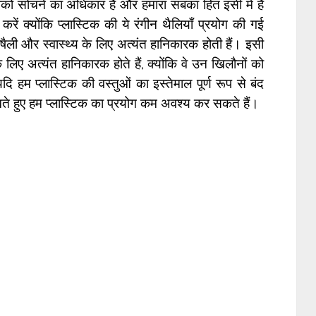
ो सबको सोचने का अधिकार है और हमारा सबका हित इसी में है
ें क्योंकि प्लास्टिक की ये रंगीन थैलियाँ प्रयोग की गई
षैली और स्वास्थ्य के लिए अत्यंत हानिकारक होती हैं। इसी
के लिए अत्यंत हानिकारक होते हैं, क्योंकि वे उन खिलौनों को
 यदि हम प्लास्टिक की वस्तुओं का इस्तेमाल पूर्ण रूप से बंद
 रखते हुए हम प्लास्टिक का प्रयोग कम अवश्य कर सकते हैं।