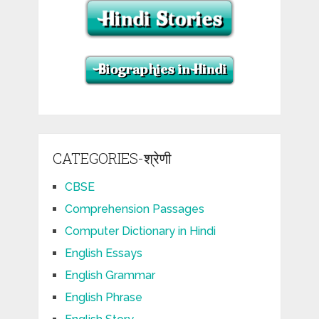
CATEGORIES-श्रेणी
CBSE
Comprehension Passages
Computer Dictionary in Hindi
English Essays
English Grammar
English Phrase