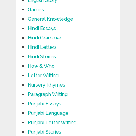
English Story
Games
General Knowledge
Hindi Essays
Hindi Grammar
Hindi Letters
Hindi Stories
How & Who
Letter Writing
Nursery Rhymes
Paragraph Writing
Punjabi Essays
Punjabi Language
Punjabi Letter Writing
Punjabi Stories