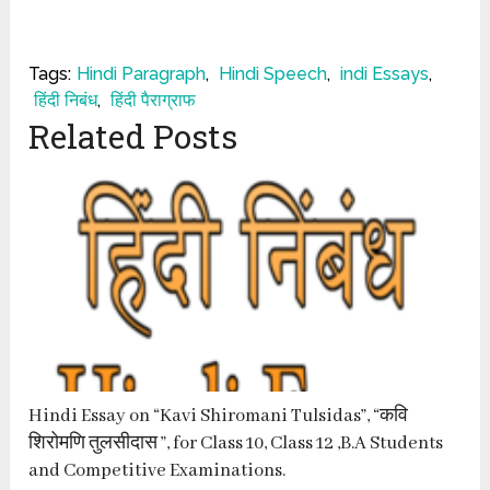
Tags:
Hindi Paragraph
,
Hindi Speech
,
indi Essays
,
हिंदी निबंध
,
हिंदी पैराग्राफ
Related Posts
Hindi Essay on “Kavi Shiromani Tulsidas”, “कवि
शिरोमणि तुलसीदास ”, for Class 10, Class 12 ,B.A Students
and Competitive Examinations.