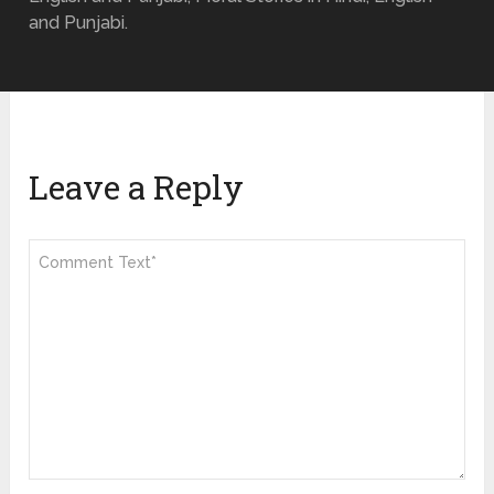
and Punjabi.
Leave a Reply