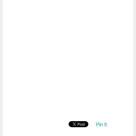
Pin It