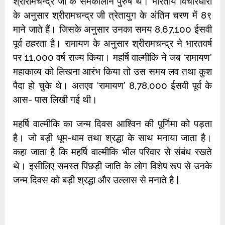
श्रीरामचन्द्र जी के समकालीन पुरुष थे। भारतीय विचारधारा
के अनुसार श्रीरामचन्द्र जी त्रेतायुग के अंतिम चरण में 8९
माने जाते हैं। जिसके अनुसार उनका समय 8,67,100 ईसवी
पूर्व ठहरता है। रामायण के अनुसार श्रीरामचन्द्र ने भारतवर्ष
पर 11,000 वर्ष राज्य किया। महर्षि वाल्मीकि ने जब ‘रामायण’
महाकाव्य को लिखना आरंभ किया तो उस समय लव तथा कुश
पैदा हो चुके थे। अतएव ‘रामायण’ 8,78,000 ईसवी पूर्व के
आस- पास लिखी गई थी।
महर्षि वाल्मीकि का जन्म दिवस आश्विन की पूर्णिमा को पड़ता
है। जो बड़ी धूम-धाम तथा श्रद्धा के साथ मनाया जाता है।
कहा जाता है कि महर्षि वाल्मीकि भील परिवार से संबंध रखते
थे। इसीलिए समस्त पिछड़ी जाति के लोग विशेष रूप से उनके
जन्म दिवस को बड़ी श्रद्धा और उल्लास से मनाते है |