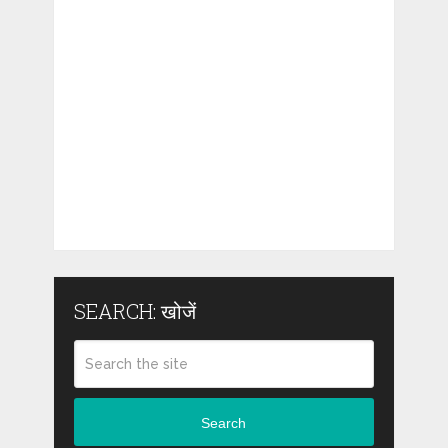
SEARCH: खोजें
Search