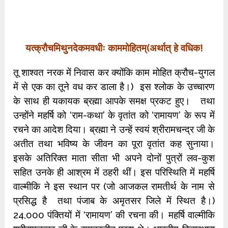
यत्क्रौचमिथुनदेकमवधीः काममोहितम्(अर्थात् हे वधिक!
तू शाश्वत नरक में निवास कर क्योंकि काम मोहित क्रौच-युगल
में से एक का तूने वध कर डाला है।) इस श्लोक के उच्चारण
के साथ ही यकायक ब्रह्मा आपके समक्ष प्रकट हुए। तथा
उन्होंने महर्षि को ‘राम-कथा’ के वृतांत को ‘रामायण’ के रूप में
रचने का आदेश दिया। ब्रह्मा ने उन्हें स्वयं श्रीरामचन्द्र जी के
अतीत तथा भविष्य के जीवन का पूरा वृतांत कह सुनाया।
इसके अतिरिक्त माता सीता भी अपने दोनों पुत्रों लव-कुश
सहित उनके ही आश्रम में ठहरी थीं। इस परिस्थिति में महर्षि
वाल्मीकि ने इस स्थान पर (जो आजकल रामतीर्थ के नाम से
प्रसिद्ध है तथा पंजाब के अमृतसर जिले में स्थित है।)
24,000 पंक्तियों में ‘रामायण’ की रचना की। महर्षि वाल्मीकि