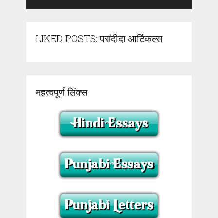
LIKED POSTS: पसंदीदा आर्टिकल्स
महत्वपूर्ण लिंक्स