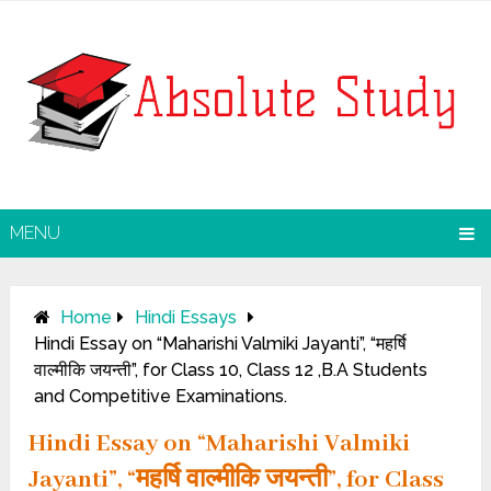
MENU
Home
Hindi Essays
Hindi Essay on “Maharishi Valmiki Jayanti”, “महर्षि
वाल्मीकि जयन्ती”, for Class 10, Class 12 ,B.A Students
and Competitive Examinations.
Hindi Essay on “Maharishi Valmiki
Jayanti”, “महर्षि वाल्मीकि जयन्ती”, for Class