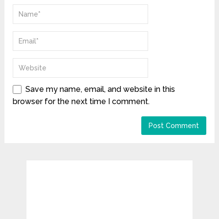
Save my name, email, and website in this
browser for the next time I comment.