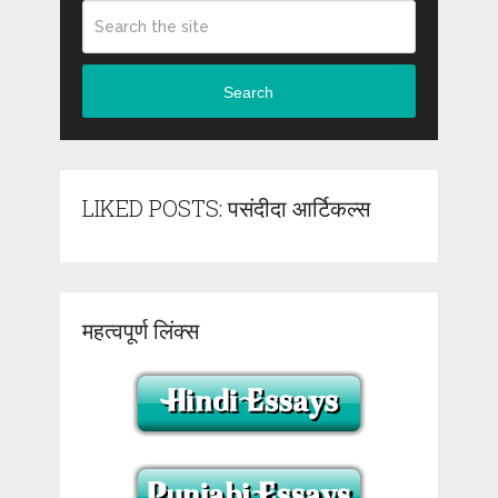
Search
LIKED POSTS: पसंदीदा आर्टिकल्स
महत्वपूर्ण लिंक्स