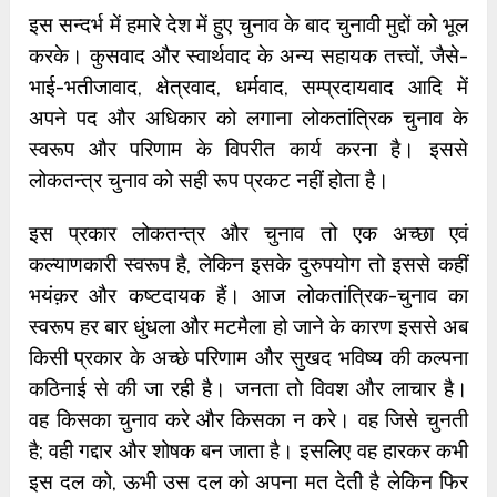
इस सन्दर्भ में हमारे देश में हुए चुनाव के बाद चुनावी मुद्दों को भूल
करके। कुसवाद और स्वार्थवाद के अन्य सहायक तत्त्वों, जैसे-
भाई-भतीजावाद, क्षेत्रवाद, धर्मवाद, सम्प्रदायवाद आदि में
अपने पद और अधिकार को लगाना लोकतांत्रिक चुनाव के
स्वरूप और परिणाम के विपरीत कार्य करना है। इससे
लोकतन्त्र चुनाव को सही रूप प्रकट नहीं होता है।
इस प्रकार लोकतन्त्र और चुनाव तो एक अच्छा एवं
कल्याणकारी स्वरूप है, लेकिन इसके दुरुपयोग तो इससे कहीं
भयंक़र और कष्टदायक हैं। आज लोकतांत्रिक-चुनाव का
स्वरूप हर बार धुंधला और मटमैला हो जाने के कारण इससे अब
किसी प्रकार के अच्छे परिणाम और सुखद भविष्य की कल्पना
कठिनाई से की जा रही है। जनता तो विवश और लाचार है।
वह किसका चुनाव करे और किसका न करे। वह जिसे चुनती
है; वही गद्दार और शोषक बन जाता है। इसलिए वह हारकर कभी
इस दल को, ऊभी उस दल को अपना मत देती है लेकिन फिर