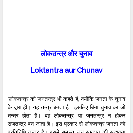
लोकतन्त्र और चुनाव
Loktantra aur Chunav
‘लोकतन्त्र को जनतन्त्र भी कहते हैं, क्योंकि जनता के चुनाव
के द्वारा ही। यह तन्त्र बनता है। इसलिए बिना चुनाव का जो
तन्त्र होता है। वह लोकतन्त्र या जनतन्त्र न होकर
राजतन्त्र बन जाता है। इस प्रकार से लोकतन्त्र जनता को
प्रतिनिधि तन्त्र है। इसमें समस्त जन समुदाय की सद्भावना