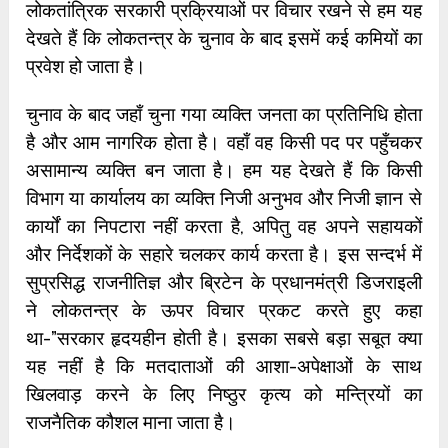
लोकतांत्रिक सरकारी प्रक्रियाओं पर विचार रखने से हम यह
देखते हैं कि लोकतन्त्र के चुनाव के बाद इसमें कई कमियों का
प्रवेश हो जाता है।
चुनाव के बाद जहाँ चुना गया व्यक्ति जनता का प्रतिनिधि होता
है और आम नागरिक होता है। वहाँ वह किसी पद पर पहुँचकर
असामान्य व्यक्ति बन जाता है। हम यह देखते हैं कि किसी
विभाग या कार्यालय का व्यक्ति निजी अनुभव और निजी ज्ञान से
कार्यों का निपटारा नहीं करता है, अपितु वह अपने सहायकों
और निर्देशकों के सहारे चलकर कार्य करता है। इस सन्दर्भ में
सुप्रसिद्ध राजनीतिज्ञ और ब्रिटेन के प्रधानमंत्री डिजराइली
ने लोकतन्त्र के ऊपर विचार प्रकट करते हुए कहा
था-”सरकार हृदयहीन होती है। इसका सबसे बड़ा सबूत क्या
यह नहीं है कि मतदाताओं की आशा-अपेक्षाओं के साथ
खिलवाड़ करने के लिए निष्ठुर कृत्य को मन्त्रियों का
राजनैतिक कौशल माना जाता है।