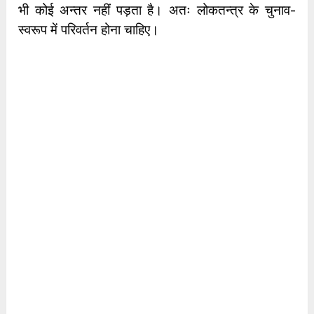
भी कोई अन्तर नहीं पड़ता है। अतः लोकतन्त्र के चुनाव-
स्वरूप में परिवर्तन होना चाहिए।