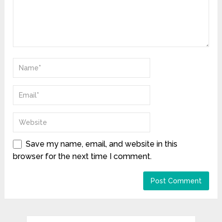
Save my name, email, and website in this
browser for the next time I comment.