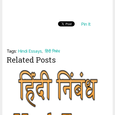
Pin It
Tags:
Hindi Essays
,
हिंदी निबंध
Related Posts