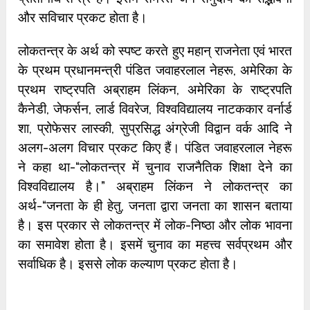
और सविचार प्रकट होता है।
लोकतन्त्र के अर्थ को स्पष्ट करते हुए महान् राजनेता एवं भारत
के प्रथम प्रधानमन्त्री पंडित जवाहरलाल नेहरू, अमेरिका के
प्रथम राष्ट्रपति अब्राहम लिंकन, अमेरिका के राष्ट्रपति
कैनेडी, जेफर्सन, लार्ड विवरेज, विश्वविद्यालय नाटककार वर्नार्ड
शा, प्रोफेसर लास्की, सुप्रसिद्ध अंग्रेजी विद्वान वर्क आदि ने
अलग-अलग विचार प्रकट किए हैं। पंडित जवाहरलाल नेहरू
ने कहा था-“लोकतन्त्र में चुनाव राजनैतिक शिक्षा देने का
विश्वविद्यालय है।” अब्राहम लिंकन ने लोकतन्त्र का
अर्थ-“जनता के ही हेतु, जनता द्वारा जनता का शासन बताया
है। इस प्रकार से लोकतन्त्र में लोक-निष्ठा और लोक भावना
का समावेश होता है। इसमें चुनाव का महत्त्व सर्वप्रथम और
सर्वाधिक है। इससे लोक कल्याण प्रकट होता है।