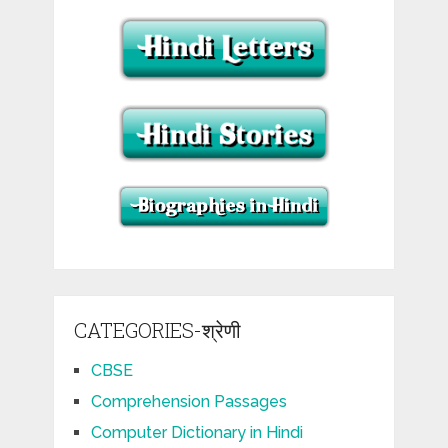
CATEGORIES-श्रेणी
CBSE
Comprehension Passages
Computer Dictionary in Hindi