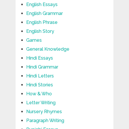
English Essays
English Grammar
English Phrase
English Story
Games
General Knowledge
Hindi Essays
Hindi Grammar
Hindi Letters
Hindi Stories
How & Who
Letter Writing
Nursery Rhymes
Paragraph Writing