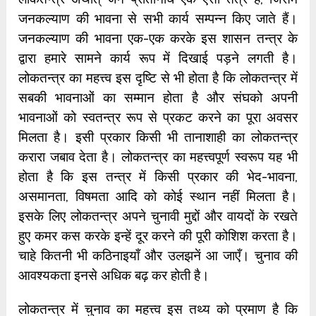
जनकल्याण की भावना से सभी कार्य सम्पन्न किए जाते हैं।
जनकल्याण की भावना एक-एक करके इस शासन तन्त्र के
द्वारा हमारे सामने कार्य रूप में दिखाई पड़ने लगती है।
लोकतन्त्र का महत्त्व इस दृष्टि से भी होता है कि लोकतन्त्र में
सबकी भावनाओं का सम्मान होता है और संघको अपनी
भावनाओं को स्वतन्त्र रूप से प्रकट करने का पूरा अवसर
मिलता है। इसी प्रकार किसी भी तानाशाही का लोकतन्त्र
करारा जबाव देता है। लोकतन्त्र का महत्त्वपूर्ण स्वरूप यह भी
होता है कि इस तन्त्र में किसी प्रकार की भेद-भावना,
असमानता, विषमता आदि को कोई स्थान नहीं मिलता है।
इसके लिए लोकतन्त्र अपने चुनावी मुद्दों और वायदों के रखते
हुए कमर कस करके इन्हें दूर करने की पूरी कोशिश करता है।
चाहे कितनी भी कठिनाइयाँ और उलझनें आ जाएँ। चुनाव की
आवश्यकता इनसे अधिक बढ़ कर होती है।
लोकतन्त्र में चुनाव का महत्त्व इस तथ्य को प्रमाण है कि