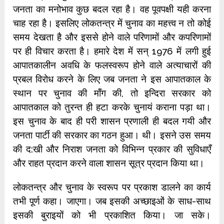
जनता का मनोभाव कुछ बदल रहा है। वह पूवपक्षी यही करना
चाह रहा है। इसलिए लोकतन्त्र में चुनाव का महत्त्व न तो कोई
समय देखता है और इससे होने वाले परिणामों और कपरिणामों
पर ही विचार करता है। हमारे देश में सन् 1976 में लगी हुई
आपातकालीन अवधि के फलस्वरूप होने वाले अत्याचारों की
प्रबल विरोध करने के लिए जब जनता ने इस आपातकाल के
स्थान पर चुनाव की माँग की, तो इन्दिरा सरकार को
आपातकाल को तुरन्त ही हटा करके चुनायं कराना पड़ा था।
इस चुनाव के बाद ही परी शासन प्रणाली ही बदल गयी और
जनता पार्टी की सरकार का गठन हुआ। थी। इसने उस समय
की द:खी और निराश जनता को विभिन्न प्रकार की सुविधाएँ
और राहत प्रदान करने वाला शासन सूत्र प्रदान किया था।
लोकतन्त्र और चुनाव के स्वरूप पर प्रकाश डालने का कार्य
तभी पूर्ण कहा। जाएगा। जब इसकी अच्छाइओं के साध-साथ
इसकी बुराइयों को भी प्रकाशित किया। जा सके।