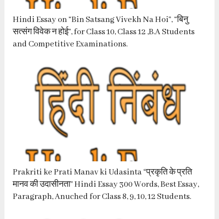
Hindi Essay on “Bin Satsang Vivekh Na Hoi”, “बिनु
सत्संग विवेक न होई”, for Class 10, Class 12 ,B.A Students
and Competitive Examinations.
Prakriti ke Prati Manav ki Udasinta “प्रकृति के प्रति
मानव की उदासीनता” Hindi Essay 300 Words, Best Essay,
Paragraph, Anuched for Class 8, 9, 10, 12 Students.