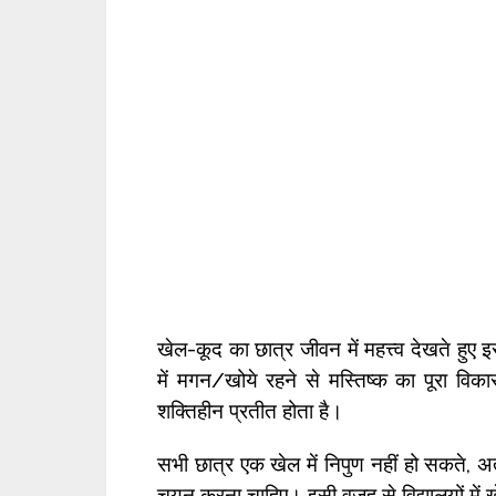
खेल-कूद का छात्र जीवन में महत्त्व देखते हुए इस
में मगन/खोये रहने से मस्तिष्क का पूरा वि
शक्तिहीन प्रतीत होता है।
सभी छात्र एक खेल में निपुण नहीं हो सकते, अत
चयन करना चाहिए। इसी वजह से विद्यालयों में