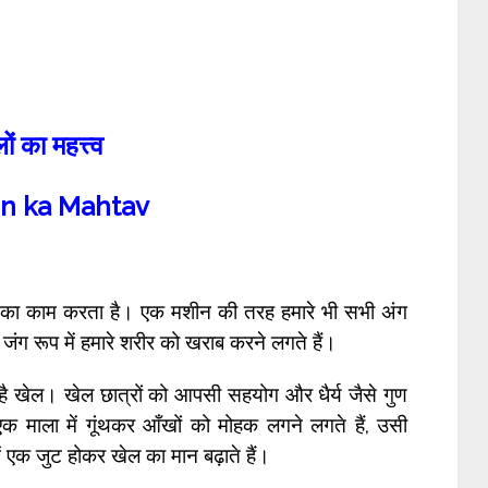
ों का महत्त्व
n ka Mahtav
ने का काम करता है। एक मशीन की तरह हमारे भी सभी अंग
जंग रूप में हमारे शरीर को खराब करने लगते हैं।
 है खेल। खेल छात्रों को आपसी सहयोग और धैर्य जैसे गुण
 एक माला में गूंथकर आँखों को मोहक लगने लगते हैं, उसी
में एक जुट होकर खेल का मान बढ़ाते हैं।