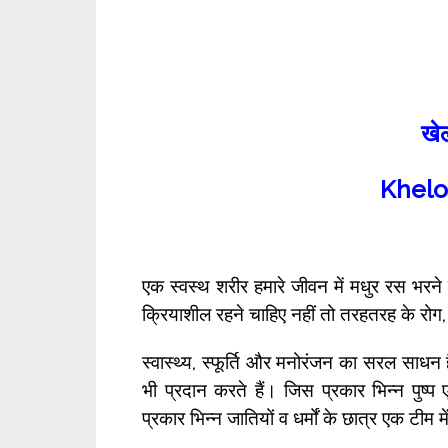
खेल
Khelo
एक स्वस्थ शरीर हमारे जीवन में मधुर रस भर
क्रियाशील रहने चाहिए नहीं तो तरहतरह के रोग, 
स्वास्थ्य, स्फूर्ति और मनोरंजन का सरल साधन
भी प्रदान करते हैं। जिस प्रकार भिन्न पुष्प
प्रकार भिन्न जातियों व धर्मों के छात्र एक टीम 