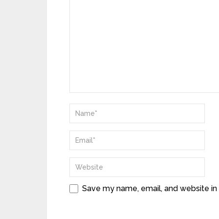
Save my name, email, and website in 