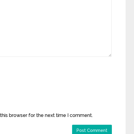
this browser for the next time I comment.