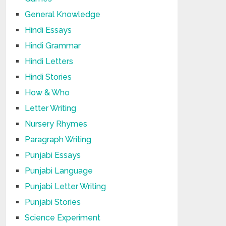
General Knowledge
Hindi Essays
Hindi Grammar
Hindi Letters
Hindi Stories
How & Who
Letter Writing
Nursery Rhymes
Paragraph Writing
Punjabi Essays
Punjabi Language
Punjabi Letter Writing
Punjabi Stories
Science Experiment