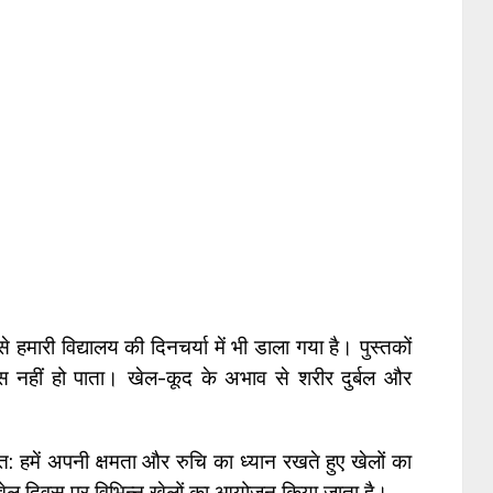
े हमारी विद्यालय की दिनचर्या में भी डाला गया है। पुस्तकों
कास नहीं हो पाता। खेल-कूद के अभाव से शरीर दुर्बल और
: हमें अपनी क्षमता और रुचि का ध्यान रखते हुए खेलों का
 खेल दिवस पर विभिन्न खेलों का आयोजन किया जाता है।