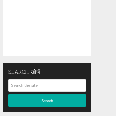
SEARCH: खोजें
Search