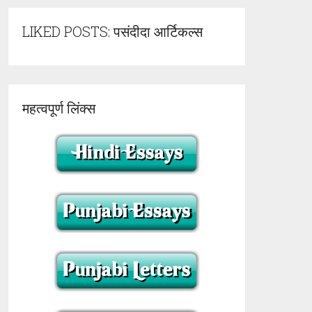
LIKED POSTS: पसंदीदा आर्टिकल्स
महत्वपूर्ण लिंक्स