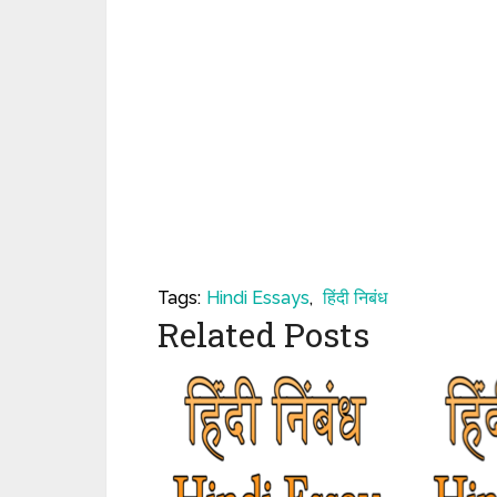
Tags:
Hindi Essays
,
हिंदी निबंध
Related Posts