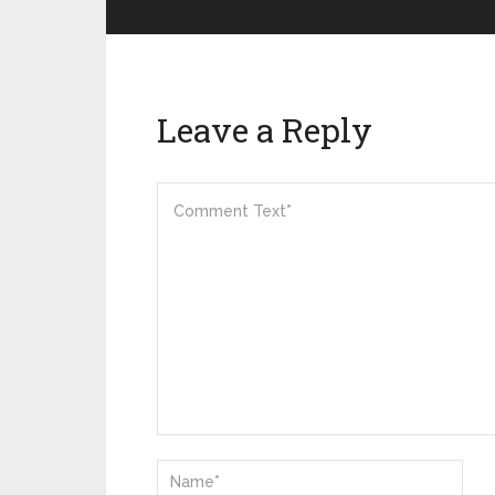
Leave a Reply