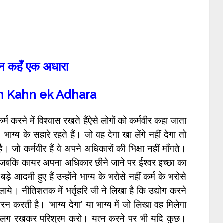
न कहँ एक अधारा
n Kahn ek Adhara
कर्म करने में विश्वास रखते हैंऐसे लोगों को कर्मवीर कहा जाता
 भाग्य के सहारे रहते हैं। जो वह देगा खा लेंगे नहीं देगा तो
ै। जो कर्मवीर हैं वे अपने अधिकारों की भिक्षा नहीं माँगते।
 हैं। जबकि कायर अपना अधिकार छीने जाने पर ईश्वर इच्छा का
ड़े आदमी हुए हैं उन्होंने भाग्य के भरोसे नहीं कर्म के भरोसे
ाये। नीतिशतक में भर्तृहरि जी ने लिखा है कि उद्योग करने
 वरन करती है। ‘भाग्य देगा’ या भाग्य में जो लिखा वह मिलेगा
 अलग रखकर परिश्रम करो। यत्न करने पर भी यदि कुछ।