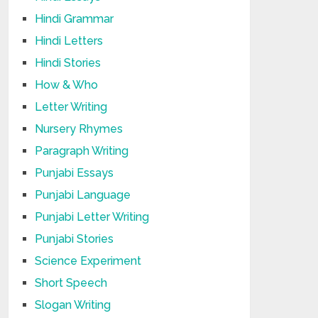
Hindi Grammar
Hindi Letters
Hindi Stories
How & Who
Letter Writing
Nursery Rhymes
Paragraph Writing
Punjabi Essays
Punjabi Language
Punjabi Letter Writing
Punjabi Stories
Science Experiment
Short Speech
Slogan Writing