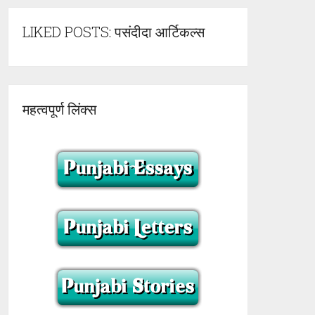
LIKED POSTS: पसंदीदा आर्टिकल्स
महत्वपूर्ण लिंक्स