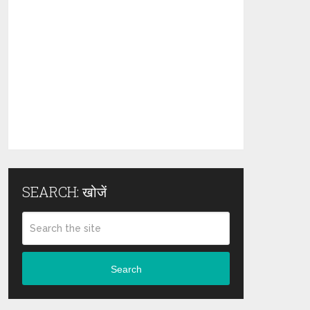
SEARCH: खोजें
Search