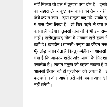
नहीं मिलता तो इस में तुम्हारा क्या दोष है। 
का सहारा लेकर कुछ कर्म करने को तैयार नही
पंछी करे न काम। दास मलूका कह गये, सबके दा
में पास होना लिखा है। तो फिर पढ़ने से क्या
करना ही पड़ेगा। तुलसी दास जी ने भी इस सम्बन
नाहीं। श्रीमद्भगवद् गीता में भगवान श्री कृ
कही है। कर्महीन (आलसी) मनुष्य का जीवन नर
मुँह तोड़ जवाब देता है किन्तु कर्महीन या आलस
गया है कि आलस्य शरीर और आत्मा के लिए श
प्रवर्तक है। शैतान मनुष्य को बहका सकता है 
आलसी शैतान को ही प्रलोभन देने लगता है। इ
फटकने न दो। आपने उसे यदि अपना आज दे दिय
नहीं लगेगी।