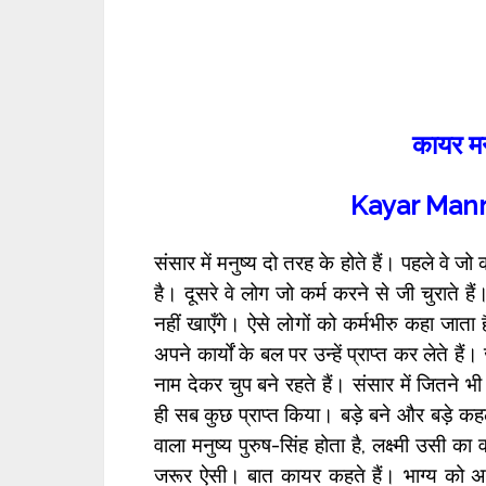
कायर म
Kayar Man
संसार में मनुष्य दो तरह के होते हैं। पहले वे जो 
है। दूसरे वे लोग जो कर्म करने से जी चुराते हैं।
नहीं खाएँगे। ऐसे लोगों को कर्मभीरु कहा जाता ह
अपने कार्यों के बल पर उन्हें प्राप्त कर लेते
नाम देकर चुप बने रहते हैं। संसार में जितने भी ब
ही सब कुछ प्राप्त किया। बड़े बने और बड़े कहल
वाला मनुष्य पुरुष-सिंह होता है, लक्ष्मी उसी का
जरूर ऐसी। बात कायर कहते हैं। भाग्य को