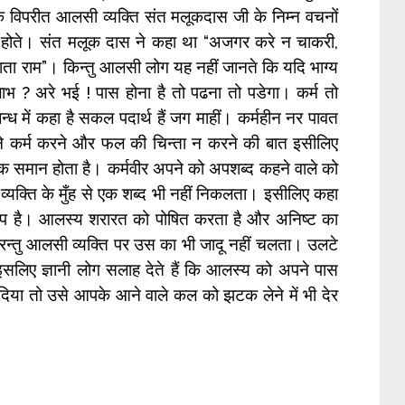
इसके विपरीत आलसी व्यक्ति संत मलूकदास जी के निम्न वचनों
ं होते। संत मलूक दास ने कहा था “अजगर करे न चाकरी,
ता राम”। किन्तु आलसी लोग यह नहीं जानते कि यदि भाग्य
 लाभ ? अरे भई ! पास होना है तो पढना तो पडेगा। कर्म तो
्ध में कहा है सकल पदार्थ हैं जग माहीं। कर्महीन नर पावत
ष्ण ने कर्म करने और फल की चिन्ता न करने की बात इसीलिए
क समान होता है। कर्मवीर अपने को अपशब्द कहने वाले को
ी व्यक्ति के मुँह से एक शब्द भी नहीं निकलता। इसीलिए कहा
ाप है। आलस्य शरारत को पोषित करता है और अनिष्ट का
परन्तु आलसी व्यक्ति पर उस का भी जादू नहीं चलता। उलटे
सलिए ज्ञानी लोग सलाह देते हैं कि आलस्य को अपने पास
ा तो उसे आपके आने वाले कल को झटक लेने में भी देर