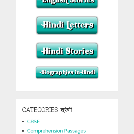
CATEGORIES-श्रेणी
CBSE
Comprehension Passages