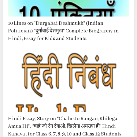
10 Lines on “Durgabai Deshmukh” (Indian
Politician) “दुर्गाबाई देशमुख” Complete Biography in
Hindi, Essay for Kids and Students.
Hindi Essay, Story on “Chahe Jo Rangao, Khilega
Amua Hi”, “चाहे जो रंग रंगाओ, खिलेगा अमउवा ही” Hindi
Kahavat for Class 6, 7, 8, 9, 10 and Class 12 Students.