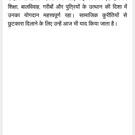
शिक्षा, बालविवाह, गरीबों और पुत्रियों के उत्थान की दिशा में
उनका योगदान महत्त्वपूर्ण रहा। सामाजिक कुरीतियों से
छुटकारा दिलाने के लिए उन्हें आज भी याद किया जाता है।