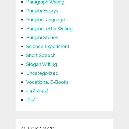
Paragraph Writing
Punjabi Essays
Punjabi Language
Punjabi Letter Writing
Punjabi Stories
Science Experiment
Short Speech
Slogan Writing
Uncategorized
Vocational E-Books
कब कैसे कहाँ
जीवनी