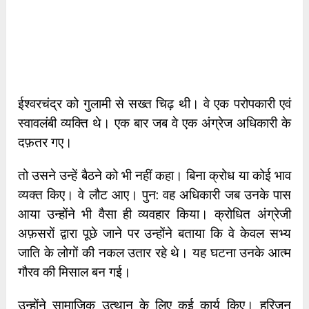
ईश्वरचंद्र को गुलामी से सख्त चिढ़ थी। वे एक परोपकारी एवं
स्वावलंबी व्यक्ति थे। एक बार जब वे एक अंग्रेज अधिकारी के
दफ़तर गए।
तो उसने उन्हें बैठने को भी नहीं कहा। बिना क्रोध या कोई भाव
व्यक्त किए। वे लौट आए। पुन: वह अधिकारी जब उनके पास
आया उन्होंने भी वैसा ही व्यवहार किया। क्रोधित अंग्रेजी
अफ़सरों द्वारा पूछे जाने पर उन्होंने बताया कि वे केवल सभ्य
जाति के लोगों की नकल उतार रहे थे। यह घटना उनके आत्म
गौरव की मिसाल बन गई।
उन्होंने सामाजिक उत्थान के लिए कई कार्य किए। हरिजन