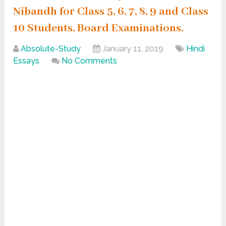
Nibandh for Class 5, 6, 7, 8, 9 and Class
10 Students, Board Examinations.
Absolute-Study
January 11, 2019
Hindi
Essays
No Comments