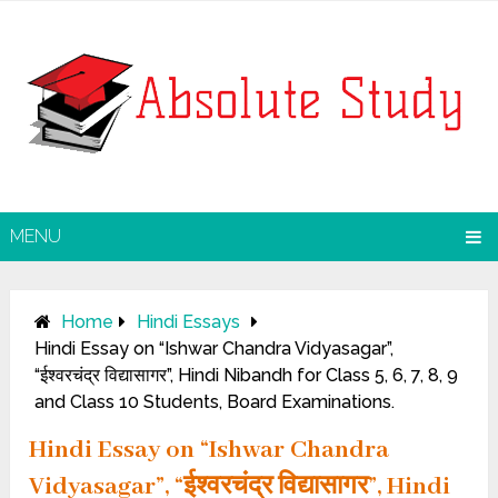
MENU
Home
Hindi Essays
Hindi Essay on “Ishwar Chandra Vidyasagar”,
“ईश्वरचंद्र विद्यासागर”, Hindi Nibandh for Class 5, 6, 7, 8, 9
and Class 10 Students, Board Examinations.
Hindi Essay on “Ishwar Chandra
Vidyasagar”, “ईश्वरचंद्र विद्यासागर”, Hindi