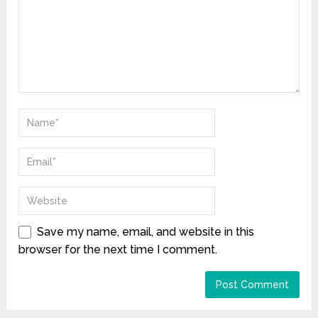
Save my name, email, and website in this
browser for the next time I comment.