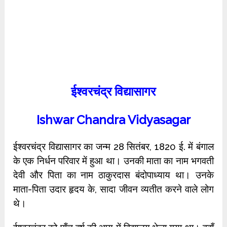
ईश्वरचंद्र विद्यासागर
Ishwar Chandra Vidyasagar
ईश्वरचंद्र विद्यासागर का जन्म 28 सितंबर, 1820 ई. में बंगाल
के एक निर्धन परिवार में हुआ था। उनकी माता का नाम भगवती
देवी और पिता का नाम ठाकुरदास बंदोपाध्याय था। उनके
माता-पिता उदार हृदय के, सादा जीवन व्यतीत
करने वाले लोग
थे।