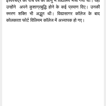
ईश्वरचंद्र को पाँच वर्ष की आयु में विद्यालय भेजा गया था। वहाँ
उन्होंने अपने कुशाग्रबुद्धि होने के कई प्रमाण दिए। उनकी
स्मरण शक्ति भी अद्भुत थी। विद्यासागर कॉलेज के बाद
कोलकाता फोर्ट विलियम कॉलेज में अध्यापक हो गए।