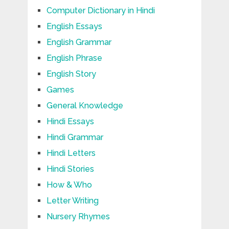
Computer Dictionary in Hindi
English Essays
English Grammar
English Phrase
English Story
Games
General Knowledge
Hindi Essays
Hindi Grammar
Hindi Letters
Hindi Stories
How & Who
Letter Writing
Nursery Rhymes