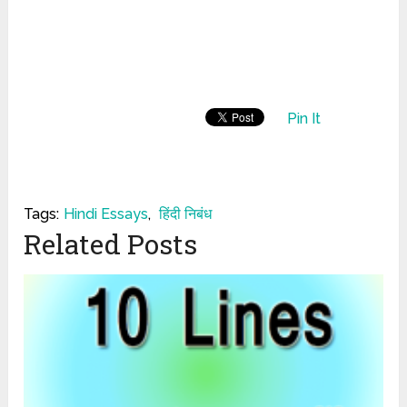
Pin It
Tags:
Hindi Essays
,
हिंदी निबंध
Related Posts