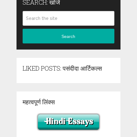
SEARCH: खोजें
Search
LIKED POSTS: पसंदीदा आर्टिकल्स
महत्वपूर्ण लिंक्स