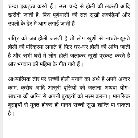
चन्दा इकट्ठा करते हैं। उस चन्दे से होली की लकड़ी आदि
खरीदी जाती है, फिर पूर्णमासी की रात सूखी लकड़ियों और
उपलों के ढेर में आग लगाई जाती हैं।
रात्रि को जब होली जलती है तो लोग खुशी से नाचते-झूमते
होली की परिक्रमा लगाते हैं, फिर घर-घर होली की अग्नि जाती
है और सभी घरों में लोग होली जलाकर खुशी प्रकट करते हैं
और भगवान की महिमा के गीत गाते हैं।
आध्यात्मिक तौर पर सच्ची होली मनाने का अर्थ है अपने अन्दर
काम, क्रोध आदि आसुरी वृत्तियों को जलाना अथवा योग-
साधना की अग्नि से अपनी बुराइयों को भस्म करना। मानसिक
बुराइयों से मुक्त होकर ही मानव सच्ची सुख शान्ति पा सकता
है।