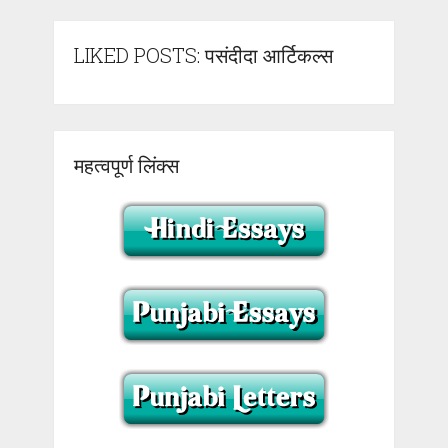
LIKED POSTS: पसंदीदा आर्टिकल्स
महत्वपूर्ण लिंक्स