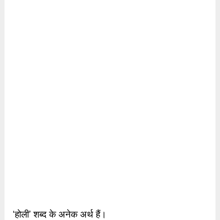
‘होली’ शब्द के अनेक अर्थ हैं।