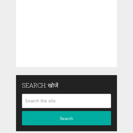
SEARCH: खोजें
Search