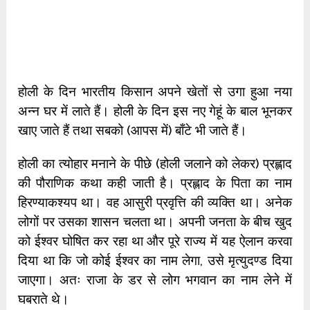
होली के दिन भारतीय किसान अपने खेतों से उगा हुआ नया
अन्न घर में लाते हैं। होली के दिन इस नए गेहूं के बाल भूनकर
खाए जाते हैं तथा सबको (आपस में) बाँटे भी जाते हैं।
होली का त्योहार मनाने के पीछे (होली जलाने को लेकर) प्रह्लाद
की पौराणिक कथा कही जाती है। प्रह्लाद के पिता का नाम
हिरण्याकश्यप था। वह आसुरी प्रवृत्ति की व्यक्ति था। अनेक
लोगों पर उसका शासन चलता था। अपनी जनता के बीच खुद
को ईश्वर घोषित कर रहा था और पूरे राज्य में यह ऐलान करवा
दिया था कि जो कोई ईश्वर का नाम लेगा, उसे मृत्युदण्ड दिया
जाएगा। अतः राजा के डर से लोग भगवान का नाम लेने में
घबराते थे।