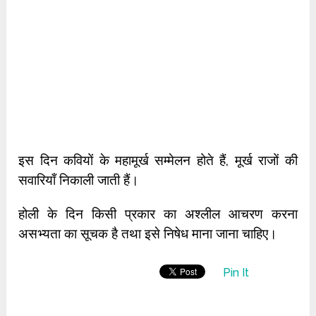
इस दिन कवियों के महामूर्ख सम्मेलन होते हैं, मूर्ख राजों की
सवारियाँ निकाली जाती हैं।
होली के दिन किसी प्रकार का अश्लील आचरण करना
असभ्यता का सूचक है तथा इसे निषेध माना जाना चाहिए।
Pin It