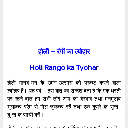
होली – रंगों का त्योहार
Holi Rango ka Tyohar
होली मानव-मन के उमंग-उल्लास को प्रकट करने वाला
त्योहार है। यह पर्व । इस बात का सन्देश देता है कि एक धरती
पर रहने वाले हम सभी लोग आप का वैरभाव तथा मनमुटाव
भुलाकर प्रेम से मिल-जुलकर रहें तथा एक-दूसरे के सुख-
दुःख के साथी बनें।