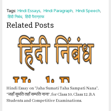
Tags:
Hindi Essays
,
Hindi Paragraph
,
Hindi Speech
,
हिंदी निबंध
,
हिंदी पैराग्राफ
Related Posts
Hindi Essay on “Jaha Sumati Taha Sampati Nana”,
“जहाँ सुमति तहाँ सम्पति नाना”, for Class 10, Class 12 ,B.A
Students and Competitive Examinations.