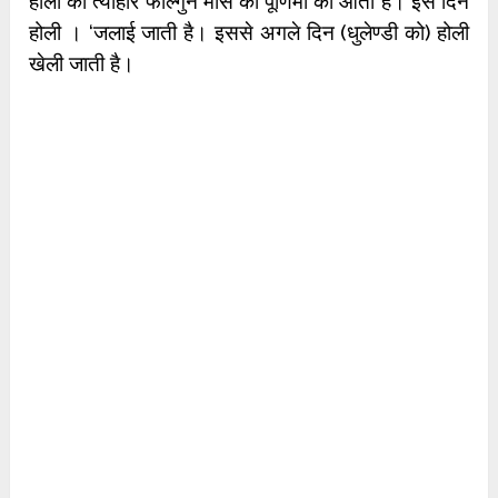
होली का त्योहार फाल्गुन मास की पूर्णिमा को आता है। इस दिन
होली । ‘जलाई जाती है। इससे अगले दिन (धुलेण्डी को) होली
खेली जाती है।