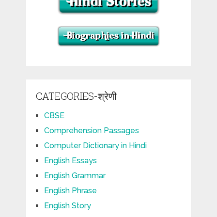
CATEGORIES-श्रेणी
CBSE
Comprehension Passages
Computer Dictionary in Hindi
English Essays
English Grammar
English Phrase
English Story