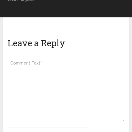
Leave a Reply