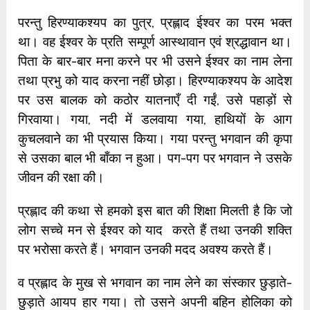
परन्तु हिरण्याकश्यप का पुत्र, प्रह्लाद ईश्वर का परम भक्त
था। वह ईश्वर के प्रति सम्पूर्ण आस्थावान एवं श्रद्धावान था।
पिता के बार-बार मना करने पर भी उसने ईश्वर का नाम लेना
तथा प्रभु को याद करना नहीं छोड़ा। हिरण्याकश्यप के आदेश
पर उस बालक को कठोर यातनाएँ दी गईं, उसे पहाड़ों से
गिरवाया। गया, नदी में डलवाया गया, हाथियों के आग
कुचलवाने का भी प्रयास किया। गया परन्तु भगवान की कृपा
से उसका बाल भी बाँका न हुआ। पग-पग पर भगवान ने उसके
जीवन की रक्षा की।
प्रह्लाद की कथा से हमको इस बात की शिक्षा मिलती है कि जो
लोग सच्चे मन से ईश्वर को याद करते हैं तथा उनकी शक्ति
पर भरोसा करते हैं। भगवान उनकी मदद अवश्य करते हैं।
व प्रह्लाद के मुख से भगवान का नाम लेने का संस्कार छुड़ाते-
छुड़ाते आयप हार गया। तो उसने अपनी बहिन होलिका को