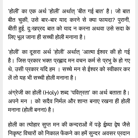
‘होली’ का एक अर्थ ‘होली’ अर्थात् ‘बीत गई बात’ है। जो बात
बीत चुकी, उसे बार-बार याद करने से क्या फायदा? पुरानी,
बीती हुई, दुःखप्रद बात को याद न करना अथवा उसे सदा के
लिए भूल जाना ही सच्ची होली मनाना है।
‘होली’ का दूसरा अर्थ ‘होली’ अर्थात् ‘आत्मा ईश्वर की हो गई
है। जिस प्रकार भक्त प्रह्लाद मन वचन कर्म से प्रभु के हो गए
थे, उसी प्रकार यदि हम । सच्चे मन से ईश्वर को स्वीकार कर
लें तो यह भी सच्ची होली मनाना है।
अंग्रेजी का होली (Holy) शब्द ‘पवित्रता’ का अर्थ बताता है।
अपने मन । को सदैव निर्मल और शान्त बनाए रखना ही होली
मनाना (होली बनना) है।
होली का त्योहार सुप्त मन की कन्दराओं में पड़े ईष्र्या द्वेष जैसे
निकृष्ट विचारों को निकाल फेंकने का हमें सुन्दर अवसर प्रदान