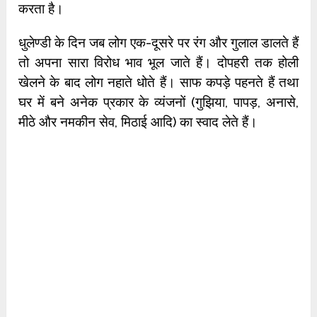
करता है।
धुलेण्डी के दिन जब लोग एक-दूसरे पर रंग और गुलाल डालते हैं
तो अपना सारा विरोध भाव भूल जाते हैं। दोपहरी तक होली
खेलने के बाद लोग नहाते धोते हैं। साफ कपड़े पहनते हैं तथा
घर में बने अनेक प्रकार के व्यंजनों (गुझिया, पापड़, अनासे,
मीठे और नमकीन सेव, मिठाई आदि) का स्वाद लेते हैं।