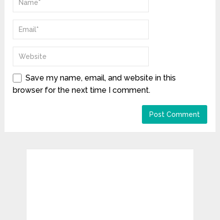
Save my name, email, and website in this
browser for the next time I comment.