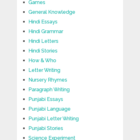
Games
General Knowledge
Hindi Essays
Hindi Grammar
Hindi Letters
Hindi Stories
How & Who
Letter Writing
Nursery Rhymes
Paragraph Writing
Punjabi Essays
Punjabi Language
Punjabi Letter Writing
Punjabi Stories
Science Experiment