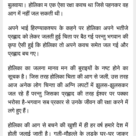
बुलवाया। होलिका म एक ऐसा रक्षा कवच था जिसे पहनकर वह
आग में नहीं जल सकती थी।
अपने भाई हिरण्याकश्यप के कहने पर होलिका अपने भतीजे
प्रह्लाद को लेकर जलती हुई चिता पर बैठ गई परन्तु भगवान की
कृपा ऐसी हुई कि होलिका तो अपने कवच समेत जल गई और
प्रह्लाद बच गए।
होलिका का जलना मानव मन की बुराइयों के नष्ट होने का
सूचक है। जिस तरह होलिका चिता की आग से जली, उस तरह
आज अनेक लोग चिन्ता की अग्नि लपटों में झुलस-झुलसकर
जल रहे हैं परन्तु जिसका प्रह्लाद की तरह ईश्वर पर पक्का
भरोसा है-भगवान सब प्रकार से उनके जीवन की रक्षा करने में
लगे हुए हैं।
होलिका की आग से बचने की खुशी में ही हर वर्ष हमारे देश में
होली जलाई जाती है। गली-मौहल्ले के लड़के घर-घर जाकर