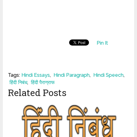
Pin It
Tags:
Hindi Essays
,
Hindi Paragraph
,
Hindi Speech
,
हिंदी निबंध
,
हिंदी पैराग्राफ
Related Posts