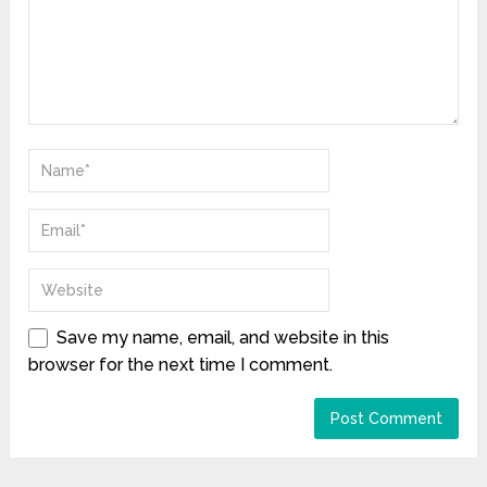
Save my name, email, and website in this
browser for the next time I comment.