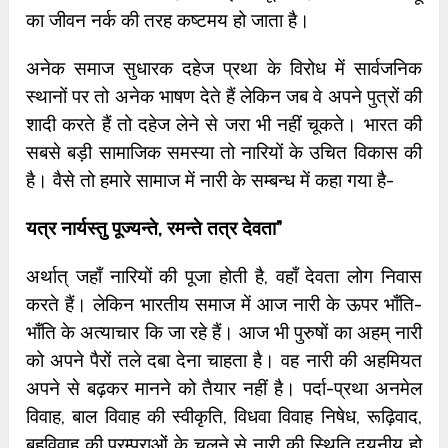
का जीवन नर्क की तरह कष्टमय हो जाता है।
अनेक समाज सुधारक दहेज प्रथा के विरोध में सार्वजनिक
स्थानों पर तो अनेक भाषण देते हैं लेकिन जब वे अपने पुत्रों की
शादी करते हैं तो दहेज लेने से जरा भी नहीं चूकते। भारत की
सबसे बड़ी सामाजिक समस्या तो नारियों के उचित विकास की
है। वैसे तो हमारे सामाज में नारी के सम्बन्ध में कहा गया है-
यत्र नार्यस्तु पूज्यन्ते
,
रमन्ते तत्र देवता
”
अर्थात् जहाँ नारियों की पूजा होती है, वहाँ देवता लोग निवास
करते हैं। लेकिन भारतीय समाज में आज नारी के ऊपर भाँति-
भाँति के अत्याचार कि जा रहे हैं। आज भी पुरुषों का अहम् नारी
को अपने पैरों तले दबा देना चाहता है। वह नारी की अहमियत
अपने से बढ़कर मानने को तैयार नहीं है। पर्दा-प्रथा अनमेल
विवाह, बाल विवाह की स्वीकृति, विधवा विवाह निषेध, रूढ़िवाद,
बहुविवाह की परम्पराओं के चलने से नारी की स्थिति दयनीय हो