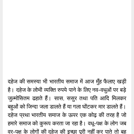
दहेज की समस्या भी भारतीय समाज में आज मुँह फैलाए खड़ी
है। दहेज के लोभी व्यक्ति रुपये पाने के लिए नव-वधुओं पर बड़े
जुल्मोसितम ढहाते हैं। सास, ससुर तथा पति आदि मिलकर
बहुओं को जिन्दा जला डालते हैं या गला घोंटकर मार डालते हैं।
दहेज प्रथा भारतीय समाज के ऊपर एक कोढ़ की तरह है जो
हमारे समाज को कुरूप करता जा रहा है। वधू-पक्ष के लोग जब
वर-पक्ष के लोगों की दहेज की इच्छा पूरी नहीं कर पाते तो बहू