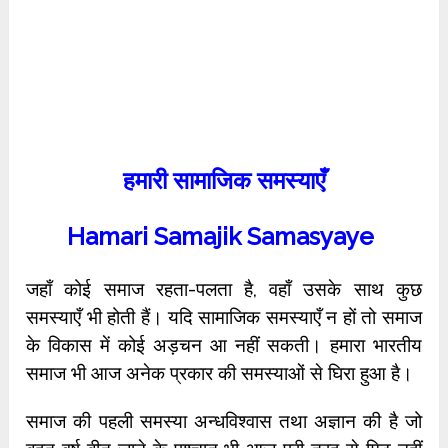
हमारी सामाजिक समस्याएँ
Hamari Samajik Samasyaye
जहाँ कोई समाज रहता-पलता है, वहाँ उसके साथ कुछ
समस्याएँ भी होती हैं। यदि सामाजिक समस्याएँ न हों तो समाज
के विकास में कोई अड़चन आ नहीं सकती। हमारा भारतीय
समाज भी आज अनेक प्रकार की समस्याओं से घिरा हुआ है।
समाज की पहली समस्या अन्धविश्वास तथा अज्ञान की है जो