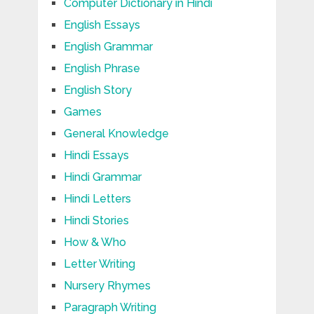
Computer Dictionary in Hindi
English Essays
English Grammar
English Phrase
English Story
Games
General Knowledge
Hindi Essays
Hindi Grammar
Hindi Letters
Hindi Stories
How & Who
Letter Writing
Nursery Rhymes
Paragraph Writing