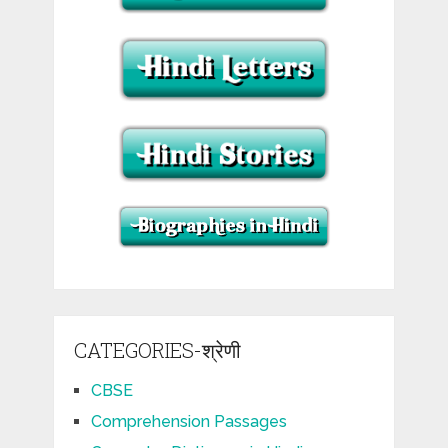
CATEGORIES-श्रेणी
CBSE
Comprehension Passages