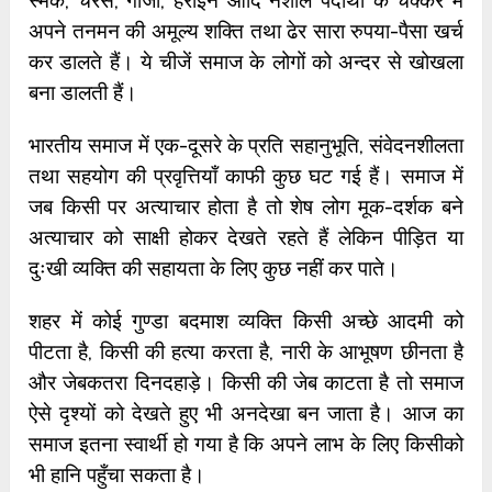
स्मैक, चरस, गाँजा, हेरोइन आदि नशीले पदार्थों के चक्कर में
अपने तनमन की अमूल्य शक्ति तथा ढेर सारा रुपया-पैसा खर्च
कर डालते हैं। ये चीजें समाज के लोगों को अन्दर से खोखला
बना डालती हैं।
भारतीय समाज में एक-दूसरे के प्रति सहानुभूति, संवेदनशीलता
तथा सहयोग की प्रवृत्तियाँ काफी कुछ घट गई हैं। समाज में
जब किसी पर अत्याचार होता है तो शेष लोग मूक-दर्शक बने
अत्याचार को साक्षी होकर देखते रहते हैं लेकिन पीड़ित या
दुःखी व्यक्ति की सहायता के लिए कुछ नहीं कर पाते।
शहर में कोई गुण्डा बदमाश व्यक्ति किसी अच्छे आदमी को
पीटता है, किसी की हत्या करता है, नारी के आभूषण छीनता है
और जेबकतरा दिनदहाड़े। किसी की जेब काटता है तो समाज
ऐसे दृश्यों को देखते हुए भी अनदेखा बन जाता है। आज का
समाज इतना स्वार्थी हो गया है कि अपने लाभ के लिए किसीको
भी हानि पहुँचा सकता है।