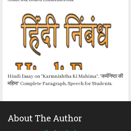
Hindi Essay on “Karmnishtha Ki Mahima”, “कर्मनिष्ठा की
महिमा” Complete Paragraph, Speech for Students.
About The Author