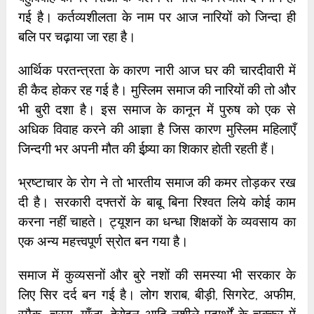
गई है। कर्तव्यशीलता के नाम पर आज नारियों को जिन्दा ही
बलि पर चढ़ाया जा रहा है।
आर्थिक परतन्त्रता के कारण नारी आज घर की चारदीवारी में
ही कैद होकर रह गई है। मुस्लिम समाज की नारियों की तो और
भी बुरी दशा है। इस समाज के कानून में पुरुष को एक से
अधिक विवाह करने की आज्ञा है जिस कारण मुस्लिम महिलाएँ
जिन्दगी भर अपनी मौत की ईष्र्या का शिकार होती रहती हैं।
भ्रष्टाचार के रोग ने तो भारतीय समाज की कमर तोड़कर रख
दी है। सरकारी दफ्तरों के बाबू बिना रिश्वत लिये कोई काम
करना नहीं चाहते। ट्यूशन का धन्धा शिक्षकों के व्यवसाय का
एक अन्य महत्त्वपूर्ण स्रोत बन गया है।
समाज में कुव्यसनों और बुरे नशों की समस्या भी सरकार के
लिए सिर दर्द बन गई है। लोग शराब, बीड़ी, सिगरेट, अफीम,