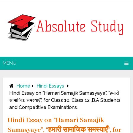
MENU
Home
Hindi Essays
Hindi Essay on “Hamari Samajik Samasyaye”, “हमारी
सामाजिक समस्याएँ”, for Class 10, Class 12 ,B.A Students
and Competitive Examinations.
Hindi Essay on “Hamari Samajik
Samasyaye”, “हमारी सामाजिक समस्याएँ”, for