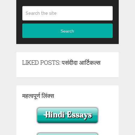
Search
LIKED POSTS: पसंदीदा आर्टिकल्स
महत्वपूर्ण लिंक्स