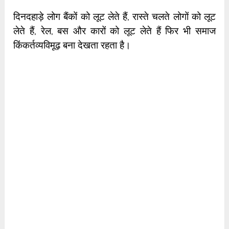
दिनदहाड़े लोग बैंकों को लूट लेते हैं, रास्ते चलते लोगों को लूट
लेते हैं, रेल, बस और कारों को लूट लेते हैं फिर भी समाज
किंकर्तव्यविमूढ़ बना देखता रहता है।