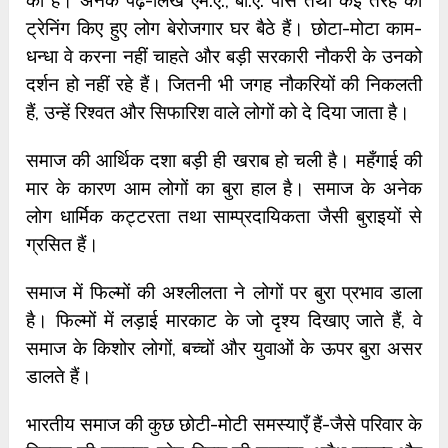
की है। अनेक पढ़े-लिखे एम.ए., बी.ए. पास तथा कई तरह की
ट्रेनिंग किए हुए लोग बेरोजगार घर बैठे हैं। छोटा-मोटा काम-
धन्धा वे करना नहीं चाहते और बड़ी सरकारी नौकरी के उनको
दर्शन हो नहीं रहे हैं। जितनी भी जगह नौकरियों की निकलती
हैं, उन्हें रिश्वत और सिफारिश वाले लोगों को दे दिया जाता है।
समाज की आर्थिक दशा बड़ी ही खराब हो चली है। महँगाई की
मार के कारण आम लोगों का बुरा हाल है। समाज के अनेक
लोग धार्मिक कट्टरता तथा साम्प्रदायिकता जैसी बुराइयों से
ग्रसित हैं।
समाज में फिल्मों की अश्लीलता ने लोगों पर बुरा प्रभाव डाला
है। फिल्मों में लड़ाई मारकाट के जो दृश्य दिखाए जाते हैं, वे
समाज के किशोर लोगों, बच्चों और युवाओं के ऊपर बुरा असर
डालते हैं।
भारतीय समाज की कुछ छोटी-मोटी समस्याएँ हैं-जैसे परिवार के