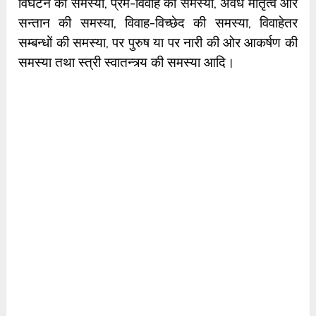
विघटन की समस्या, प्रेम-विवाह की समस्या, अवैध मातृत्व और
सन्तान की समस्या, विवाह-विच्छेद की समस्या, विवाहेतर
सम्बन्धों की समस्या, पर पुरुष या पर नारी की ओर आकर्षण की
समस्या तथा स्त्री स्वातन्त्र्य की समस्या आदि।