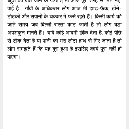
बहुत वर्ष बीत जाने के पश्चात् भी आज पूरी तरह से मिट नहीं
पाई है। गाँवों के अधिकतर लोग आज भी झाड़-फेंक, टोने-
टोटकों और सपानों के चक्कर में फंसे रहते हैं। किसी कार्य को
जाते समय जब बिल्ली रास्ता काट जाती है तो लोग बड़ा
अपशकुन मानते हैं। यदि कोई आदमी छींक देता है, कोई पीछे
से टोक देता है या पानी का भरा लोटा हाथ से गिर जाता है तो
लोग समझते हैं कि यह बुरा हुआ है इसलिए कार्य पूरा नहीं हो
पाएगा।