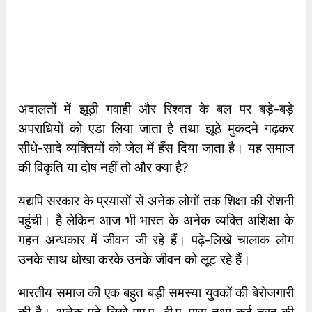
अदालतों में झूठी गवाही और रिश्वत के बल पर बड़े-बड़े
अपराधियों को एडा लिया जाता है तथा झूठे मुकदमे गढ़कर
सीधे-सादे व्यक्तियों को जेल में हँस दिया जाता है। यह समाज
की विकृति या दोष नहीं तो और क्या है?
यद्यपि सरकार के प्रयासों से अनेक लोगों तक शिक्षा की रोशनी
पहुंची। है लेकिन आज भी भारत के अनेक व्यक्ति अशिक्षा के
गहन अन्धकार में जीवन जी रहे हैं। पढ़े-लिखे चालाक लोग
उनके साथ धोखा करके उनके जीवन को लूट रहे हैं।
भारतीय समाज की एक बहुत बड़ी समस्या युवकों की बेरोजगारी