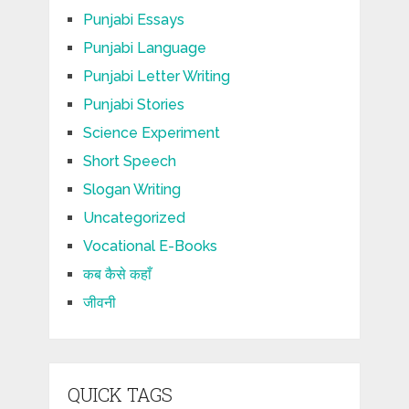
Punjabi Essays
Punjabi Language
Punjabi Letter Writing
Punjabi Stories
Science Experiment
Short Speech
Slogan Writing
Uncategorized
Vocational E-Books
कब कैसे कहाँ
जीवनी
QUICK TAGS