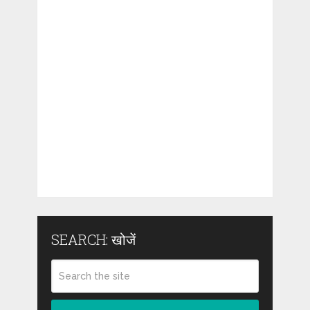
SEARCH: खोजें