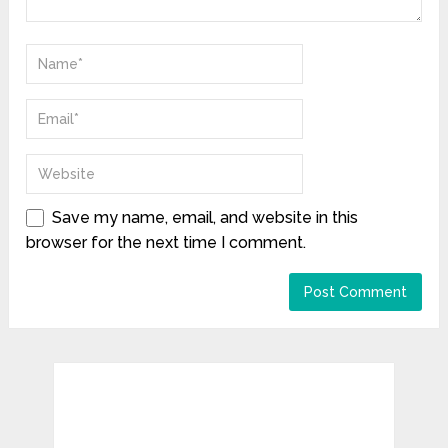
Save my name, email, and website in this
browser for the next time I comment.