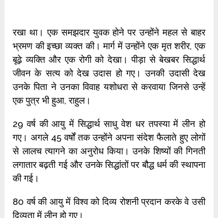
रखा था। एक समझदार युवक होने पर उन्होंने महल से बाहर
भ्रमण की इच्छा व्यक्त की। मार्ग में उन्होंने एक मृत शरीर, एक
बूढ़े व्यक्ति और एक रोगी को देखा। पीड़ा से बेखबर सिद्धार्थ
जीवन के सत्य को देख उदास हो गए। उनकी उदासी देख
उनके पिता ने उनका विवाह यशोधरा से करवाया जिनसे उन्हें
एक पुत्र भी हुआ, राहुल।
29 वर्ष की आयु में सिद्धार्थ साधु वेश धर तपस्या में लीन हो
गए। अगले 45 वर्षों तक उन्होंने अपना संदेश फैलाते हुए लोगों
से लालच त्यागने का अनुरोध किया। उनके शिष्यों की गिनती
लगातार बढ़ती गई और उनके सिद्धांतों पर बौद्ध धर्म की स्थापना
की गई।
80 वर्ष की आयु में विश्व को दिव्य रोशनी प्रदान करके वे उसी
दिव्यता में लीन हो गए।