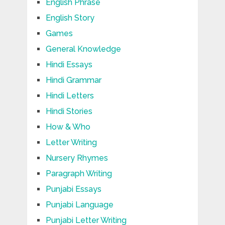
English Phrase
English Story
Games
General Knowledge
Hindi Essays
Hindi Grammar
Hindi Letters
Hindi Stories
How & Who
Letter Writing
Nursery Rhymes
Paragraph Writing
Punjabi Essays
Punjabi Language
Punjabi Letter Writing