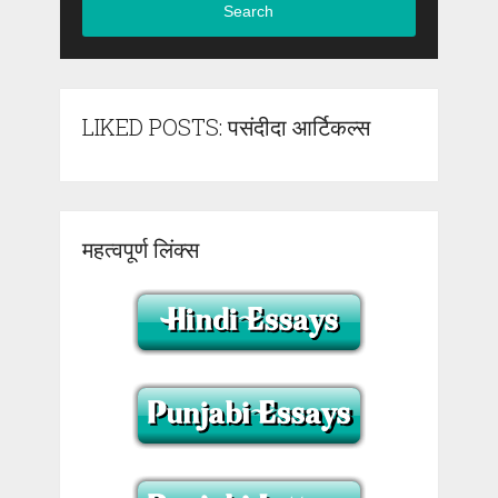
Search
LIKED POSTS: पसंदीदा आर्टिकल्स
महत्वपूर्ण लिंक्स