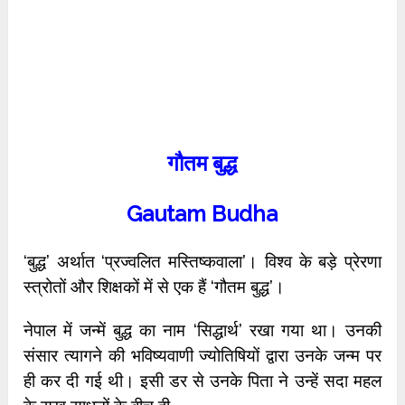
गौतम बुद्ध
Gautam Budha
‘बुद्ध’ अर्थात ‘प्रज्वलित मस्तिष्कवाला’। विश्व के बड़े प्रेरणा
स्त्रोतों और शिक्षकों में से एक हैं ‘गौतम बुद्ध’।
नेपाल में जन्में बुद्ध का नाम ‘सिद्धार्थ’ रखा गया था। उनकी
संसार त्यागने की भविष्यवाणी ज्योतिषियों द्वारा उनके जन्म पर
ही कर दी गई थी। इसी डर से उनके पिता ने उन्हें सदा महल