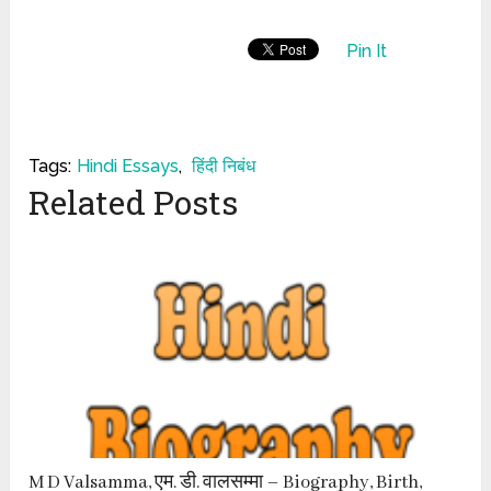
Pin It
Tags:
Hindi Essays
,
हिंदी निबंध
Related Posts
M D Valsamma, एम. डी. वालसम्मा – Biography, Birth,