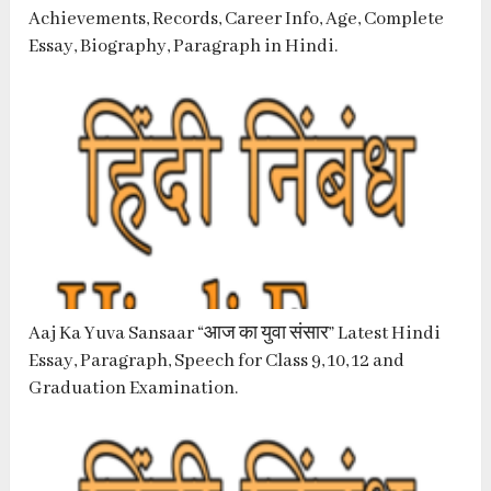
Achievements, Records, Career Info, Age, Complete
Essay, Biography, Paragraph in Hindi.
Aaj Ka Yuva Sansaar “आज का युवा संसार” Latest Hindi
Essay, Paragraph, Speech for Class 9, 10, 12 and
Graduation Examination.