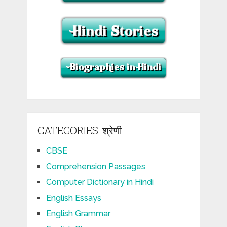
CATEGORIES-श्रेणी
CBSE
Comprehension Passages
Computer Dictionary in Hindi
English Essays
English Grammar