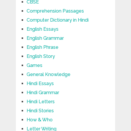
CBSE
Comprehension Passages
Computer Dictionary in Hindi
English Essays
English Grammar
English Phrase
English Story
Games
General Knowledge
Hindi Essays
Hindi Grammar
Hindi Letters
Hindi Stories
How & Who
Letter Writing