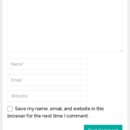
Save my name, email, and website in this
browser for the next time I comment.