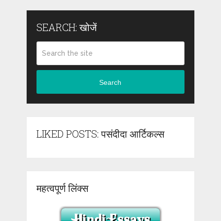
SEARCH: खोजें
Search
LIKED POSTS: पसंदीदा आर्टिकल्स
महत्वपूर्ण लिंक्स