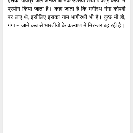
इसका पवित्र जल अनेक धार्मिक उत्सवों तथा पवित्र कार्यों में
प्रयोग किया जाता है। कहा जाता है कि भगीरथ गंगा कोपवी
पर लाए थे, इसीलिए इसका नाम भागीरथी भी है। कुछ भी हो,
गंगा न जाने कब से भारतीयों के कल्याण में निरन्तर बह रही है।