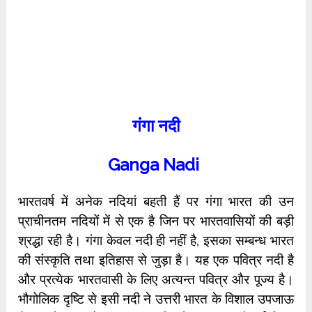
गंगा नदी
Ganga Nadi
भारतवर्ष में अनेक नदियां बहती हैं पर गंगा भारत की उन
प्राचीनतम नदियों में से एक है जिन पर भारतवासियों की बड़ी
श्रद्धा रही है। गंगा केवल नदी ही नहीं है, इसका सम्बन्ध भारत
की संस्कृति तथा इतिहास से जुड़ा है। यह एक पवित्र नदी है
और प्रत्येक भारतवासी के लिए अत्यन्त पवित्र और पूज्य है।
भौगोलिक दृष्टि से इसी नदी ने उत्तरी भारत के विशाल उपजाऊ