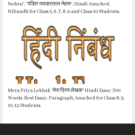
Nehru”, “पंडित जवाहरलाल नेहरू”, Hindi Anuched,
Nibandh for Class 5, 6, 7, 8, 9 and Class 10 Students.
Mera Priya Lekhak “मेरा प्रिय लेखक” Hindi Essay 700
Words, Best Essay, Paragraph, Anuched for Class 8, 9,
10, 12 Students.