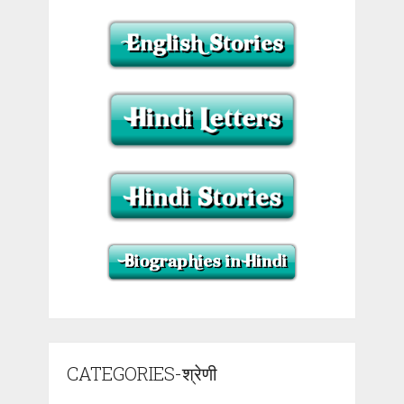
CATEGORIES-श्रेणी