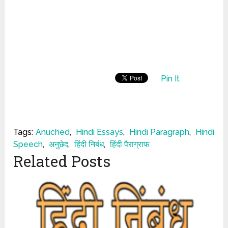
Pin It
Tags:
Anuched
,
Hindi Essays
,
Hindi Paragraph
,
Hindi
Speech
,
अनुछेद
,
हिंदी निबंध
,
हिंदी पैराग्राफ
Related Posts