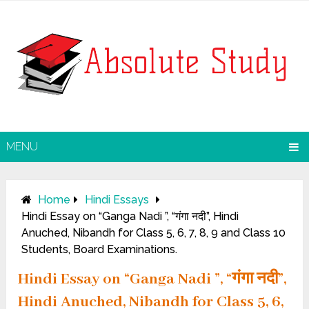
MENU
Home
Hindi Essays
Hindi Essay on “Ganga Nadi ”, “गंगा नदी”, Hindi
Anuched, Nibandh for Class 5, 6, 7, 8, 9 and Class 10
Students, Board Examinations.
Hindi Essay on “Ganga Nadi ”, “गंगा नदी”,
Hindi Anuched, Nibandh for Class 5, 6,