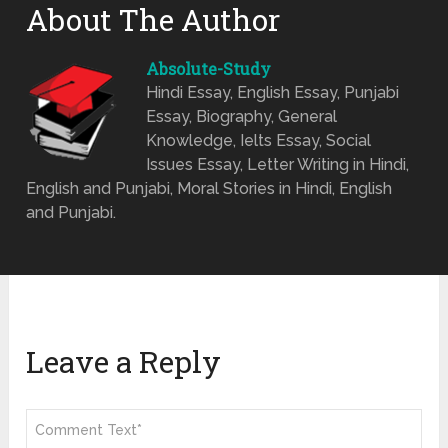
About The Author
Absolute-Study
Hindi Essay, English Essay, Punjabi
Essay, Biography, General
Knowledge, Ielts Essay, Social
Issues Essay, Letter Writing in Hindi,
English and Punjabi, Moral Stories in Hindi, English
and Punjabi.
Leave a Reply