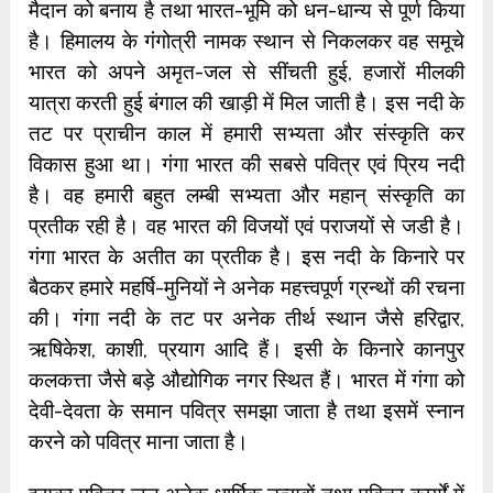
मैदान को बनाय है तथा भारत-भूमि को धन-धान्य से पूर्ण किया
है। हिमालय के गंगोत्री नामक स्थान से निकलकर वह समूचे
भारत को अपने अमृत-जल से सींचती हुई, हजारों मीलकी
यात्रा करती हुई बंगाल की खाड़ी में मिल जाती है। इस नदी के
तट पर प्राचीन काल में हमारी सभ्यता और संस्कृति कर
विकास हुआ था। गंगा भारत की सबसे पवित्र एवं प्रिय नदी
है। वह हमारी बहुत लम्बी सभ्यता और महान् संस्कृति का
प्रतीक रही है। वह भारत की विजयों एवं पराजयों से जडी है।
गंगा भारत के अतीत का प्रतीक है। इस नदी के किनारे पर
बैठकर हमारे महर्षि-मुनियों ने अनेक महत्त्वपूर्ण ग्रन्थों की रचना
की। गंगा नदी के तट पर अनेक तीर्थ स्थान जैसे हरिद्वार,
ऋषिकेश, काशी, प्रयाग आदि हैं। इसी के किनारे कानपुर
कलकत्ता जैसे बड़े औद्योगिक नगर स्थित हैं। भारत में गंगा को
देवी-देवता के समान पवित्र समझा जाता है तथा इसमें स्नान
करने को पवित्र माना जाता है।