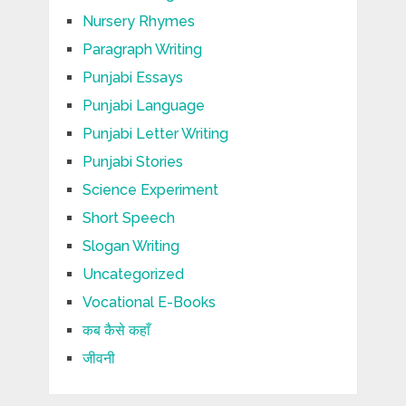
Nursery Rhymes
Paragraph Writing
Punjabi Essays
Punjabi Language
Punjabi Letter Writing
Punjabi Stories
Science Experiment
Short Speech
Slogan Writing
Uncategorized
Vocational E-Books
कब कैसे कहाँ
जीवनी