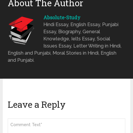
About The Author
Absolute-Study
Hindi Essay, English Essay, Punjabi
Essay, Biography, General
Knowledge, Ielts Essay, Social
Issues Essay, Letter Writing in Hindi,
English and Punjabi, Moral Stories in Hindi, English
and Punjabi.
Leave a Reply