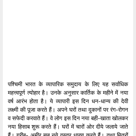
पश्चिमी भारत के व्यापारिक समुदाय के लिए यह सर्वाधिक
महत्त्वपूर्ण त्योहार है। उनके अनुसार कार्तिक के महीने में नया
वर्ष आरंभ होता है। ये व्यापारी इस दिन धन-धान्य की देवी
लक्ष्मी की पूजा करते हैं। अपने घरों तथा दुकानों पर रंग-रोगन
व सफेदी करवाते हैं। वे लोग इस दिन नया बही-खाता खोलकर
नया हिसाब शुरू करते हैं। घरों में चारों ओर दीये जलाये जाते
हैं। गरीब- अमीर सब नये वस्त्र धारण करते हैं। तथा मित्रों