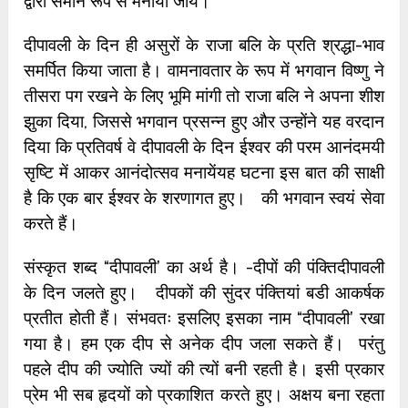
द्वारा समान रूप से मनायी जाये।
दीपावली के दिन ही असुरों के राजा बलि के प्रति श्रद्धा-भाव
समर्पित किया जाता है। वामनावतार के रूप में भगवान विष्णु ने
तीसरा पग रखने के लिए भूमि मांगी तो राजा बलि ने अपना शीश
झुका दिया, जिससे भगवान प्रसन्न हुए और उन्होंने यह वरदान
दिया कि प्रतिवर्ष वे दीपावली के दिन ईश्वर की परम आनंदमयी
सृष्टि में आकर आनंदोत्सव मनायेंयह घटना इस बात की साक्षी
है कि एक बार ईश्वर के शरणागत हुए। की भगवान स्वयं सेवा
करते हैं।
संस्कृत शब्द “दीपावली’ का अर्थ है। -दीपों की पंक्तिदीपावली
के दिन जलते हुए। दीपकों की सुंदर पंक्तियां बडी आकर्षक
प्रतीत होती हैं। संभवतः इसलिए इसका नाम “दीपावली’ रखा
गया है। हम एक दीप से अनेक दीप जला सकते हैं। परंतु
पहले दीप की ज्योति ज्यों की त्यों बनी रहती है। इसी प्रकार
प्रेम भी सब हृदयों को प्रकाशित करते हुए। अक्षय बना रहता