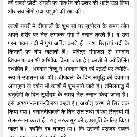
की सबसे छोटी अंगुली पर गोवर्धन को छत्र की भाति उठा लिया
और सब लोगों तथा पशुओं की रक्षा की।
काशी नगरी में दीपावली के शुभ पर्व पर सूर्योदय के समय लोग
अपने शरीर पर नेल लगाकर गंगा में स्नान करते हैं। वे उस
परम पावन नदी में पुष्प अर्पित करते हैं। नशा स्त्रियां नदी के
किनारों पर दीप जलाती हैं। पवित्र गंगाजल से भगवान
विश्वनाथ का भी अभिषेक किया जाता है। काशी में ज्योतिर्लिंग
स्थापित है। भगवान विष्णु ने भगवान शिव की पट्टी पर ज्योति-
रूप में उपासना की थी। दीपावली के दिन समृद्धि की देवमाता
अन्नपूर्णा के दर्शन भी काशी में शुभ माने जाते हैं। तमिलनाडु में
चतुर्दशी के दिन सूर्योदय के समय तेल-स्नान किया जाता है।
इसे अश्यंग-स्नान-क्रिया कहते हैं। अर्थात् चरण से सिर तक
किया गया। स्नानदीपावली के दिन संत तथा विधवा स्त्रियां भी
तेल-स्नान करते हैं। यह नरकासुर की इच्छापूर्ति के लिए किया
जाता है। क्योंकि वह चाहता था। कि उसकी पराजय सबके