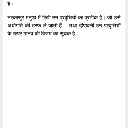
है।
नरकासुर मनुष्य में छिपी उन प्रवृत्तियों का प्रतीक है। जो उसे
अधोगति की तरफ ले जाती हैं। तथा दीपावली उन प्रवृत्तियों
के ऊपर मानव की विजय का सूचक है।