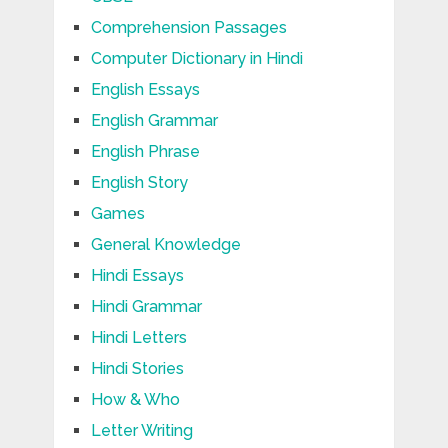
Comprehension Passages
Computer Dictionary in Hindi
English Essays
English Grammar
English Phrase
English Story
Games
General Knowledge
Hindi Essays
Hindi Grammar
Hindi Letters
Hindi Stories
How & Who
Letter Writing