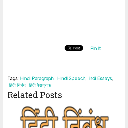
Pin It
Tags:
Hindi Paragraph
,
Hindi Speech
,
indi Essays
,
हिंदी निबंध
,
हिंदी पैराग्राफ
Related Posts