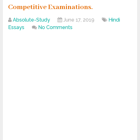
Competitive Examinations.
Absolute-Study
June 17, 2019
Hindi
Essays
No Comments