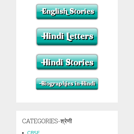
CATEGORIES-श्रेणी
CBSE