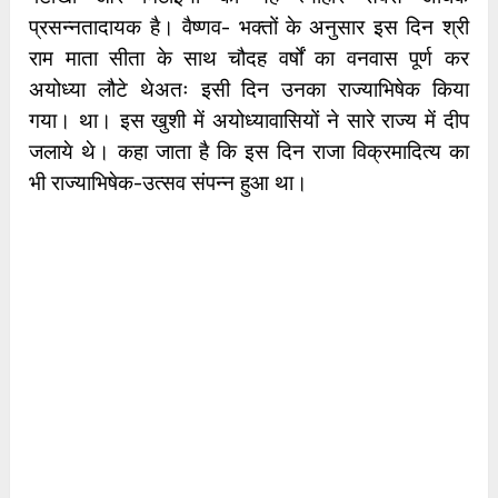
प्रसन्नतादायक है। वैष्णव- भक्तों के अनुसार इस दिन श्री
राम माता सीता के साथ चौदह वर्षों का वनवास पूर्ण कर
अयोध्या लौटे थेअतः इसी दिन उनका राज्याभिषेक किया
गया। था। इस खुशी में अयोध्यावासियों ने सारे राज्य में दीप
जलाये थे। कहा जाता है कि इस दिन राजा विक्रमादित्य का
भी राज्याभिषेक-उत्सव संपन्न हुआ था।