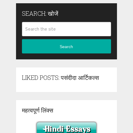
SEARCH: खोजें
Search
LIKED POSTS: पसंदीदा आर्टिकल्स
महत्वपूर्ण लिंक्स