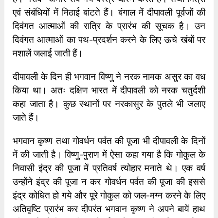
एवं संबंधियों में मिठाई बांटते हैं। बंगाल में दीपावली पूर्वजों की
दिवंगत आत्माओं की रात्रि के प्रारंभ की सूचक है। उन
दिवंगत आत्माओं का पथ-प्रदर्शन करने के लिए ऊचे खंबों पर
मशालें जलाई जाती हैं।
दीपावली के दिन ही भगवान विष्णु ने नरक नामक असुर का वध
किया था। अतः दक्षिण भारत में दीपावली को नरक चतुर्दशी
कहा जाता है। कुछ स्थानों पर नरकासुर के पुतले भी जलाए
जाते हैं।
भगवान कृष्ण तथा गोवर्धन पर्वत की पूजा भी दीपावली के दिनों
में की जाती है। विष्णु-पुराण में ऐसा कहा गया है कि गोकुल के
निवासी इंद्र की पूजा में प्रतिवर्ष त्योहार मनाते थे। एक वर्ष
उन्होंने इंद्र की पूजा न कर गोवर्धन पर्वत की पूजा की इससे
इंद्र कोधित हो गये और पूरे गोकुल को जल-मग्न करने के लिए
अतिवृष्टि प्रारंभ कर दीपरंत भगवान कृष्ण ने अपने बायें हाथ