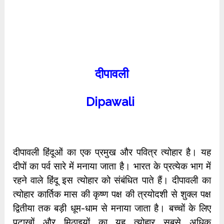
दीपावली
Dipawali
दीपावली हिंदूओं का एक प्रमुख और पवित्र त्योहार है। यह
दीपों का पर्व सारे में मनाया जाता है। भारत के प्रत्येक भाग में
रहने वाले हिंदू इस त्योहार को संबंधित पाते हैं। दीपावली का
त्योहार कार्तिक मास की कृष्ण पक्ष की त्रयोदशी से शुक्ल पक्ष
द्वितीया तक बड़ी धूम-धाम से मनाया जाता है। बच्चों के लिए
पटाखों और मिठाइयों का यह त्योहार सबसे अधिक