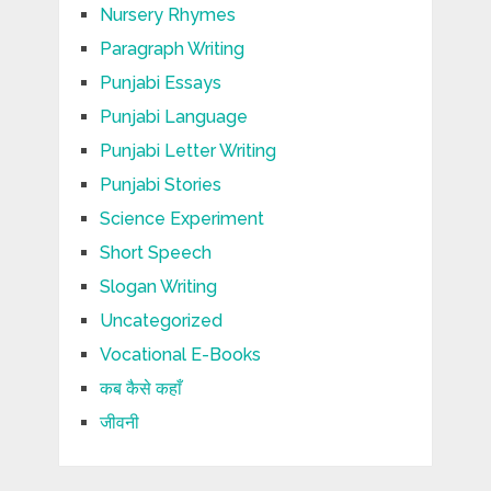
Nursery Rhymes
Paragraph Writing
Punjabi Essays
Punjabi Language
Punjabi Letter Writing
Punjabi Stories
Science Experiment
Short Speech
Slogan Writing
Uncategorized
Vocational E-Books
कब कैसे कहाँ
जीवनी