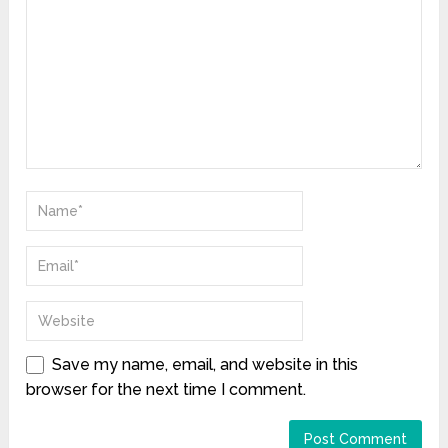
Save my name, email, and website in this
browser for the next time I comment.