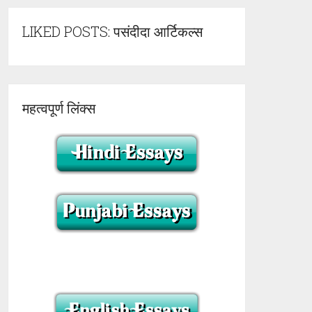
LIKED POSTS: पसंदीदा आर्टिकल्स
महत्वपूर्ण लिंक्स