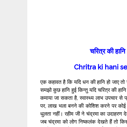
चरित्र की हानि 
Chritra ki hani s
एक कहावत है कि यदि धन की हानि हो जाए तो सम
समझो कुछ हानि हुई किन्तु यदि चरित्र की हा
कमाया जा सकता है, स्वास्थ्य लाभ उपचार से प्
पर, लाख भला बनने की कोशिश करने पर कोई वि
धुलता नहीं। रहीम जी ने चंद्रमा का उदाहरण देते
जब चंद्रमा को लोग निष्कलंक देखते हैं तो 