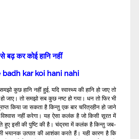
से बढ़ कर कोई हानि नहीं
e badh kar koi hani nahi
झो कुछ हानि नहीं हुई, यदि स्वास्थ्य की हानि हो जाए तो
नि हो जाए। तो समझो सब कुछ नष्ट हो गया। धन तो फिर भी
राप्त किया जा सकता है किन्तु एक बार चरित्रहीन हो जाने
श्वास नहीं करेगा। यह ऐसा कलंक है जो किसी सूरत में
 हुए इसी की पुष्टि की है। चंद्रमा में कलंक है किन्तु जब-
किसी भयानक उत्पात की आशंका करते हैं। यही कारण है कि