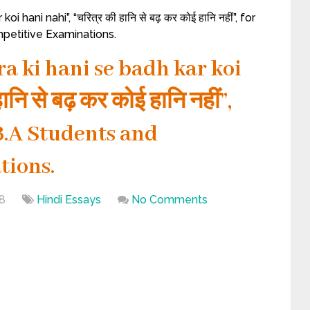
 hani nahi”, “चरित्र की हानि से बढ़ कर कोई हानि नहीं”, for
mpetitive Examinations.
ra ki hani se badh kar koi
नि से बढ़ कर कोई हानि नहीं”,
 ,B.A Students and
tions.
8
Hindi Essays
No Comments