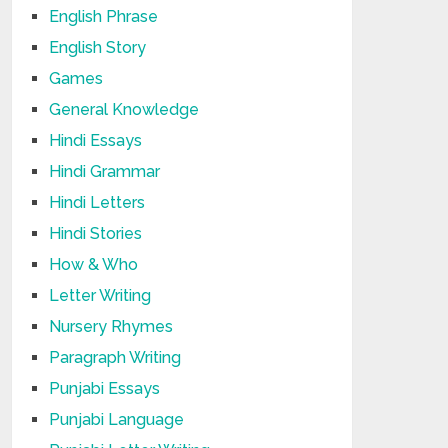
English Phrase
English Story
Games
General Knowledge
Hindi Essays
Hindi Grammar
Hindi Letters
Hindi Stories
How & Who
Letter Writing
Nursery Rhymes
Paragraph Writing
Punjabi Essays
Punjabi Language