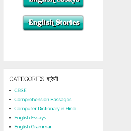
CATEGORIES-श्रेणी
CBSE
Comprehension Passages
Computer Dictionary in Hindi
English Essays
English Grammar