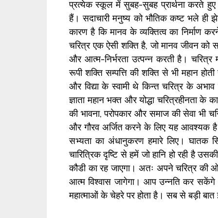
प्रत्येक स्कूल में सुबह-सुबह प्रार्थना करते हु
हैं। सदाचारी मनुष्य को भौतिक कष्ट भले ही 
कारण है कि मानव के व्यक्तित्व का निर्माण करन
चरित्र एक ऐसी शक्ति है, जो मानव जीवन को स
और आत्म-निर्भरता उत्पन्न करती है। चरित्
रूपी शक्ति सम्पत्ति की शक्ति से भी महान होत
और विद्या के स्वामी थे किन्त चरित्र के अभाव म
ज्ञाता महान भक्त और योद्धा चरित्रहीनता क
की भावना, परोपकार और समाज की सेवा भी चरि
और गौरव अर्जित करने के लिए यह आवश्यक है क
सभ्यता का अंधानुकरण हमारे लिए। घातक सिद्ध
चारित्रिक दृष्टि से हमें जो हानि हो रही है उ
कौडी का रह जाएगा। अतः अपने चरित्र की ओर ध्
आत्म विश्वास जागेगा। आप उन्नति कर सकेंगे
महात्माओं के चेहरे पर होता है। सब से बड़ी बा