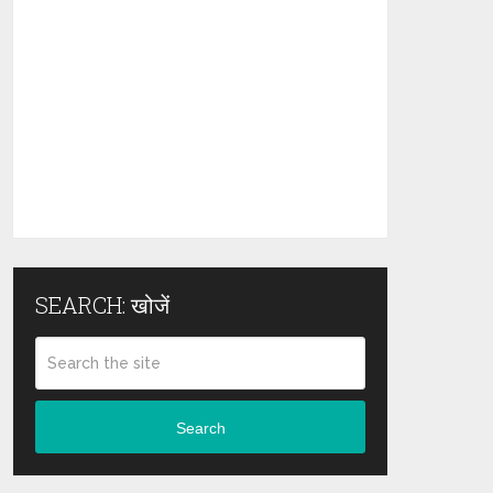
SEARCH: खोजें
Search