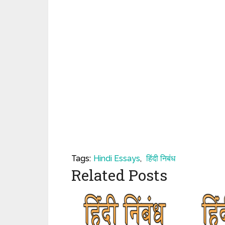
Tags:
Hindi Essays
,
हिंदी निबंध
Related Posts