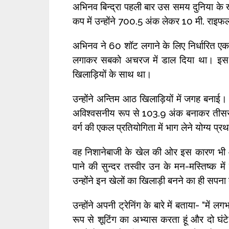
अभिनव बिन्द्रा पहली बार उस समय दुनिया के खेल
कप में उन्होंने 700.5 अंक लेकर 10 मी. राइफल
अभिनव ने 60 शॉट लगाने के लिए निर्धारित एक
लगाकर सबको अचरज में डाल दिया था। इस प्र
खिलाड़ियों के साथ था।
उन्होंने अन्तिम आठ खिलाड़ियों में जगह बनाई। य
अविश्वसनीय रूप से 103.9 अंक बनाकर तीसरा
वर्ग की एकल प्रतियोगिता में भाग लेने योग्य प
वह निशानेबाजी के खेल की ओर इस कारण भी आकर्
पाने की सुन्दर तस्वीर उन के मन-मस्तिष्क म
उन्होंने इन खेलों का खिलाड़ी बनने का ही सपना
उन्होंने अपनी ट्रेनिंग के बारे में बताया- “में
रूप से शूटिंग का अभ्यास करता हूं और दो घंट