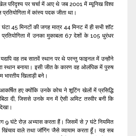
 परिदृश्य पर चर्चा में आए थे जब 2001 में म्यूनिख विश्व
 प्रतियोगिता में कांस्य पदक जीता था।
 घंटा 45 मिनटों की जगह मात्र 44 मिनट में ही सभी शॉट
तियोगिता में उनका मुकाबला 67 देशों के 105 धुरंधर
द्यपि वह तब सातवें स्थान पर थे परन्तु फाइनल में उन्होंने
 स्थान बनाया। इसी जीत के कारण वह ओलंपिक में पुरुष
्रथम भारतीय खिलाड़ी बने।
षित हए क्योंकि उनके कोच ने शूटिंग खेलों में प्रसिद्धि
ें बिठा दी, जिससे उनके मन में ऐसी अमिट तस्वीर बनी कि
 देखा।
 लगभग 9 घंटे रोज़ अभ्यास करता हैं। जिसमें से 7 घंटे नियमित
े खिंचाव वाले तथा जॉगिंग जैसे व्यायाम करता हूँ। यह सब