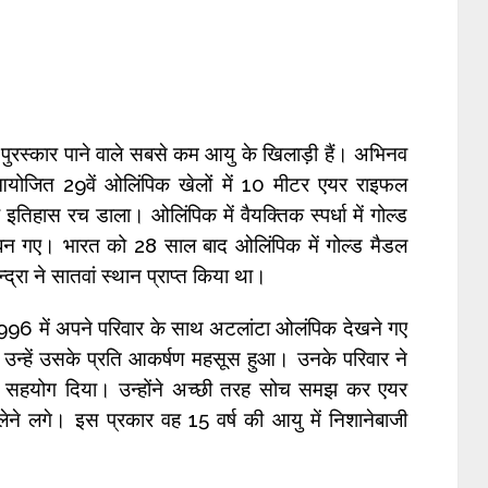
न पुरस्कार पाने वाले सबसे कम आयु के खिलाड़ी हैं। अभिनव
 आयोजित 29वें ओलिंपिक खेलों में 10 मीटर एयर राइफल
 इतिहास रच डाला। ओलिंपिक में वैयक्तिक स्पर्धा में गोल्ड
़ बन गए। भारत को 28 साल बाद ओलिंपिक में गोल्ड मैडल
्रा ने सातवां स्थान प्राप्त किया था।
ं, 1996 में अपने परिवार के साथ अटलांटा ओलंपिक देखने गए
और उन्हें उसके प्रति आकर्षण महसूस हुआ। उनके परिवार ने
पूरा सहयोग दिया। उन्होंने अच्छी तरह सोच समझ कर एयर
ेने लगे। इस प्रकार वह 15 वर्ष की आयु में निशानेबाजी