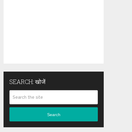
SEARCH: खोजें
Search