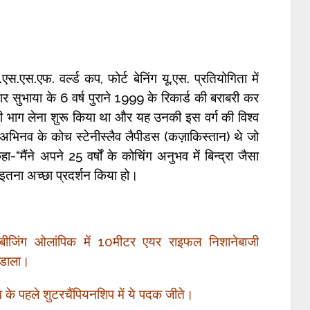
एस.एफ. वर्ल्ड कप, फोर्ट बेनिंग यू.एस. प्रतियोगिता में
 सुभाया के 6 वर्ष पुराने 1999 के रिकार्ड की बराबरी कर
 ही भाग लेना शुरू किया था और यह उनकी इस वर्ग की विश्व
 अभिनव के कोच स्टेनीस्लैव लैपीडस (कज़ाकिस्तान) थे जो
मैंने अपने 25 वर्षों के कोचिंग अनुभव में बिन्द्रा जैसा
ं इतना अच्छा प्रदर्शन किया हो।
बीजिंग ओलांपिक में 10मीटर एयर राइफल निशानेबाजी
 डाला।
 के पहले शुटरचैंपियनशिप में ये पदक जीते।