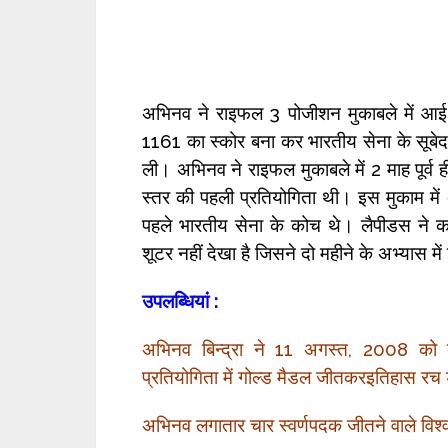
अभिनव ने राइफल 3 पोजीशन मुकाबले में आई.एस.
1161 का स्कोर बना कर भारतीय सेना के सूबेदार
ली। अभिनव ने राइफल मुकाबले में 2 माह पूर्व
स्तर की पहली प्रतियोगिता थी। इस मुकाम में
पहले भारतीय सेना के कोच थे। लैपीडस ने कहा-“
शूटर नहीं देखा है जिसने दो महीने के अभ्यास मे
उपलब्धियां :
अभिनव बिन्द्रा ने 11 अगस्त, 2008 को 
प्रतियोगिता में गोल्ड मैडल जीतकरइतिहास रच
अभिनव लगातार चार स्वर्णपदक जीतने वाले विश्व