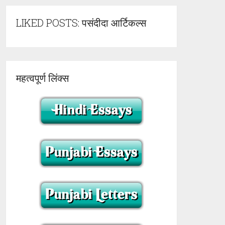
LIKED POSTS: पसंदीदा आर्टिकल्स
महत्वपूर्ण लिंक्स