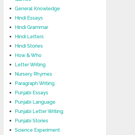
General Knowledge
Hindi Essays
Hindi Grammar
Hindi Letters
Hindi Stories
How & Who
Letter Writing
Nursery Rhymes
Paragraph Writing
Punjabi Essays
Punjabi Language
Punjabi Letter Writing
Punjabi Stories
Science Experiment