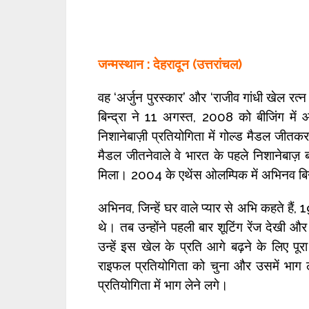
जन्मस्थान : देहरादून (उत्तरांचल)
वह ‘अर्जुन पुरस्कार’ और ‘राजीव गांधी खेल रत्
बिन्द्रा ने 11 अगस्त, 2008 को बीजिंग में
निशानेबाज़ी प्रतियोगिता में गोल्ड मैडल जीतकर
मैडल जीतनेवाले वे भारत के पहले निशानेबाज
मिला। 2004 के एथेंस ओलम्पिक में अभिनव बिन्द
अभिनव, जिन्हें घर वाले प्यार से अभि कहते है
थे। तब उन्होंने पहली बार शूटिंग रेंज देखी 
उन्हें इस खेल के प्रति आगे बढ़ने के लिए 
राइफल प्रतियोगिता को चुना और उसमें भाग ल
प्रतियोगिता में भाग लेने लगे।