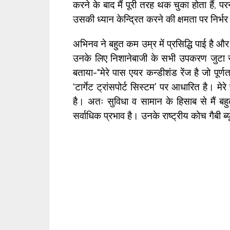
करने के बाद मैं पूरी तरह थक चुका होता हैं, पर
उसकी ध्यान केन्द्रित करने की क्षमता पर निर्भ
अभिनव ने बहुत कम उम्र में प्रसिद्धि पाई है और 
उनके लिए निशानेबाजी के सभी उपकरण जुटा रखे
बताया-“मेरे पास एयर कन्डीशंड रेंज है जो पूर्ण
‘टार्गेट ट्रांसपोर्ट सिस्टम’ पर आधारित है। मेर
है। अतः सुविधा व सामान के हिसाब से मैं बह
सर्वाधिक प्रभाव है। उनके राष्ट्रीय कोच गैबी 