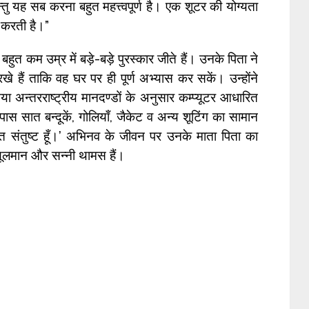
न्तु यह सब करना बहुत महत्त्वपूर्ण है। एक शूटर की योग्यता
र करती है।”
बहुत कम उम्र में बड़े-बड़े पुरस्कार जीते हैं। उनके पिता ने
 हैं ताकि वह घर पर ही पूर्ण अभ्यास कर सकें। उन्होंने
तया अन्तरराष्ट्रीय मानदण्डों के अनुसार कम्प्यूटर आधारित
े पास सात बन्दूकें, गोलियाँ, जैकेट व अन्य शूटिंग का सामान
ुत संतुष्ट हूँ।’ अभिनव के जीवन पर उनके माता पिता का
ब्यूलमान और सन्नी थामस हैं।