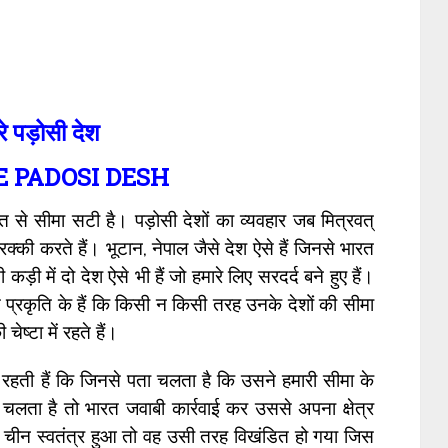
रे पड़ोसी देश
 PADOSI DESH
रत से सीमा सटी है। पड़ोसी देशों का व्यवहार जब मित्रवत्
्की करते हैं। भूटान, नेपाल जैसे देश ऐसे हैं जिनसे भारत
 में दो देश ऐसे भी हैं जो हमारे लिए सरदर्द बने हुए हैं।
स प्रकृति के हैं कि किसी न किसी तरह उनके देशों की सीमा
ेष्टा में रहते हैं।
ती रहती हैं कि जिनसे पता चलता है कि उसने हमारी सीमा के
चलता है तो भारत जवाबी कार्रवाई कर उससे अपना क्षेत्र
 चीन स्वतंत्र हुआ तो वह उसी तरह विखंडित हो गया जिस