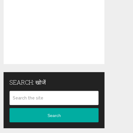
SEARCH: खोजें
Search