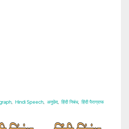
agraph
,
Hindi Speech
,
अनुछेद
,
हिंदी निबंध
,
हिंदी पैराग्राफ