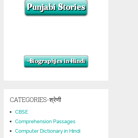
CATEGORIES-श्रेणी
CBSE
Comprehension Passages
Computer Dictionary in Hindi