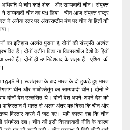
 अधिपति थे चांग काई शेक। और साम्यवादी चीन। संयुक्त
ने साम्यवादी चीन का पक्ष लिया। चीन आज संयुक्त राष्ट्र
त ने अनेक स्तर पर अंतरराष्टीय मंच पर चीन के हितों की
़ाया।
 का इतिहास अत्यंत पुराना है, दोनों की संस्कृति अत्यंत
 प्रभावित हैं। दोनों तृतीय विश्व या विकासशील देशों के हितों
वा करते हैं। दोनों ही उपनिवेशवाद के शत्रु हैं। एशिया की
ैं।
1948 में। स्वतंत्रता के बाद भारत के दो टुकड़े हुए भारत
ंगतांग चीन और माओत्सेतुंग का साम्यवादी चीन। दोनों ने
बाद दोनों देश उल्लसित थे। दोनों देश अपने-अपने देश को
ारत पाकिस्तान में भारत से अलग अंतर यह दिखा कि चीन और
म्राज्य विस्तार करने में जट गए। यही कारण रहा कि चीन
भी संघर्षरत रहा। चीन की इसी विस्तारवादी नीति के कारण