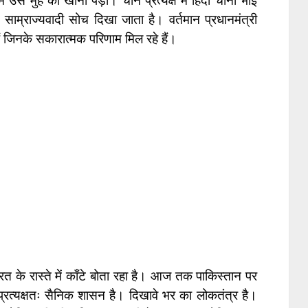
े मुंह की खानी पड़ी। चीन प्रत्यक्ष में हिंदी चीनी भाई
ाम्राज्यवादी सोच दिखा जाता है। वर्तमान प्रधानमंत्री
 हैं जिनके सकारात्मक परिणाम मिल रहे हैं।
त के रास्ते में काँटे बोता रहा है। आज तक पाकिस्तान पर
प्रत्यक्षतः सैनिक शासन है। दिखावे भर का लोकतंत्र है।