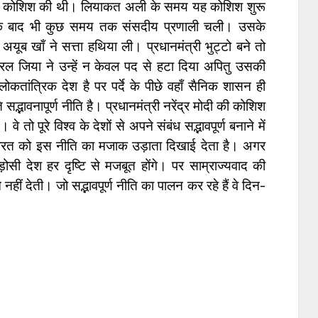
े की कोशिश की थी। लियाकत अली के समय यह कोशिश शुरू
 के बाद भी कुछ समय तक संसदीय प्रणाली चली। उसके
 अयूब खाँ ने सत्ता हथिया ली। प्रधानमंत्री भुट्टो बने तो
िया ने उन्हें न केवल पद से हटा दिया अपितु उसकी
कतांत्रिक देश है पर पर्दे के पीछे वहाँ सैनिक शासन ही
्भावनापूर्ण नीति है। प्रधानमंत्री नरेंद्र मोदी की कोशिश
वे तो पूरे विश्व के देशों से अपने संबंध सद्भावपूर्ण बनाने में
भारत को इस नीति का मजाक उड़ाता दिखाई देता है। अगर
पड़ोसी देश हर दृष्टि से मजबूत होंगे। पर साम्राज्यवाद की
े नहीं देती। जो सद्भावपूर्ण नीति का पालन कर रहे हैं वे दिन-