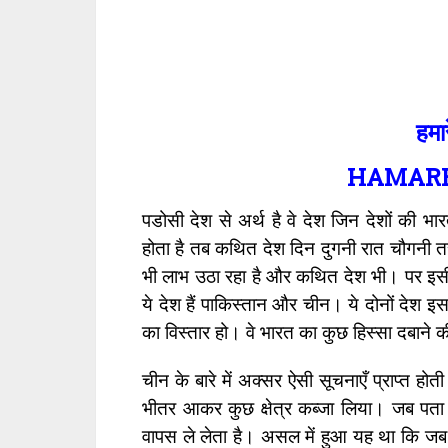
हमा
HAMARE
पडोसी देश से अर्थ है वे देश जिन देशों की भा
होता है तब कथित देश दिन दुगनी रात चौगनी तरक
भी लाभ उठा रहा है और कथित देश भी। पर इसी कड़ी
ये देश हैं पाकिस्तान और चीन। ये दोनों देश इ
का विस्तार हो। वे भारत का कुछ हिस्सा दबाने की च
चीन के बारे में अक्सर ऐसी सूचनाएँ प्राप्त हो
भीतर आकर कुछ क्षेत्र कब्जा लिया। जब पता 
वापस ले लेता है। असल में हुआ यह था कि जब