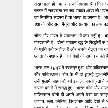
तरह भारत हो गया था। कोमिंगतांग चीन जिसके
राष्ट्र में सदस्यता का जब सवाल आया तो भारत 
का नियमित सदस्य है तो भारत के कारण है। भार
रक्षा की और सदा मैत्री और सहयोग का हाथ बढ
चीन और भारत में समानता भी कम नहीं है। दोनों
गौरवशाली है। दोनों भगवान बुद्ध के सिद्धांतों से
के प्रति संवेदनशील हैं और उनके नेतृत्व का दा
एकता के पक्षधर हैं। सब देशों को समान मानते ह
भारत सन् 1947 में स्वतंत्र हुआ और पाकिस्तान 
और पाकिस्तान। रोन के भी दो टुकड़े हुए-कोमि
लंबी गुलामी सहन की थी इसलिए स्वतंत्रता के 
संपन्न बनाने में सनद्ध हुए। भारत चीन और भ
पाकिस्तान दोनों ही अपने-अपने देशों का सा
जापान, रूस, कोरिया, वियतनाम आदि देशों से 