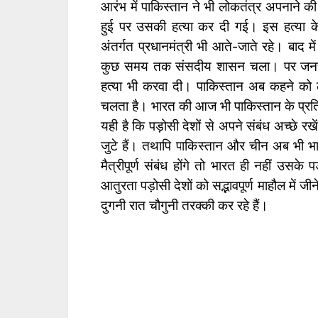
आरंभ में पाकिस्तान ने भी लोकतंत्र अपनान
हुई पर उसकी हत्या कर दी गई। इस हत्या
अंतर्गत प्रधानमंत्री भी आते-जाते रहे। बाद में
कुछ समय तक संसदीय शासन चला। पर जनरल ज
हत्या भी करवा दी। पाकिस्तान अब कहने को लो
चलता है। भारत की आज भी पाकिस्तान के प्रति सद
यही है कि पड़ोसी देशों से अपने संबंध अच्छे रखें। 
जुटे हैं। तथापि पाकिस्तान और चीन अब भी 
मैत्रीपूर्ण संबंध होंगे तो भारत ही नहीं उसके 
आतुरता पड़ोसी देशों को सद्भावपूर्ण माहौल में जीन
दुगनी रात चौगुनी तरक्की कर रहे हैं।