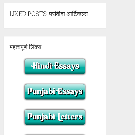
LIKED POSTS: पसंदीदा आर्टिकल्स
महत्वपूर्ण लिंक्स