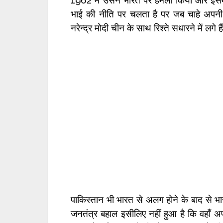
1962 में उसने भारत पर हमला किया और इसमें उस
भाई की नीति पर चलता है पर जब चाहे अपनी स
नरेन्द्र मोदी चीन के साथ रिश्ते सधारने में लगे
पाकिस्तान भी भारत से अलग होने के बाद से भार
जनतंत्र बहाल इसीलिए नहीं हुआ है कि वहाँ अ