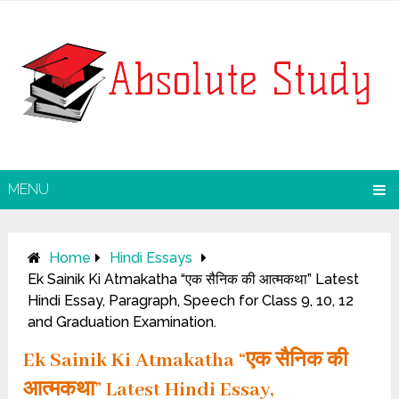
MENU
Home
Hindi Essays
Ek Sainik Ki Atmakatha “एक सैनिक की आत्मकथा” Latest
Hindi Essay, Paragraph, Speech for Class 9, 10, 12
and Graduation Examination.
Ek Sainik Ki Atmakatha “एक सैनिक की
आत्मकथा” Latest Hindi Essay,