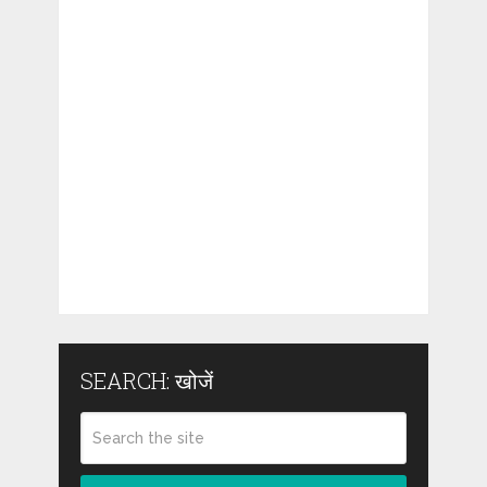
SEARCH: खोजें