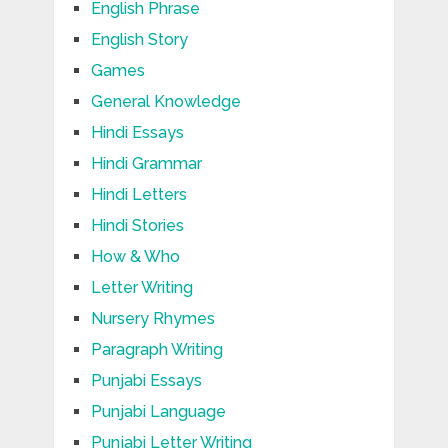
English Phrase
English Story
Games
General Knowledge
Hindi Essays
Hindi Grammar
Hindi Letters
Hindi Stories
How & Who
Letter Writing
Nursery Rhymes
Paragraph Writing
Punjabi Essays
Punjabi Language
Punjabi Letter Writing