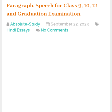
Paragraph, Speech for Class 9, 10, 12
and Graduation Examination.
Absolute-Study
September 22, 2023
Hindi Essays
No Comments