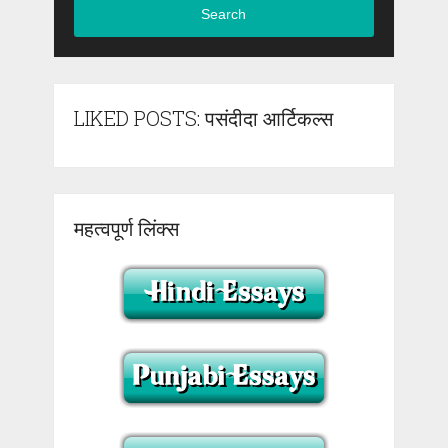
Search
LIKED POSTS: पसंदीदा आर्टिकल्स
महत्वपूर्ण लिंक्स