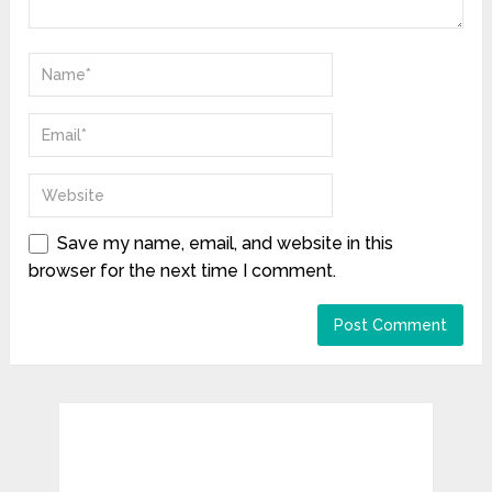
Save my name, email, and website in this
browser for the next time I comment.