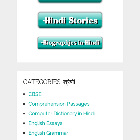
CATEGORIES-श्रेणी
CBSE
Comprehension Passages
Computer Dictionary in Hindi
English Essays
English Grammar