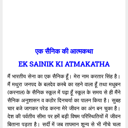
एक सैनिक की आत्मकथा
EK SAINIK KI ATMAKATHA
मैं भारतीय सेना का एक सैनिक हूँ। मेरा नाम करतार सिंह है।
मैं मथुरा जनपद के बलदेव कस्बे का रहने वाला हूँ तथा मधुबन
(करनाल) के सैनिक स्कूल में पढ़ा हूँ स्कूल के समय से ही मैंने
सैनिक अनुशासन व कठोर दिनचर्या का पालन किया है। सुबह
चार बजे जागकर परेड करना मेरे जीवन का अंग बन चुका है।
देश की पर्वतीय सीमा पर हमें बड़ी विषम परिस्थितियों में जीवन
बिताना पड़ता है। सर्दी में जब तापमान शून्य से भी नीचे चला