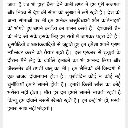
जाता है तब भी हाड़ कैंपा देने वाली ठण्ड में हम पूरी सजगता
और निष्ठा से देश की सीमा की सुरक्षा में लगे रहते हैं। देश की
अन्य सीमाओं पर भी हम अनेक असुविधाओं और कठिनाइयों
को भोगते हुए अपने कर्त्तव्य का पालन करते हैं। देशवासी चैन
की नींद सो सकें इसके लिए हम रातों में जागकर पहरा देते हैं।
घुसपैठियों व आतंकवादियों से जूझते हुए हम हमेशा अपने प्राण
न्यौछावर करने को तैयार रहते हैं। इस प्रकार से ड्यूटी के
दौरान मैंने लेह के बर्फीले इलाकों का भी आनन्द लिया और
जैसलमेर की तपती बालू का भी। हम सैनिकों की जिन्दगी में
एक अजब दीवानापन होता है। प्रतिदिन कोई न कोई नई
चुनौतियाँ हमारे सामने होती हैं। हमारी किसी साँस का कोई
भरोसा नहीं होता। मौत हर दम हमारे सामने नाचती रहती है
किन्तु हम दीवाने उससे खेलते रहते हैं। हम कहीं भी हों, मस्ती
हमारा साथ नहीं छोड़ती।