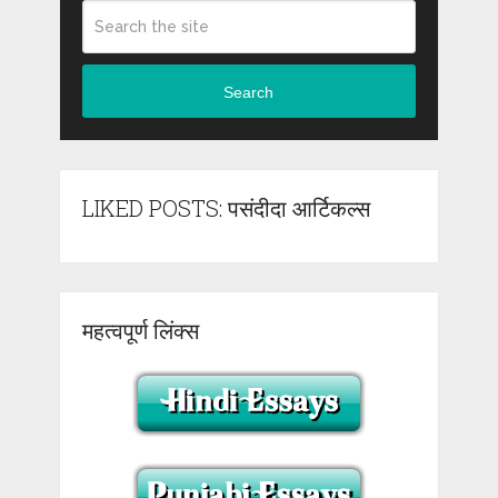
Search
LIKED POSTS: पसंदीदा आर्टिकल्स
महत्वपूर्ण लिंक्स