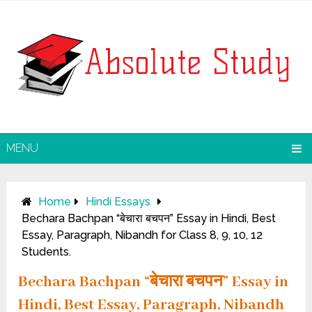
MENU
Home
Hindi Essays
Bechara Bachpan “बेचारा बचपन” Essay in Hindi, Best
Essay, Paragraph, Nibandh for Class 8, 9, 10, 12
Students.
Bechara Bachpan “बेचारा बचपन” Essay in
Hindi, Best Essay, Paragraph, Nibandh