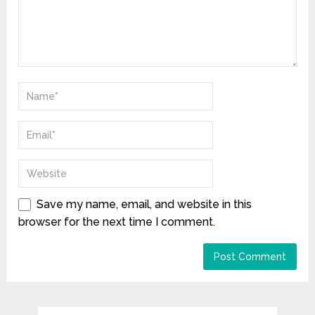
Save my name, email, and website in this
browser for the next time I comment.