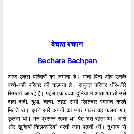
बेचारा बचपन
Bechara Bachpan
आज एकल परिवारों का जमाना है। माता-पिता और उनके
बच्चे-यही परिवार की कल्पना है। संयुक्त परिवार धीरे-धीरे
सिमटते जा रहे हैं। पहले एक बच्चा दुनिया में आता था तो उसे
दादा-दादी, बुआ, चाचा, ताऊ सभी रिश्तेदार स्वागत करते
मिलते थे। इतने सारे अपनों का प्यार पाकर वह फलता था,
फूलता था। मन प्रसन्न रहता था, पेट भरा रहता था। चारों
ओर खुशियाँ किलकारियाँ भरती जान पड़ती थीं। दुर्भाग्य से