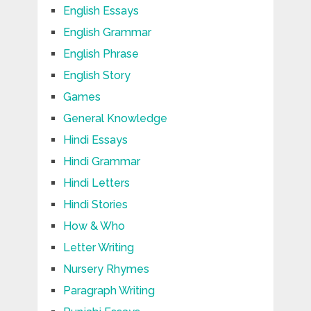
English Essays
English Grammar
English Phrase
English Story
Games
General Knowledge
Hindi Essays
Hindi Grammar
Hindi Letters
Hindi Stories
How & Who
Letter Writing
Nursery Rhymes
Paragraph Writing