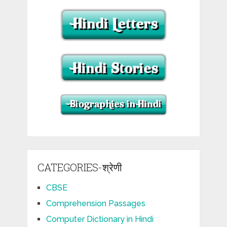
CATEGORIES-श्रेणी
CBSE
Comprehension Passages
Computer Dictionary in Hindi