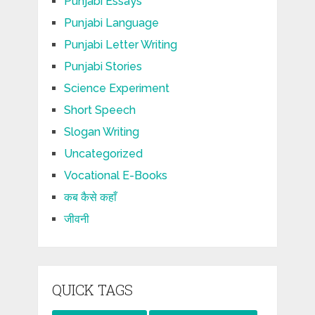
Punjabi Essays
Punjabi Language
Punjabi Letter Writing
Punjabi Stories
Science Experiment
Short Speech
Slogan Writing
Uncategorized
Vocational E-Books
कब कैसे कहाँ
जीवनी
QUICK TAGS