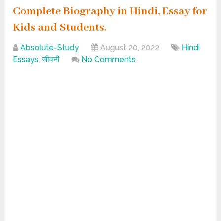
Complete Biography in Hindi, Essay for
Kids and Students.
Absolute-Study
August 20, 2022
Hindi
Essays
,
जीवनी
No Comments