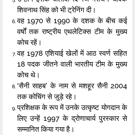
शिवनाथ सिंह को भी ट्रेनिंग दी।
वह 1970 से 1990 के दशक के बीच कई
वर्षों तक राष्ट्रीय एथलेटिक्स टीम के मुख्य
कोच रहें।
वह 1978 एशियाई खेलों में आठ स्वर्ण सहित
18 पदक जीतने वाली भारतीय टीम के मुख्य
कोच थे।
‘सैनी साहब’ के नाम से मशहूर सैनी 2004
तक कोचिंग से जुड़े रहे।
प्रशिक्षक के रूप में उनके उत्कृष्ट योगदान के
लिए उन्हें 1997 के द्रोणाचार्य पुरस्कार से
सम्मानित किया गया है।