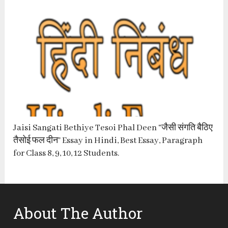
Jaisi Sangati Bethiye Tesoi Phal Deen “जैसी संगति बैठिए
तैसोई फल दीन” Essay in Hindi, Best Essay, Paragraph
for Class 8, 9, 10, 12 Students.
About The Author