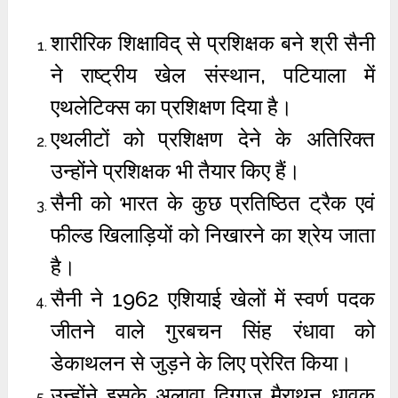
शारीरिक शिक्षाविद् से प्रशिक्षक बने श्री सैनी
ने राष्ट्रीय खेल संस्थान, पटियाला में
एथलेटिक्स का प्रशिक्षण दिया है।
एथलीटों को प्रशिक्षण देने के अतिरिक्त
उन्होंने प्रशिक्षक भी तैयार किए हैं।
सैनी को भारत के कुछ प्रतिष्ठित ट्रैक एवं
फील्ड खिलाड़ियों को निखारने का श्रेय जाता
है।
सैनी ने 1962 एशियाई खेलों में स्वर्ण पदक
जीतने वाले गुरबचन सिंह रंधावा को
डेकाथलन से जुड़ने के लिए प्रेरित किया।
उन्होंने इसके अलावा दिग्गज मैराथन धावक