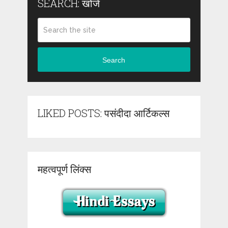
SEARCH: खोजें
Search
LIKED POSTS: पसंदीदा आर्टिकल्स
महत्वपूर्ण लिंक्स