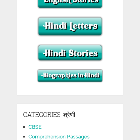
CATEGORIES-श्रेणी
CBSE
Comprehension Passages