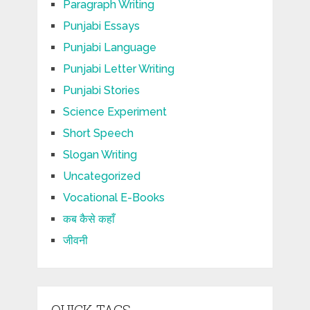
Paragraph Writing
Punjabi Essays
Punjabi Language
Punjabi Letter Writing
Punjabi Stories
Science Experiment
Short Speech
Slogan Writing
Uncategorized
Vocational E-Books
कब कैसे कहाँ
जीवनी
QUICK TAGS