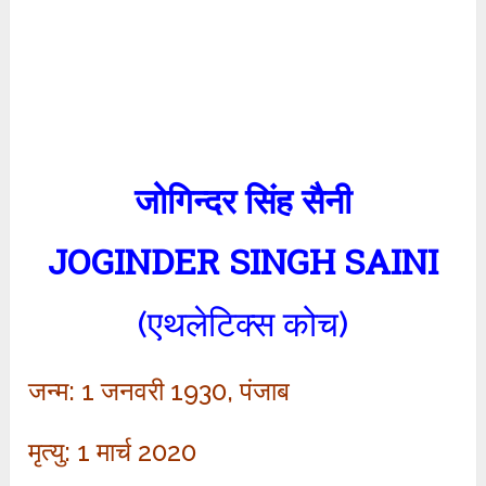
जोगिन्दर सिंह सैनी
JOGINDER SINGH SAINI
(एथलेटिक्स कोच)
जन्म: 1 जनवरी 1930, पंजाब
मृत्यु: 1 मार्च 2020