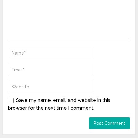
Save my name, email, and website in this
browser for the next time I comment.