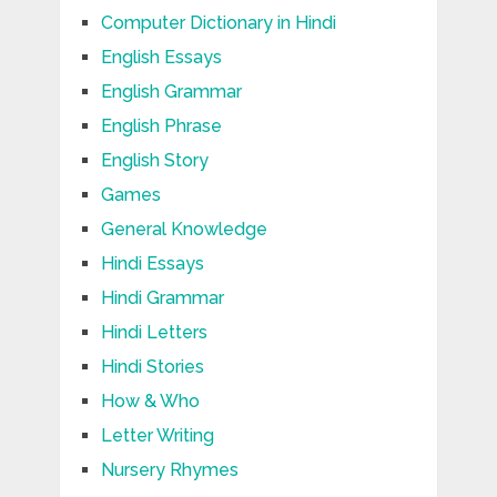
Computer Dictionary in Hindi
English Essays
English Grammar
English Phrase
English Story
Games
General Knowledge
Hindi Essays
Hindi Grammar
Hindi Letters
Hindi Stories
How & Who
Letter Writing
Nursery Rhymes