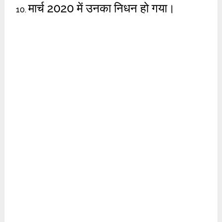
मार्च 2020 में उनका निधन हो गया।