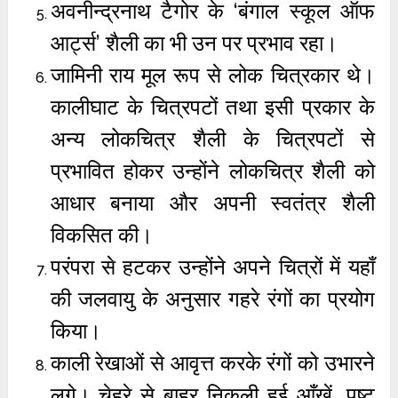
अवनीन्द्रनाथ टैगोर के ‘बंगाल स्कूल ऑफ
आर्ट्स’ शैली का भी उन पर प्रभाव रहा।
जामिनी राय मूल रूप से लोक चित्रकार थे।
कालीघाट के चित्रपटों तथा इसी प्रकार के
अन्य लोकचित्र शैली के चित्रपटों से
प्रभावित होकर उन्होंने लोकचित्र शैली को
आधार बनाया और अपनी स्वतंत्र शैली
विकसित की।
परंपरा से हटकर उन्होंने अपने चित्रों में यहाँ
की जलवायु के अनुसार गहरे रंगों का प्रयोग
किया।
काली रेखाओं से आवृत्त करके रंगों को उभारने
लगे। चेहरे से बाहर निकली हुई आँखें, पुष्ट