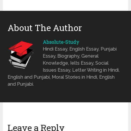
About The Author
Absolute-Study
Hindi Essay, English Essay, Punjabi
Essay, Biography, General
Knowledge, Ielts Essay, Social
Issues Essay, Letter Writing in Hindi,
English and Punjabi, Moral Stories in Hindi, English
and Punjabi.
Leave a Reply