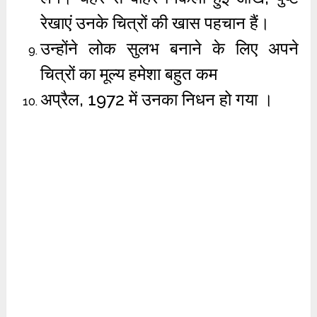
रेखाएं उनके चित्रों की खास पहचान हैं।
उन्होंने लोक सुलभ बनाने के लिए अपने
चित्रों का मूल्य हमेशा बहुत कम
अप्रैल, 1972 में उनका निधन हो गया ।