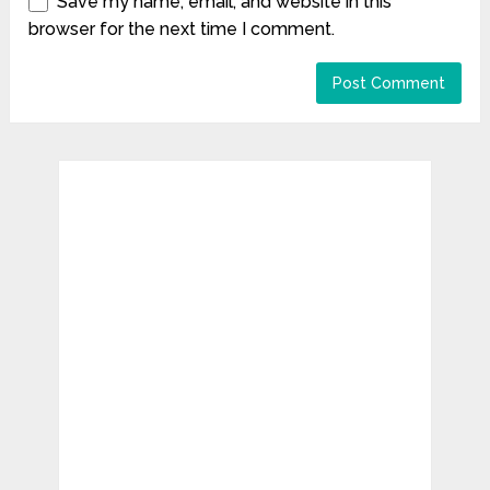
Save my name, email, and website in this
browser for the next time I comment.