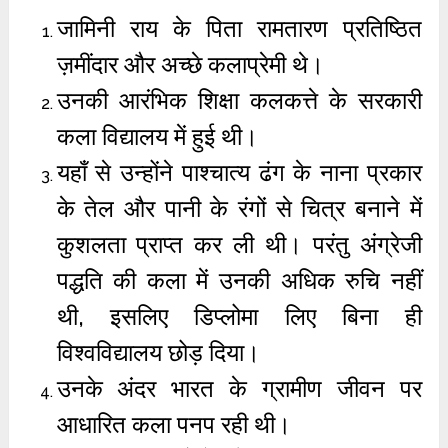
जामिनी राय के पिता रामतारण प्रतिष्ठित
ज़मींदार और अच्छे कलाप्रेमी थे।
उनकी आरंभिक शिक्षा कलकत्ते के सरकारी
कला विद्यालय में हुई थी।
यहाँ से उन्होंने पाश्चात्य ढंग के नाना प्रकार
के तेल और पानी के रंगों से चित्र बनाने में
कुशलता प्राप्त कर ली थी। परंतु अंग्रेजी
पद्धति की कला में उनकी अधिक रुचि नहीं
थी, इसलिए डिप्लोमा लिए बिना ही
विश्वविद्यालय छोड़ दिया।
उनके अंदर भारत के ग्रामीण जीवन पर
आधारित कला पनप रही थी।