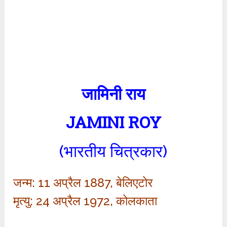
जामिनी राय
JAMINI ROY
(भारतीय चित्रकार)
जन्म: 11 अप्रैल 1887, बेलिएटोर
मृत्यु: 24 अप्रैल 1972, कोलकाता