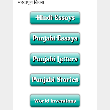
महत्वपूर्ण लिंक्स