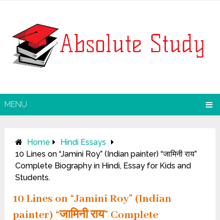
MENU
Home
Hindi Essays
10 Lines on “Jamini Roy” (Indian painter) “जामिनी राय”
Complete Biography in Hindi, Essay for Kids and
Students.
10 Lines on “Jamini Roy” (Indian
painter) “जामिनी राय” Complete