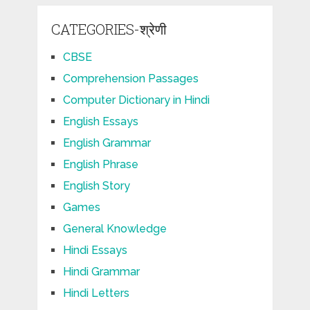
CATEGORIES-श्रेणी
CBSE
Comprehension Passages
Computer Dictionary in Hindi
English Essays
English Grammar
English Phrase
English Story
Games
General Knowledge
Hindi Essays
Hindi Grammar
Hindi Letters