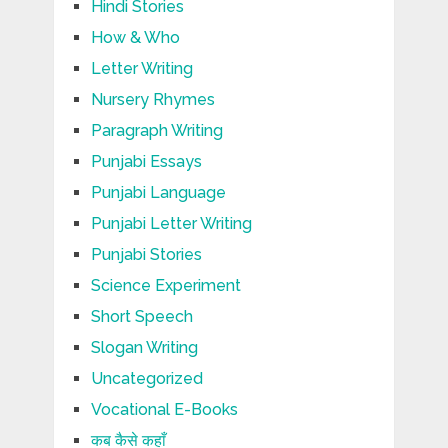
Hindi Stories
How & Who
Letter Writing
Nursery Rhymes
Paragraph Writing
Punjabi Essays
Punjabi Language
Punjabi Letter Writing
Punjabi Stories
Science Experiment
Short Speech
Slogan Writing
Uncategorized
Vocational E-Books
कब कैसे कहाँ