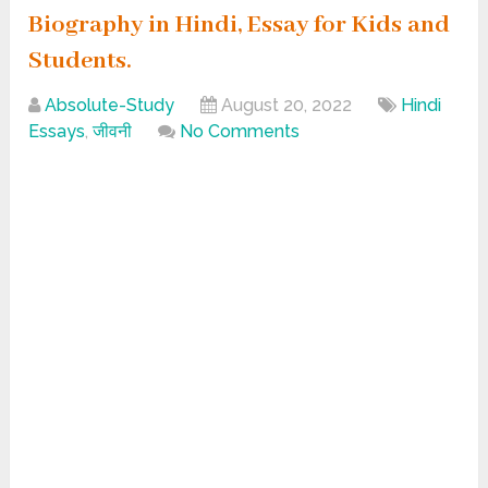
Biography in Hindi, Essay for Kids and
Students.
Absolute-Study
August 20, 2022
Hindi
Essays
,
जीवनी
No Comments