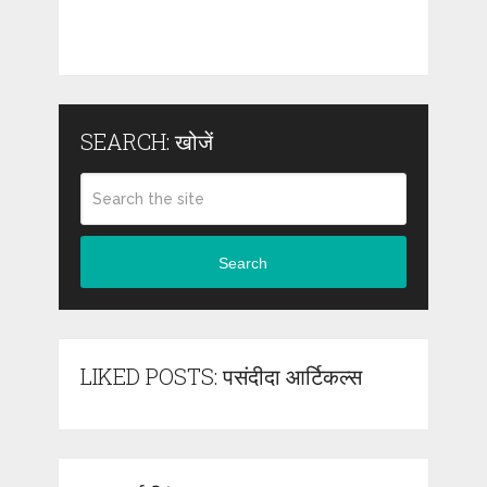
SEARCH: खोजें
Search
LIKED POSTS: पसंदीदा आर्टिकल्स