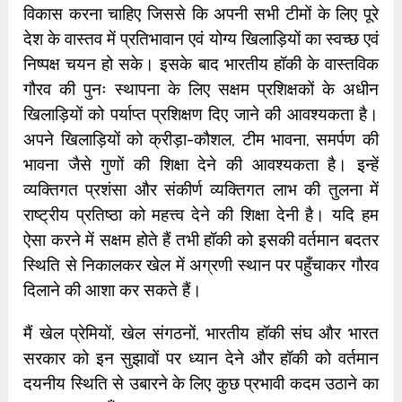
विकास करना चाहिए जिससे कि अपनी सभी टीमों के लिए पूरे
देश के वास्तव में प्रतिभावान एवं योग्य खिलाड़ियों का स्वच्छ एवं
निष्पक्ष चयन हो सके। इसके बाद भारतीय हॉकी के वास्तविक
गौरव की पुनः स्थापना के लिए सक्षम प्रशिक्षकों के अधीन
खिलाड़ियों को पर्याप्त प्रशिक्षण दिए जाने की आवश्यकता है।
अपने खिलाड़ियों को क्रीड़ा-कौशल, टीम भावना, समर्पण की
भावना जैसे गुणों की शिक्षा देने की आवश्यकता है। इन्हें
व्यक्तिगत प्रशंसा और संकीर्ण व्यक्तिगत लाभ की तुलना में
राष्ट्रीय प्रतिष्ठा को महत्त्व देने की शिक्षा देनी है। यदि हम
ऐसा करने में सक्षम होते हैं तभी हॉकी को इसकी वर्तमान बदतर
स्थिति से निकालकर खेल में अग्रणी स्थान पर पहुँचाकर गौरव
दिलाने की आशा कर सकते हैं।
मैं खेल प्रेमियों, खेल संगठनों, भारतीय हॉकी संघ और भारत
सरकार को इन सुझावों पर ध्यान देने और हॉकी को वर्तमान
दयनीय स्थिति से उबारने के लिए कुछ प्रभावी कदम उठाने का