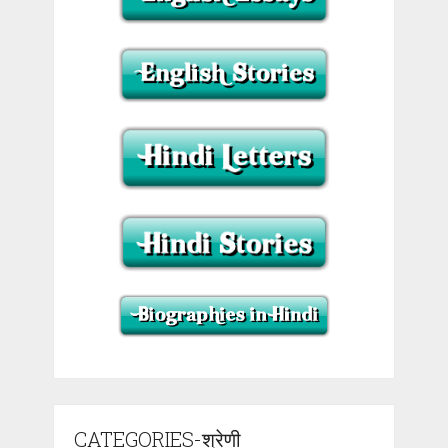
CATEGORIES-श्रेणी