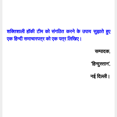
शक्तिशाली हॉकी टीम को संगठित करने के उपाय सुझाते हुए
एक हिन्दी समाचारपत्र को एक पत्र लिखिए।
सम्पादक,
‘हिन्दुस्तान’,
नई दिल्ली।