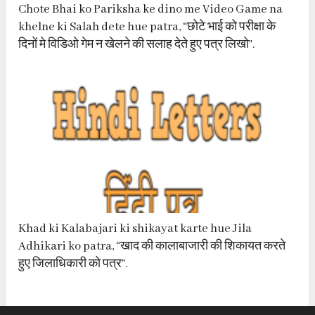
Chote Bhai ko Pariksha ke dino me Video Game na
khelne ki Salah dete hue patra, “छोटे भाई को परीक्षा के
दिनों मे विडिओ गेम न खेलने की सलाह देते हुए पत्र लिखो”.
Khad ki Kalabajari ki shikayat karte hue Jila
Adhikari ko patra, “खाद की कालाबाजारी की शिकायत करते
हुए जिलाधिकारी को पत्र”.