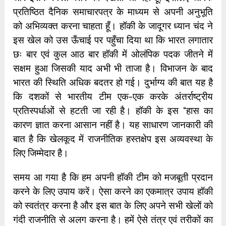
प्रतिष्ठित दैनिक समाचारपत्र के माध्यम से अपनी अनुभूति
को अभिव्यक्त करना चाहता हूँ। हॉकी के जादूगर ध्यान चंद ने
इस खेल को उस ऊँचाई पर पहुँचा दिया था कि भारत लगातार
छः बार एवं कुल आठ बार हॉकी में ओलंपिक पदक जीतने में
सक्षम हुआ जिसकी याद अभी भी ताजा है। विभाजन के बाद
भारत की स्थिति अधिक बदतर हो गई। दुर्भाग्य की बात यह है
कि दशकों से भारतीय टीम एक-एक करके अंतर्राष्ट्रीय
प्रतिस्पर्धाओं से हटती जा रही है। हॉकी के इस “हास का
कारण ज्ञात करना आसान नहीं है। यह साधारण जानकारी की
बात है कि खेलकूद में राजनीतिक हस्तक्षेप इस अव्यवस्था के
लिए जिम्मेदार है।
समय आ गया है कि हम अपनी हॉकी टीम को मजबूती प्रदान
करने के लिए उपाय करें। ऐसा करने का एकमात्र उपाय हॉकी
को स्वतंत्र करना है और इस बात के लिए अपने सभी खेलों को
गंदी राजनीति से अलग करना है। हमें ऐसे तंत्र एवं तरीकों का