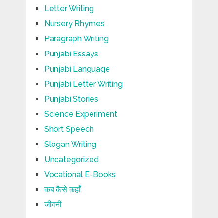
Letter Writing
Nursery Rhymes
Paragraph Writing
Punjabi Essays
Punjabi Language
Punjabi Letter Writing
Punjabi Stories
Science Experiment
Short Speech
Slogan Writing
Uncategorized
Vocational E-Books
कब कैसे कहाँ
जीवनी