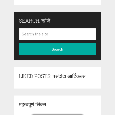
SEARCH: खोजें
Search
LIKED POSTS: पसंदीदा आर्टिकल्स
महत्वपूर्ण लिंक्स