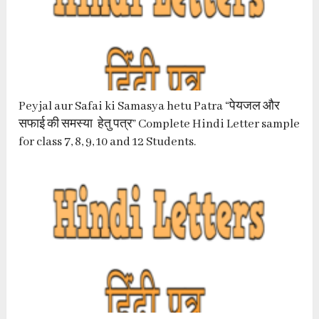
Peyjal aur Safai ki Samasya hetu Patra “पेयजल और
सफाई की समस्या हेतु पत्र” Complete Hindi Letter sample
for class 7, 8, 9, 10 and 12 Students.