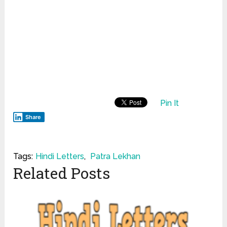
Pin It
Share
Tags:
Hindi Letters
,
Patra Lekhan
Related Posts