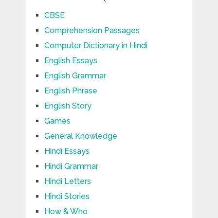
CBSE
Comprehension Passages
Computer Dictionary in Hindi
English Essays
English Grammar
English Phrase
English Story
Games
General Knowledge
Hindi Essays
Hindi Grammar
Hindi Letters
Hindi Stories
How & Who