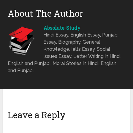
About The Author
Absolute-Study
Hindi Essay, English Essay, Punjabi
Essay, Biography, General
Knowledge, Ielts Essay, Social
Issues Essay, Letter Writing in Hindi,
English and Punjabi, Moral Stories in Hindi, English
and Punjabi.
Leave a Reply