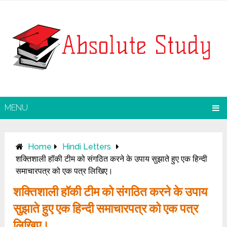
MENU
Home
Hindi Letters
शक्तिशाली हॉकी टीम को संगठित करने के उपाय सुझाते हुए एक हिन्दी
समाचारपत्र को एक पत्र लिखिए।
शक्तिशाली हॉकी टीम को संगठित करने के उपाय
सुझाते हुए एक हिन्दी समाचारपत्र को एक पत्र
लिखिए।