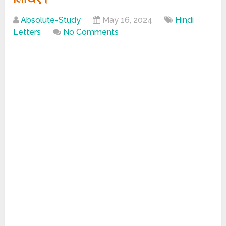
Absolute-Study
May 16, 2024
Hindi
Letters
No Comments