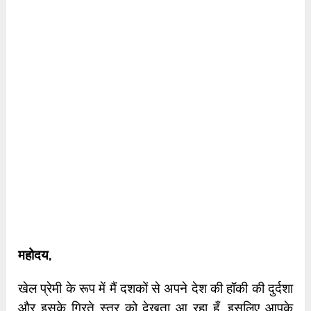
महोदय,
खेल प्रेमी के रूप में मैं दशकों से अपने देश की हॉकी की दुर्दशा
और इसके गिरते स्तर को देखता आ रहा हूँ, इसलिए आपके