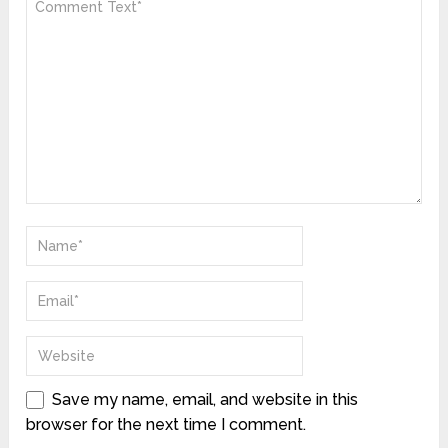
Save my name, email, and website in this
browser for the next time I comment.