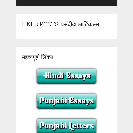
LIKED POSTS: पसंदीदा आर्टिकल्स
महत्वपूर्ण लिंक्स