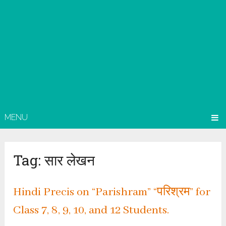
MENU
Tag:
सार लेखन
Hindi Precis on “Parishram” “परिश्रम” for
Class 7, 8, 9, 10, and 12 Students.