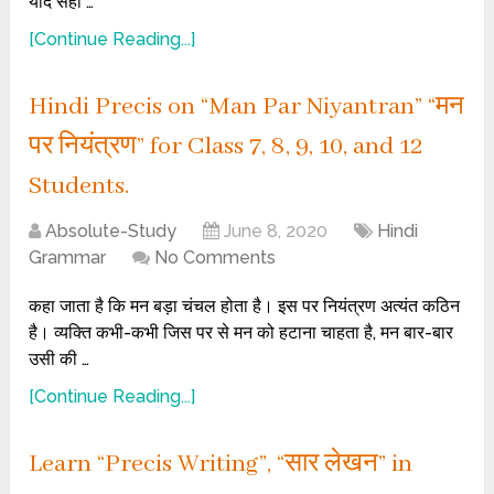
यदि सही …
[Continue Reading...]
Hindi Precis on “Man Par Niyantran” “मन
पर नियंत्रण” for Class 7, 8, 9, 10, and 12
Students.
Absolute-Study
June 8, 2020
Hindi
Grammar
No Comments
कहा जाता है कि मन बड़ा चंचल होता है। इस पर नियंत्रण अत्यंत कठिन
है। व्यक्ति कभी-कभी जिस पर से मन को हटाना चाहता है, मन बार-बार
उसी की …
[Continue Reading...]
Learn “Precis Writing”, “सार लेखन” in