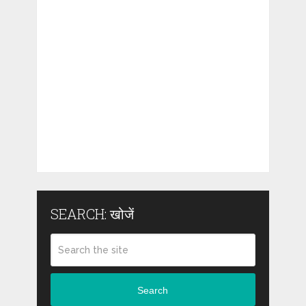
SEARCH: खोजें
Search