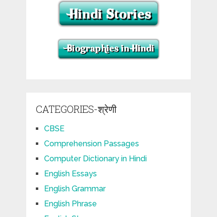
CATEGORIES-श्रेणी
CBSE
Comprehension Passages
Computer Dictionary in Hindi
English Essays
English Grammar
English Phrase