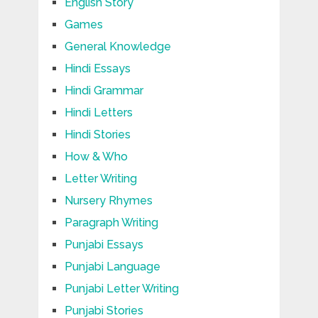
English Story
Games
General Knowledge
Hindi Essays
Hindi Grammar
Hindi Letters
Hindi Stories
How & Who
Letter Writing
Nursery Rhymes
Paragraph Writing
Punjabi Essays
Punjabi Language
Punjabi Letter Writing
Punjabi Stories