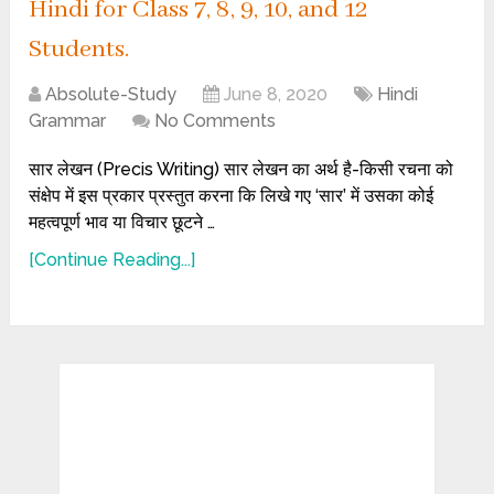
Hindi for Class 7, 8, 9, 10, and 12
Students.
Absolute-Study
June 8, 2020
Hindi
Grammar
No Comments
सार लेखन (Precis Writing) सार लेखन का अर्थ है-किसी रचना को
संक्षेप में इस प्रकार प्रस्तुत करना कि लिखे गए ‘सार’ में उसका कोई
महत्वपूर्ण भाव या विचार छूटने …
[Continue Reading...]