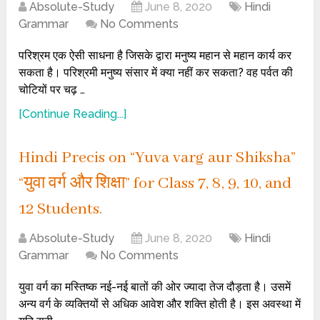
Absolute-Study
June 8, 2020
Hindi
Grammar
No Comments
परिश्रम एक ऐसी साधना है जिसके द्वारा मनुष्य महान से महान कार्य कर
सकता है। परिश्रमी मनुष्य संसार में क्या नहीं कर सकता? वह पर्वत की
चोटियों पर चढ़ …
[Continue Reading...]
Hindi Precis on “Yuva varg aur Shiksha”
“युवा वर्ग और शिक्षा” for Class 7, 8, 9, 10, and
12 Students.
Absolute-Study
June 8, 2020
Hindi
Grammar
No Comments
युवा वर्ग का मस्तिष्क नई-नई बातों की ओर ज्यादा तेज दौड़ता है। उसमें
अन्य वर्ग के व्यक्तियों से अधिक आवेश और शक्ति होती है। इस अवस्था में